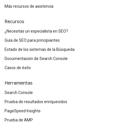
Más recursos de asistencia
Recursos
¿Necesitas un especialista en SEO?
Guía de SEO para principiantes
Estado de los sistemas de la Búsqueda
Documentación de Search Console
Casos de éxito
Herramientas
Search Console
Prueba de resultados enriquecidos
PageSpeed Insights
Prueba de AMP