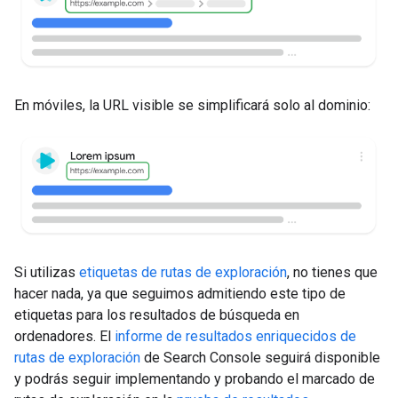
En móviles, la URL visible se simplificará solo al dominio:
Si utilizas
etiquetas de rutas de exploración
, no tienes que
hacer nada, ya que seguimos admitiendo este tipo de
etiquetas para los resultados de búsqueda en
ordenadores. El
informe de resultados enriquecidos de
rutas de exploración
de Search Console seguirá disponible
y podrás seguir implementando y probando el marcado de