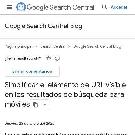
Search Central
Acceder
Google Search Central Blog
Página principal
Search Central
Google Search Central Blog
¿Te ha resultado útil?
Enviar comentarios
Simplificar el elemento de URL visible
en los resultados de búsqueda para
móviles
Jueves, 23 de enero del 2025