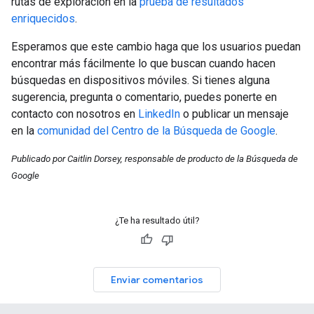
rutas de exploración en la
prueba de resultados
enriquecidos
.
Esperamos que este cambio haga que los usuarios puedan
encontrar más fácilmente lo que buscan cuando hacen
búsquedas en dispositivos móviles. Si tienes alguna
sugerencia, pregunta o comentario, puedes ponerte en
contacto con nosotros en
LinkedIn
o publicar un mensaje
en la
comunidad del Centro de la Búsqueda de Google
.
Publicado por Caitlin Dorsey, responsable de producto de la Búsqueda de
Google
¿Te ha resultado útil?
Enviar comentarios