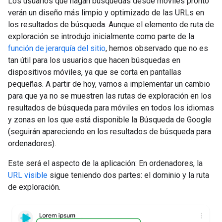
Los usuarios que hagan búsquedas desde móviles pronto
verán un diseño más limpio y optimizado de las URLs en
los resultados de búsqueda. Aunque el elemento de ruta de
exploración se introdujo inicialmente como parte de la
función de jerarquía del sitio
, hemos observado que no es
tan útil para los usuarios que hacen búsquedas en
dispositivos móviles, ya que se corta en pantallas
pequeñas. A partir de hoy, vamos a implementar un cambio
para que ya no se muestren las rutas de exploración en los
resultados de búsqueda para móviles en todos los idiomas
y zonas en los que está disponible la Búsqueda de Google
(seguirán apareciendo en los resultados de búsqueda para
ordenadores).
Este será el aspecto de la aplicación: En ordenadores, la
URL visible
sigue teniendo dos partes: el dominio y la ruta
de exploración.