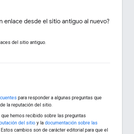
n enlace desde el sitio antiguo al nuevo?
aces del sitio antiguo.
ecuentes
para responder a algunas preguntas que
e la reputación del sitio.
que hemos recibido sobre las preguntas
putación del sitio
y la
documentación sobre las
. Estos cambios son de carácter editorial para que el