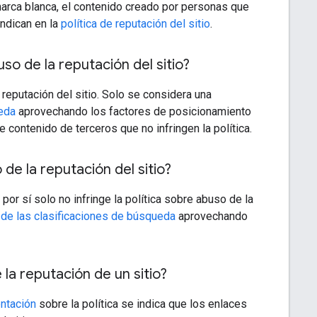
marca blanca, el contenido creado por personas que
indican en la
política de reputación del sitio
.
so de la reputación del sitio?
 reputación del sitio. Solo se considera una
ueda
aprovechando los factores de posicionamiento
contenido de terceros que no infringen la política.
de la reputación del sitio?
r sí solo no infringe la política sobre abuso de la
 de las clasificaciones de búsqueda
aprovechando
 la reputación de un sitio?
ntación
sobre la política se indica que los enlaces