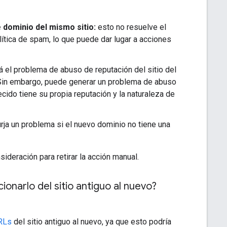
 dominio del mismo sitio:
esto no resuelve el
ítica de spam, lo que puede dar lugar a acciones
á el problema de abuso de reputación del sitio del
a. Sin embargo, puede generar un problema de abuso
lecido tiene su propia reputación y la naturaleza de
a un problema si el nuevo dominio no tiene una
deración para retirar la acción manual.
onarlo del sitio antiguo al nuevo?
URLs
del sitio antiguo al nuevo, ya que esto podría