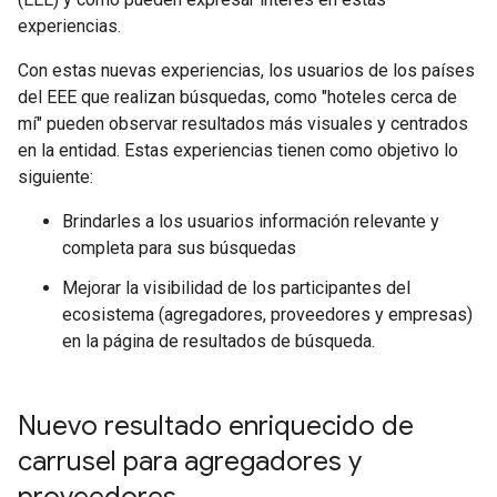
experiencias.
Con estas nuevas experiencias, los usuarios de los países
del EEE que realizan búsquedas, como "hoteles cerca de
mí" pueden observar resultados más visuales y centrados
en la entidad. Estas experiencias tienen como objetivo lo
siguiente:
Brindarles a los usuarios información relevante y
completa para sus búsquedas
Mejorar la visibilidad de los participantes del
ecosistema (agregadores, proveedores y empresas)
en la página de resultados de búsqueda.
Nuevo resultado enriquecido de
carrusel para agregadores y