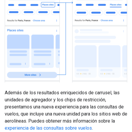
Además de los resultados enriquecidos de carrusel, las
unidades de agregador y los chips de restricción,
presentamos una nueva experiencia para las consultas de
vuelos, que incluye una nueva unidad para los sitios web de
aerolíneas. Puedes obtener más información sobre la
experiencia de las consultas sobre vuelos
.