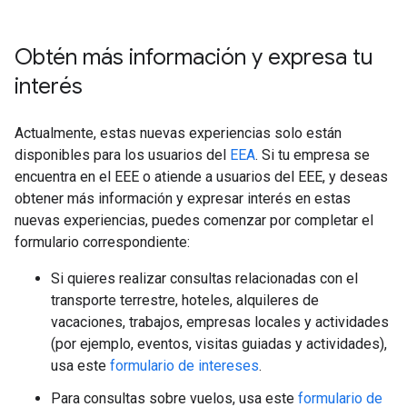
Obtén más información y expresa tu
interés
Actualmente, estas nuevas experiencias solo están
disponibles para los usuarios del
EEA
. Si tu empresa se
encuentra en el EEE o atiende a usuarios del EEE, y deseas
obtener más información y expresar interés en estas
nuevas experiencias, puedes comenzar por completar el
formulario correspondiente:
Si quieres realizar consultas relacionadas con el
transporte terrestre, hoteles, alquileres de
vacaciones, trabajos, empresas locales y actividades
(por ejemplo, eventos, visitas guiadas y actividades),
usa este
formulario de intereses
.
Para consultas sobre vuelos, usa este
formulario de