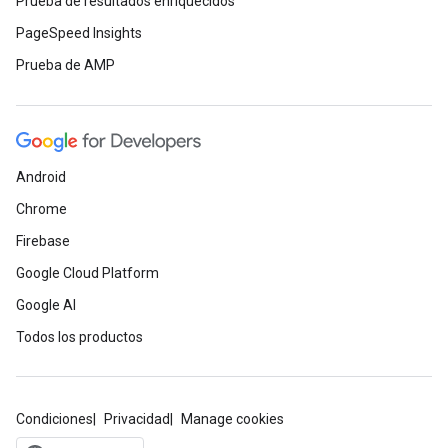
Prueba de resultados enriquecidos
PageSpeed Insights
Prueba de AMP
Android
Chrome
Firebase
Google Cloud Platform
Google AI
Todos los productos
Condiciones
Privacidad
Manage cookies