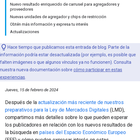
Nuevo resultado enriquecido de carrusel para agregadores y
proveedores
Nuevas unidades de agregador y chips de restricción
Obtén más información y expresa tu interés
Actualizaciones
Hace tiempo que publicamos esta entrada de blog. Parte de la
información podría estar desactualizada (por ejemplo, es posible que
falten imágenes o que algunos vínculos ya no funcionen). Consulta
nuestra nueva documentación sobre
cómo participar en estas
experiencias
.
Jueves, 15 de febrero de 2024
Después de la
actualización más reciente de nuestros
preparativos para la Ley de Mercados Digitales
(LMD),
compartimos más detalles sobre lo que pueden esperar
los publicadores en relación con los nuevos resultados de
la búsqueda en
países del Espacio Económico Europeo
(EEE) y cómo pueden expresar interés en estas