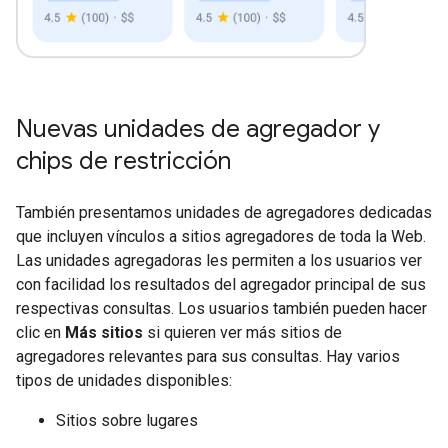
Nuevas unidades de agregador y
chips de restricción
También presentamos unidades de agregadores dedicadas
que incluyen vínculos a sitios agregadores de toda la Web.
Las unidades agregadoras les permiten a los usuarios ver
con facilidad los resultados del agregador principal de sus
respectivas consultas. Los usuarios también pueden hacer
clic en
Más sitios
si quieren ver más sitios de
agregadores relevantes para sus consultas. Hay varios
tipos de unidades disponibles:
Sitios sobre lugares