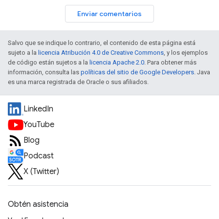
Enviar comentarios
Salvo que se indique lo contrario, el contenido de esta página está
sujeto a la
licencia Atribución 4.0 de Creative Commons
, y los ejemplos
de código están sujetos a la
licencia Apache 2.0
. Para obtener más
información, consulta las
políticas del sitio de Google Developers
. Java
es una marca registrada de Oracle o sus afiliados.
LinkedIn
YouTube
Blog
Podcast
X (Twitter)
Obtén asistencia