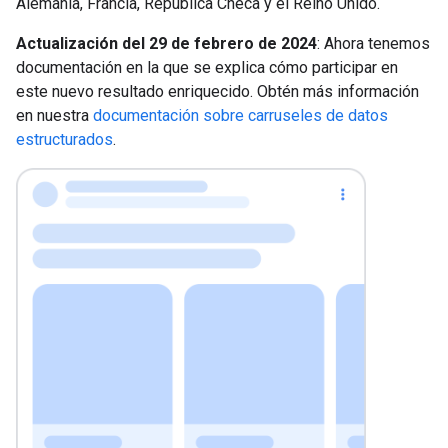
Alemania, Francia, República Checa y el Reino Unido.
Actualización del 29 de febrero de 2024
: Ahora tenemos
documentación en la que se explica cómo participar en
este nuevo resultado enriquecido. Obtén más información
en nuestra
documentación sobre carruseles de datos
estructurados
.