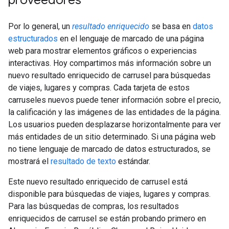
proveedores
Por lo general, un
resultado enriquecido
se basa en
datos
estructurados
en el lenguaje de marcado de una página
web para mostrar elementos gráficos o experiencias
interactivas. Hoy compartimos más información sobre un
nuevo resultado enriquecido de carrusel para búsquedas
de viajes, lugares y compras. Cada tarjeta de estos
carruseles nuevos puede tener información sobre el precio,
la calificación y las imágenes de las entidades de la página.
Los usuarios pueden desplazarse horizontalmente para ver
más entidades de un sitio determinado. Si una página web
no tiene lenguaje de marcado de datos estructurados, se
mostrará el
resultado de texto
estándar.
Este nuevo resultado enriquecido de carrusel está
disponible para búsquedas de viajes, lugares y compras.
Para las búsquedas de compras, los resultados
enriquecidos de carrusel se están probando primero en