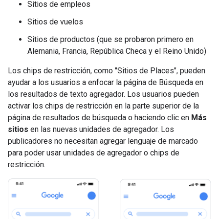
Sitios de empleos
Sitios de vuelos
Sitios de productos (que se probaron primero en
Alemania, Francia, República Checa y el Reino Unido)
Los chips de restricción, como "Sitios de Places", pueden
ayudar a los usuarios a enfocar la página de Búsqueda en
los resultados de texto agregador. Los usuarios pueden
activar los chips de restricción en la parte superior de la
página de resultados de búsqueda o haciendo clic en
Más
sitios
en las nuevas unidades de agregador. Los
publicadores no necesitan agregar lenguaje de marcado
para poder usar unidades de agregador o chips de
restricción.