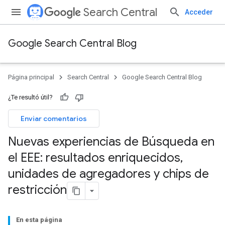
Search Central
Acceder
Google Search Central Blog
Página principal
Search Central
Google Search Central Blog
¿Te resultó útil?
Enviar comentarios
Nuevas experiencias de Búsqueda en
el EEE: resultados enriquecidos
,
unidades de agregadores y chips de
restricción
En esta página