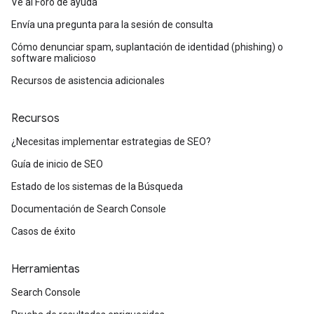
Ve al Foro de ayuda
Envía una pregunta para la sesión de consulta
Cómo denunciar spam, suplantación de identidad (phishing) o
software malicioso
Recursos de asistencia adicionales
Recursos
¿Necesitas implementar estrategias de SEO?
Guía de inicio de SEO
Estado de los sistemas de la Búsqueda
Documentación de Search Console
Casos de éxito
Herramientas
Search Console