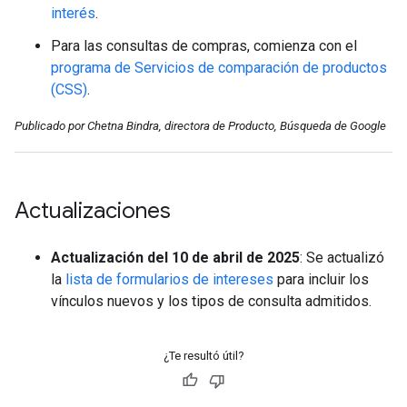
interés
.
Para las consultas de compras, comienza con el
programa de Servicios de comparación de productos
(CSS)
.
Publicado por Chetna Bindra, directora de Producto, Búsqueda de Google
Actualizaciones
Actualización del 10 de abril de 2025
: Se actualizó
la
lista de formularios de intereses
para incluir los
vínculos nuevos y los tipos de consulta admitidos.
¿Te resultó útil?