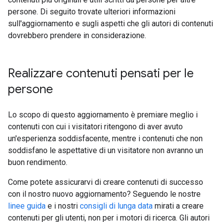
persone. Di seguito trovate ulteriori informazioni
sull'aggiornamento e sugli aspetti che gli autori di contenuti
dovrebbero prendere in considerazione.
Realizzare contenuti pensati per le
persone
Lo scopo di questo aggiornamento è premiare meglio i
contenuti con cui i visitatori ritengono di aver avuto
un'esperienza soddisfacente, mentre i contenuti che non
soddisfano le aspettative di un visitatore non avranno un
buon rendimento.
Come potete assicurarvi di creare contenuti di successo
con il nostro nuovo aggiornamento? Seguendo le nostre
linee guida
e i nostri
consigli di lunga data
mirati a creare
contenuti per gli utenti, non per i motori di ricerca. Gli autori