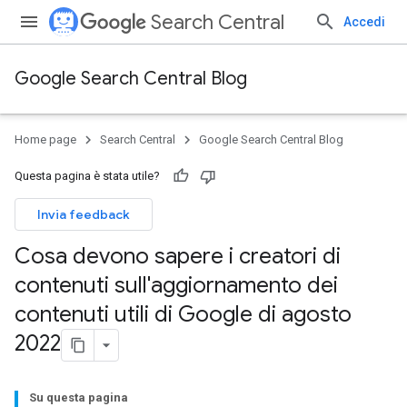
Search Central
Accedi
Google Search Central Blog
Home page
Search Central
Google Search Central Blog
Questa pagina è stata utile?
Invia feedback
Cosa devono sapere i creatori di
contenuti sull'aggiornamento dei
contenuti utili di Google di agosto
2022
Su questa pagina