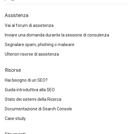
Assistenza
Vai al forum di assistenza
Inviare una domanda durante la sessione di consulenza
Segnalare spam, phishing o malware
Ulteriori risorse di assistenza
Risorse
Hai bisogno di un SEO?
Guida introduttiva alla SEO
Stato dei sistemi della Ricerca
Documentazione di Search Console
Case study