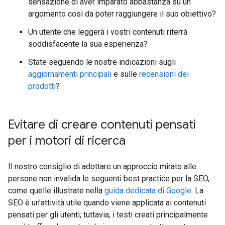
sensazione di aver imparato abbastanza su un
argomento così da poter raggiungere il suo obiettivo?
Un utente che leggerà i vostri contenuti riterrà
soddisfacente la sua esperienza?
State seguendo le nostre indicazioni sugli
aggiornamenti principali
e sulle
recensioni dei
prodotti
?
Evitare di creare contenuti pensati
per i motori di ricerca
Il nostro consiglio di adottare un approccio mirato alle
persone non invalida le seguenti best practice per la SEO,
come quelle illustrate nella
guida dedicata di Google
. La
SEO è un'attività utile quando viene applicata ai contenuti
pensati per gli utenti; tuttavia, i testi creati principalmente