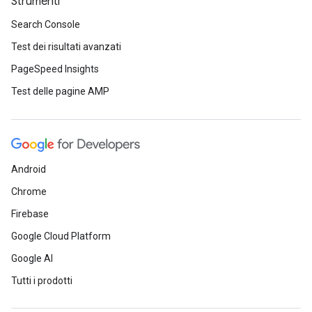
Strumenti
Search Console
Test dei risultati avanzati
PageSpeed Insights
Test delle pagine AMP
Android
Chrome
Firebase
Google Cloud Platform
Google AI
Tutti i prodotti