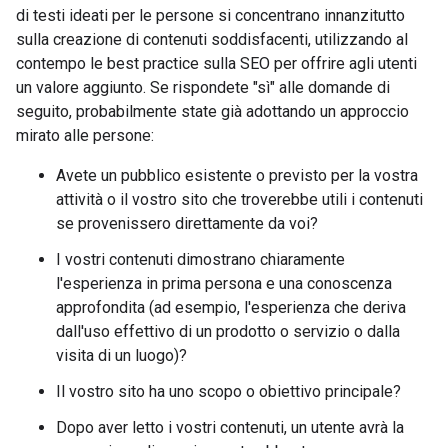
di testi ideati per le persone si concentrano innanzitutto
sulla creazione di contenuti soddisfacenti, utilizzando al
contempo le best practice sulla SEO per offrire agli utenti
un valore aggiunto. Se rispondete "sì" alle domande di
seguito, probabilmente state già adottando un approccio
mirato alle persone:
Avete un pubblico esistente o previsto per la vostra
attività o il vostro sito che troverebbe utili i contenuti
se provenissero direttamente da voi?
I vostri contenuti dimostrano chiaramente
l'esperienza in prima persona e una conoscenza
approfondita (ad esempio, l'esperienza che deriva
dall'uso effettivo di un prodotto o servizio o dalla
visita di un luogo)?
Il vostro sito ha uno scopo o obiettivo principale?
Dopo aver letto i vostri contenuti, un utente avrà la