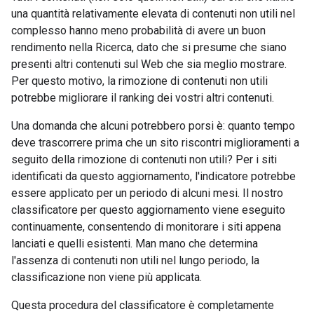
una quantità relativamente elevata di contenuti non utili nel
complesso hanno meno probabilità di avere un buon
rendimento nella Ricerca, dato che si presume che siano
presenti altri contenuti sul Web che sia meglio mostrare.
Per questo motivo, la rimozione di contenuti non utili
potrebbe migliorare il ranking dei vostri altri contenuti.
Una domanda che alcuni potrebbero porsi è: quanto tempo
deve trascorrere prima che un sito riscontri miglioramenti a
seguito della rimozione di contenuti non utili? Per i siti
identificati da questo aggiornamento, l'indicatore potrebbe
essere applicato per un periodo di alcuni mesi. Il nostro
classificatore per questo aggiornamento viene eseguito
continuamente, consentendo di monitorare i siti appena
lanciati e quelli esistenti. Man mano che determina
l'assenza di contenuti non utili nel lungo periodo, la
classificazione non viene più applicata.
Questa procedura del classificatore è completamente