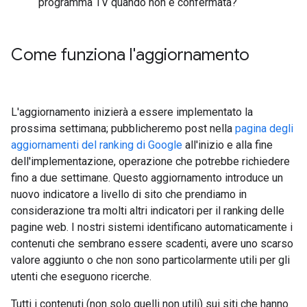
programma TV quando non è confermata?
Come funziona l'aggiornamento
L'aggiornamento inizierà a essere implementato la
prossima settimana; pubblicheremo post nella
pagina degli
aggiornamenti del ranking di Google
all'inizio e alla fine
dell'implementazione, operazione che potrebbe richiedere
fino a due settimane. Questo aggiornamento introduce un
nuovo indicatore a livello di sito che prendiamo in
considerazione tra molti altri indicatori per il ranking delle
pagine web. I nostri sistemi identificano automaticamente i
contenuti che sembrano essere scadenti, avere uno scarso
valore aggiunto o che non sono particolarmente utili per gli
utenti che eseguono ricerche.
Tutti i contenuti (non solo quelli non utili) sui siti che hanno