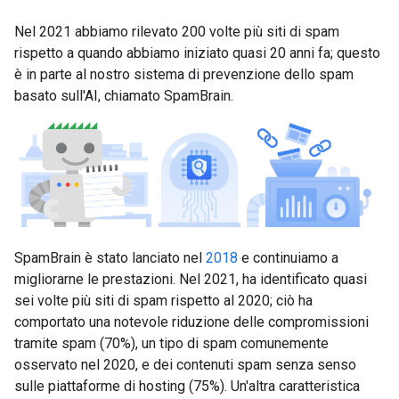
Nel 2021 abbiamo rilevato 200 volte più siti di spam
rispetto a quando abbiamo iniziato quasi 20 anni fa; questo
è in parte al nostro sistema di prevenzione dello spam
basato sull'AI, chiamato SpamBrain.
SpamBrain è stato lanciato nel
2018
e continuiamo a
migliorarne le prestazioni. Nel 2021, ha identificato quasi
sei volte più siti di spam rispetto al 2020; ciò ha
comportato una notevole riduzione delle compromissioni
tramite spam (70%), un tipo di spam comunemente
osservato nel 2020, e dei contenuti spam senza senso
sulle piattaforme di hosting (75%). Un'altra caratteristica