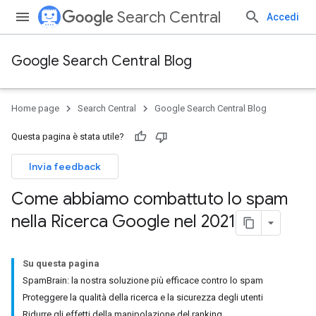
Search Central
Accedi
Google Search Central Blog
Home page
Search Central
Google Search Central Blog
Questa pagina è stata utile?
Invia feedback
Come abbiamo combattuto lo spam
nella Ricerca Google nel 2021
Su questa pagina
SpamBrain: la nostra soluzione più efficace contro lo spam
Proteggere la qualità della ricerca e la sicurezza degli utenti
Ridurre gli effetti della manipolazione del ranking