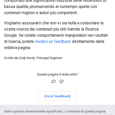
comportato una significativa riduzione delle recensioni di
bassa qualità, promuovendo al contempo quelle con
contenuti migliori e autori più competenti.
Vogliamo assicurarci che non vi sia nulla a ostacolare la
vostra ricerca dei contenuti più utili tramite la Ricerca
Google. Se notate comportamenti manipolatori nei risultati
di ricerca, potete
inviarci un feedback
direttamente dalla
relativa pagina.
Scritto da Cody Kwok, Principal Engineer
Questa pagina è stata utile?
Invia feedback
Salvo quando diversamente specificato, i contenuti di questa pagina