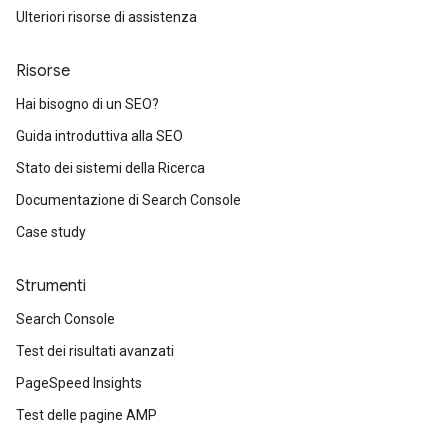
Ulteriori risorse di assistenza
Risorse
Hai bisogno di un SEO?
Guida introduttiva alla SEO
Stato dei sistemi della Ricerca
Documentazione di Search Console
Case study
Strumenti
Search Console
Test dei risultati avanzati
PageSpeed Insights
Test delle pagine AMP