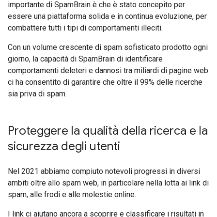
importante di SpamBrain è che è stato concepito per
essere una piattaforma solida e in continua evoluzione, per
combattere tutti i tipi di comportamenti illeciti.
Con un volume crescente di spam sofisticato prodotto ogni
giorno, la capacità di SpamBrain di identificare
comportamenti deleteri e dannosi tra miliardi di pagine web
ci ha consentito di garantire che oltre il 99% delle ricerche
sia priva di spam.
Proteggere la qualità della ricerca e la
sicurezza degli utenti
Nel 2021 abbiamo compiuto notevoli progressi in diversi
ambiti oltre allo spam web, in particolare nella lotta ai link di
spam, alle frodi e alle molestie online.
I link ci aiutano ancora a scoprire e classificare i risultati in