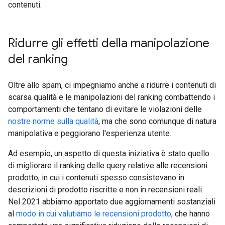
contenuti.
Ridurre gli effetti della manipolazione
del ranking
Oltre allo spam, ci impegniamo anche a ridurre i contenuti di
scarsa qualità e le manipolazioni del ranking combattendo i
comportamenti che tentano di evitare le violazioni delle
nostre norme sulla qualità
, ma che sono comunque di natura
manipolativa e peggiorano l'esperienza utente.
Ad esempio, un aspetto di questa iniziativa è stato quello
di migliorare il ranking delle query relative alle recensioni
prodotto, in cui i contenuti spesso consistevano in
descrizioni di prodotto riscritte e non in recensioni reali.
Nel 2021 abbiamo apportato due aggiornamenti sostanziali
al
modo in cui valutiamo le recensioni prodotto
, che hanno