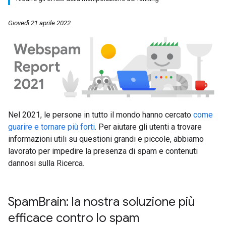
Giovedì 21 aprile 2022
Nel 2021, le persone in tutto il mondo hanno cercato
come
guarire e tornare più forti
. Per aiutare gli utenti a trovare
informazioni utili su questioni grandi e piccole, abbiamo
lavorato per impedire la presenza di spam e contenuti
dannosi sulla Ricerca.
Spam
Brain: la nostra soluzione più
efficace contro lo spam