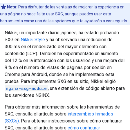
Nota:
Para disfrutar de las ventajas de mejorar la experiencia en
una página no hace falta usar SXG, aunque puedes usar esta
herramienta como una de las opciones que te ayudarán a conseguirlo.
Nikkei, un importante diario japonés, ha estado probando
SXG en
Nikkei Style
y ha observado una reducción de
300 ms en el renderizado del mayor elemento con
contenido (LCP). También ha experimentado un aumento
del 12 % en la interacción con los usuarios y una mejora del
9 % en el número de vistas de páginas por sesión en
Chrome para Android, donde se ha implementado esta
prueba. Para implementar SXG en su sitio, Nikkei eligió
nginx-sxg-module
, una extensión de código abierto para
los servidores NGINX.
Para obtener más información sobre las herramientas de
SXG, consulta el artículo sobre
intercambios firmados
(SXGs)
. Para obtener instrucciones sobre cómo configurar
SXG, consulta el artículo sobre
cómo configurar