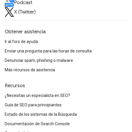
Podcast
X (Twitter)
Obtener asistencia
Ir al foro de ayuda
Enviar una pregunta para las horas de consulta
Denunciar spam, phishing o malware
Más recursos de asistencia
Recursos
¿Necesitas un especialista en SEO?
Guía de SEO para principiantes
Estado de los sistemas de la Búsqueda
Documentación de Search Console