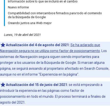
Información sobre lo que se incluirá en el cambio
Nuevo informe
Compatibilidad con intercambios firmados para todo el contenido
de la Búsqueda de Google
Creando juntos una Web mejor
Lunes, 19 de abril del 2021
Actualización del 4 de agosto del 2021:
Se ha aclarado que
Navegación segura no se utiliza como factor de posicionamiento
. Los
sistemas de Navegación segura siguen siendo importantes para
proteger a los usuarios de la Búsqueda de Google. Si marcan alguna
página, se seguirá avisando al propietario afectado en Search Console,
aunque no en el informe "Experiencia en la página".
Actualización del 15 de junio del 2021:
se está empezando a
introducir la experiencia en las páginas como factor de
posicionamiento en todo el mundo. El proceso terminará a finales de
agosto del 2021.