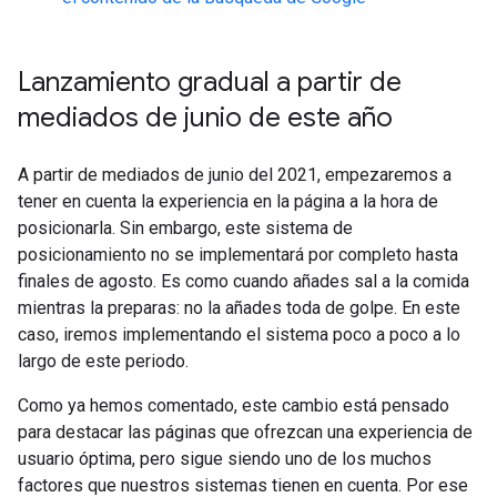
Lanzamiento gradual a partir de
mediados de junio de este año
A partir de mediados de junio del 2021, empezaremos a
tener en cuenta la experiencia en la página a la hora de
posicionarla. Sin embargo, este sistema de
posicionamiento no se implementará por completo hasta
finales de agosto. Es como cuando añades sal a la comida
mientras la preparas: no la añades toda de golpe. En este
caso, iremos implementando el sistema poco a poco a lo
largo de este periodo.
Como ya hemos comentado, este cambio está pensado
para destacar las páginas que ofrezcan una experiencia de
usuario óptima, pero sigue siendo uno de los muchos
factores que nuestros sistemas tienen en cuenta. Por ese