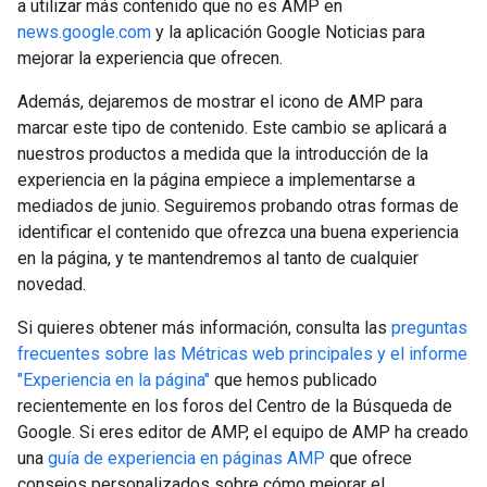
a utilizar más contenido que no es AMP en
news.google.com
y la aplicación Google Noticias para
mejorar la experiencia que ofrecen.
Además, dejaremos de mostrar el icono de AMP para
marcar este tipo de contenido. Este cambio se aplicará a
nuestros productos a medida que la introducción de la
experiencia en la página empiece a implementarse a
mediados de junio. Seguiremos probando otras formas de
identificar el contenido que ofrezca una buena experiencia
en la página, y te mantendremos al tanto de cualquier
novedad.
Si quieres obtener más información, consulta las
preguntas
frecuentes sobre las Métricas web principales y el informe
"Experiencia en la página"
que hemos publicado
recientemente en los foros del Centro de la Búsqueda de
Google. Si eres editor de AMP, el equipo de AMP ha creado
una
guía de experiencia en páginas AMP
que ofrece
consejos personalizados sobre cómo mejorar el