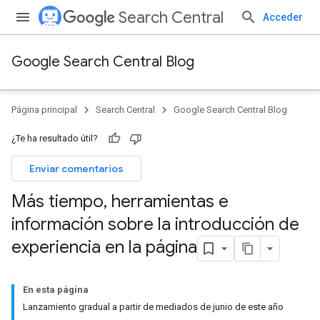
Search Central
Acceder
Google Search Central Blog
Página principal
Search Central
Google Search Central Blog
¿Te ha resultado útil?
Enviar comentarios
Más tiempo
,
herramientas e
información sobre la introducción de
experiencia en la página
En esta página
Lanzamiento gradual a partir de mediados de junio de este año