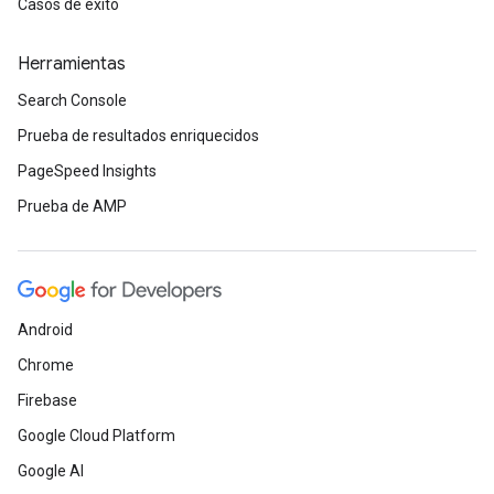
Casos de éxito
Herramientas
Search Console
Prueba de resultados enriquecidos
PageSpeed Insights
Prueba de AMP
Android
Chrome
Firebase
Google Cloud Platform
Google AI