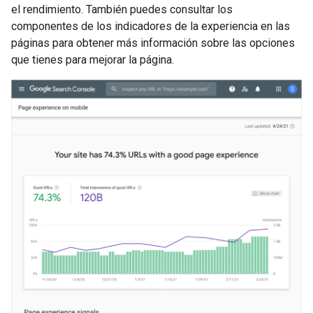
el rendimiento. También puedes consultar los
componentes de los indicadores de la experiencia en las
páginas para obtener más información sobre las opciones
que tienes para mejorar la página.