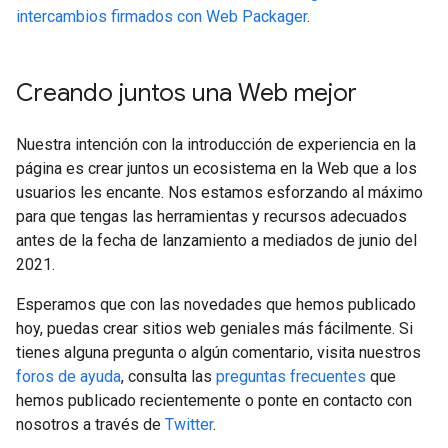
intercambios firmados con Web Packager
.
Creando juntos una Web mejor
Nuestra intención con la introducción de experiencia en la
página es crear juntos un ecosistema en la Web que a los
usuarios les encante. Nos estamos esforzando al máximo
para que tengas las herramientas y recursos adecuados
antes de la fecha de lanzamiento a mediados de junio del
2021.
Esperamos que con las novedades que hemos publicado
hoy, puedas crear sitios web geniales más fácilmente. Si
tienes alguna pregunta o algún comentario, visita nuestros
foros de ayuda
, consulta las
preguntas frecuentes
que
hemos publicado recientemente o ponte en contacto con
nosotros a través de
Twitter
.