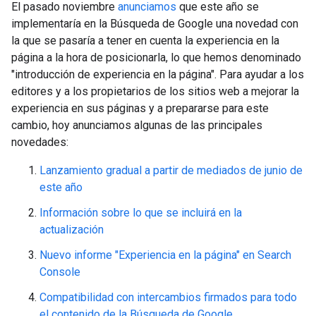
El pasado noviembre
anunciamos
que este año se
implementaría en la Búsqueda de Google una novedad con
la que se pasaría a tener en cuenta la experiencia en la
página a la hora de posicionarla, lo que hemos denominado
"introducción de experiencia en la página". Para ayudar a los
editores y a los propietarios de los sitios web a mejorar la
experiencia en sus páginas y a prepararse para este
cambio, hoy anunciamos algunas de las principales
novedades:
Lanzamiento gradual a partir de mediados de junio de
este año
Información sobre lo que se incluirá en la
actualización
Nuevo informe "Experiencia en la página" en Search
Console
Compatibilidad con intercambios firmados para todo
el contenido de la Búsqueda de Google