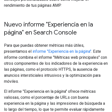
rendimiento de tus páginas AMP.
Nuevo informe "Experiencia en la
página" en Search Console
Para que puedas obtener métricas más útiles,
presentamos el
informe "Experiencia en la página"
. Este
informe combina el informe "Métricas web principales" con
otros componentes de los indicadores de la experiencia en
las páginas, como el protocolo HTTPS, la ausencia de
anuncios intersticiales intrusivos y la optimización para
móviles.
El informe "Experiencia en la página" ofrece métricas
valiosas, como el porcentaje de URLs con buena
experiencia en la página y las impresiones de búsqueda a
lo largo del tiempo, lo que te permite evaluar rápidamente