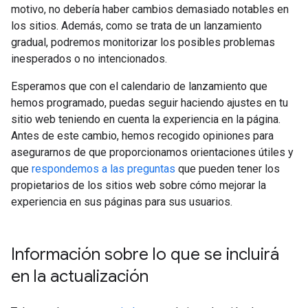
motivo, no debería haber cambios demasiado notables en
los sitios. Además, como se trata de un lanzamiento
gradual, podremos monitorizar los posibles problemas
inesperados o no intencionados.
Esperamos que con el calendario de lanzamiento que
hemos programado, puedas seguir haciendo ajustes en tu
sitio web teniendo en cuenta la experiencia en la página.
Antes de este cambio, hemos recogido opiniones para
asegurarnos de que proporcionamos orientaciones útiles y
que
respondemos a las preguntas
que pueden tener los
propietarios de los sitios web sobre cómo mejorar la
experiencia en sus páginas para sus usuarios.
Información sobre lo que se incluirá
en la actualización