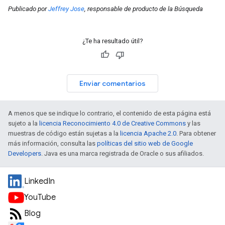
Publicado por
Jeffrey Jose
, responsable de producto de la Búsqueda
¿Te ha resultado útil?
Enviar comentarios
A menos que se indique lo contrario, el contenido de esta página está
sujeto a la
licencia Reconocimiento 4.0 de Creative Commons
y las
muestras de código están sujetas a la
licencia Apache 2.0
. Para obtener
más información, consulta las
políticas del sitio web de Google
Developers
. Java es una marca registrada de Oracle o sus afiliados.
LinkedIn
YouTube
Blog