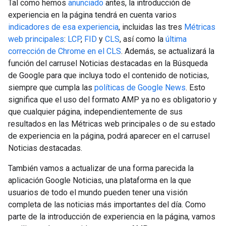
Tal como hemos
anunciado
antes, la introducción de
experiencia en la página tendrá en cuenta varios
indicadores de esa experiencia
, incluidas las tres
Métricas
web principales
:
LCP
,
FID
y
CLS
, así como la
última
corrección de Chrome en el CLS
. Además, se actualizará la
función del carrusel Noticias destacadas en la Búsqueda
de Google para que incluya todo el contenido de noticias,
siempre que cumpla las
políticas de Google News
. Esto
significa que el uso del formato AMP ya no es obligatorio y
que cualquier página, independientemente de sus
resultados en las Métricas web principales o de su estado
de experiencia en la página, podrá aparecer en el carrusel
Noticias destacadas.
También vamos a actualizar de una forma parecida la
aplicación Google Noticias, una plataforma en la que
usuarios de todo el mundo pueden tener una visión
completa de las noticias más importantes del día. Como
parte de la introducción de experiencia en la página, vamos