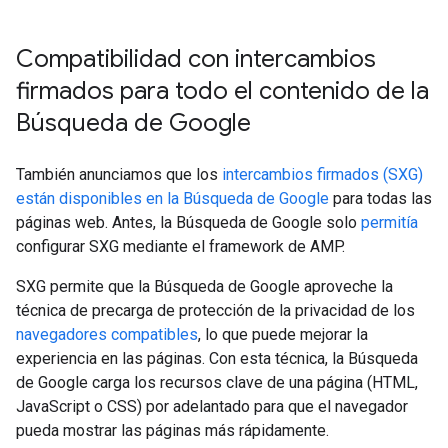
Compatibilidad con intercambios
firmados para todo el contenido de la
Búsqueda de Google
También anunciamos que los
intercambios firmados (SXG)
están disponibles en la Búsqueda de Google
para todas las
páginas web. Antes, la Búsqueda de Google solo
permitía
configurar SXG mediante el framework de AMP.
SXG permite que la Búsqueda de Google aproveche la
técnica de precarga de protección de la privacidad de los
navegadores compatibles
, lo que puede mejorar la
experiencia en las páginas. Con esta técnica, la Búsqueda
de Google carga los recursos clave de una página (HTML,
JavaScript o CSS) por adelantado para que el navegador
pueda mostrar las páginas más rápidamente.