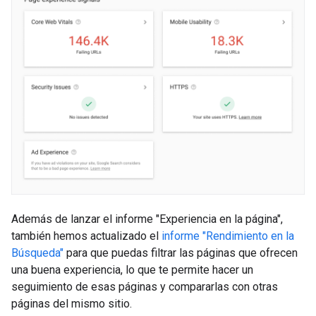
Además de lanzar el informe "Experiencia en la página",
también hemos actualizado el
informe "Rendimiento en la
Búsqueda"
para que puedas filtrar las páginas que ofrecen
una buena experiencia, lo que te permite hacer un
seguimiento de esas páginas y compararlas con otras
páginas del mismo sitio.