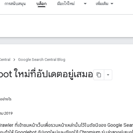
การสนับสนุน
บล็อก
มีอะไรใหม่
เพิ่มเติม
entral
Google Search Central Blog
t ใหม่ที่อัปเดตอยู่เสมอ
ณอย่างไร
าคม 2019
awler ที่เข้าชมหน้าเว็บเพื่อรวมหน้าเหล่านั้นไว้ในดัชนีของ Google Sea
ราจะทำให้ Googlebot อัปเดตใหม่และเรียกใช้ Chromium รุ่นล่าสุดอยู่เสมอได