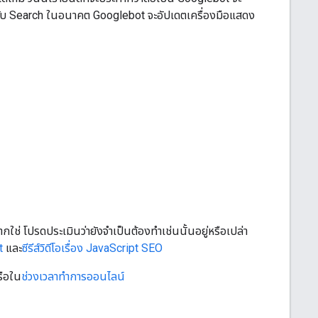
ำหรับ Search ในอนาคต Googlebot จะอัปเดตเครื่องมือแสดง
น
ช่ โปรดประเมินว่ายังจำเป็นต้องทำเช่นนั้นอยู่หรือเปล่า
t
และ
ซีรีส์วิดีโอเรื่อง JavaScript SEO
ือใน
ช่วงเวลาทำการออนไลน์