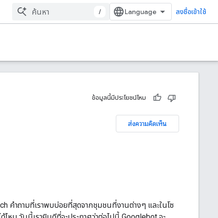
/
ลงชื่อเข้าใช้
ข้อมูลนี้มีประโยชน์ไหม
ส่งความคิดเห็น
rch คำถามที่เราพบบ่อยที่สุดจากชุมชนที่งานต่างๆ และในโซ
้ไหม วันนี้เรายินดีที่จะประกาศว่าต่อไปนี้ Googlebot จะ