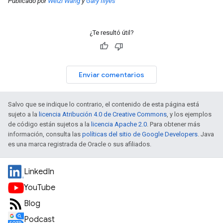
Publicado por
Weizi Wang
y
Gary Illyes
¿Te resultó útil?
Enviar comentarios
Salvo que se indique lo contrario, el contenido de esta página está
sujeto a la
licencia Atribución 4.0 de Creative Commons
, y los ejemplos
de código están sujetos a la
licencia Apache 2.0
. Para obtener más
información, consulta las
políticas del sitio de Google Developers
. Java
es una marca registrada de Oracle o sus afiliados.
LinkedIn
YouTube
Blog
Podcast