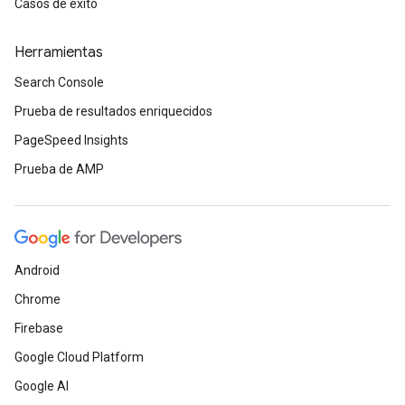
Casos de éxito
Herramientas
Search Console
Prueba de resultados enriquecidos
PageSpeed Insights
Prueba de AMP
Android
Chrome
Firebase
Google Cloud Platform
Google AI