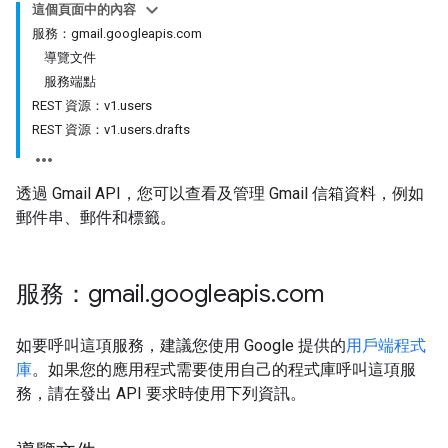
這個頁面中的內容
服務：gmail.googleapis.com
導覽文件
服務端點
REST 資源：v1.users
REST 資源：v1.users.drafts
透過 Gmail API，您可以查看及管理 Gmail 信箱資料，例如
郵件串、郵件和標籤。
服務：gmail
.
googleapis
.
com
如要呼叫這項服務，建議您使用 Google 提供的
用戶端程式
庫
。如果您的應用程式需要使用自己的程式庫呼叫這項服
務，請在發出 API 要求時使用下列資訊。