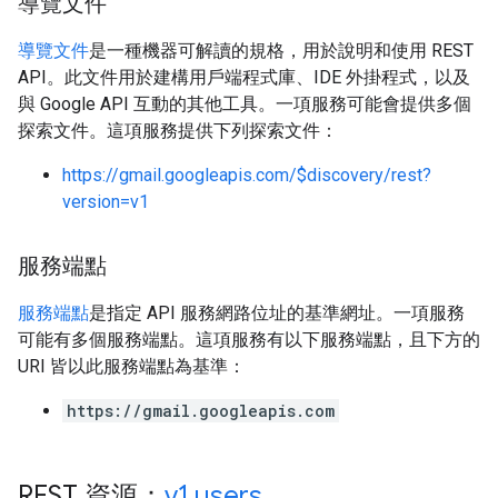
導覽文件
導覽文件
是一種機器可解讀的規格，用於說明和使用 REST
API。此文件用於建構用戶端程式庫、IDE 外掛程式，以及
與 Google API 互動的其他工具。一項服務可能會提供多個
探索文件。這項服務提供下列探索文件：
https://gmail.googleapis.com/$discovery/rest?
version=v1
服務端點
服務端點
是指定 API 服務網路位址的基準網址。一項服務
可能有多個服務端點。這項服務有以下服務端點，且下方的
URI 皆以此服務端點為基準：
https://gmail.googleapis.com
REST 資源：
v1
.
users