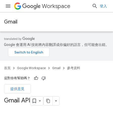
Workspace
登入
Gmail
Google 會運用 AI 技術將內容翻譯成你偏好的語言，但可能會出錯。
首頁
Google Workspace
Gmail
參考資料
這對你有幫助嗎？
提供意見
Gmail API