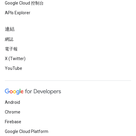
Google Cloud 控制台
APIs Explorer
連結
網誌
電子報
X (Twitter)
YouTube
Android
Chrome
Firebase
Google Cloud Platform