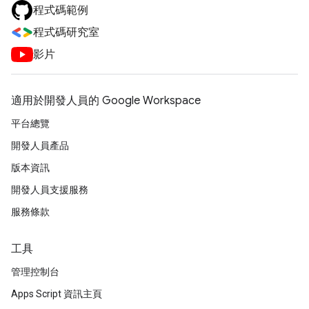
程式碼範例
程式碼研究室
影片
適用於開發人員的 Google Workspace
平台總覽
開發人員產品
版本資訊
開發人員支援服務
服務條款
工具
管理控制台
Apps Script 資訊主頁