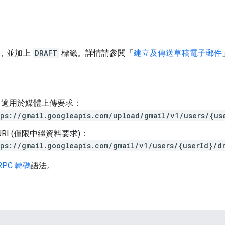
，並加上
DRAFT
標籤。詳情請參閱「
建立及傳送草稿電子郵件
I，適用於媒體上傳要求：
ps://gmail.googleapis.com/upload/gmail/v1/users/{us
URI (僅限中繼資料要求)：
ps://gmail.googleapis.com/gmail/v1/users/{userId}/d
RPC 轉碼
語法。