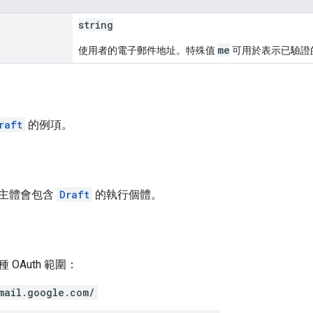
string
me
使用者的電子郵件地址。特殊值
可用於表示已驗證
raft
的例項。
主體會包含
Draft
的執行個體。
OAuth 範圍：
mail.google.com/