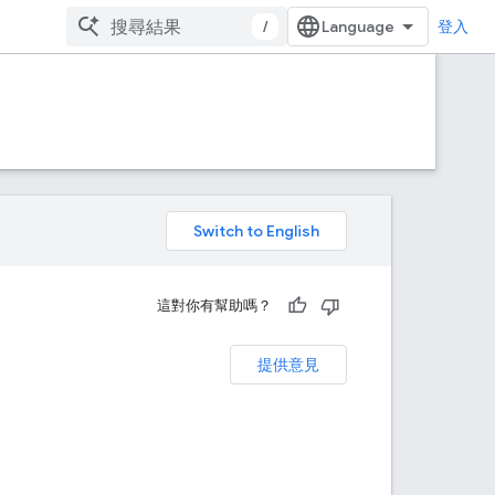
/
登入
。
這對你有幫助嗎？
提供意見