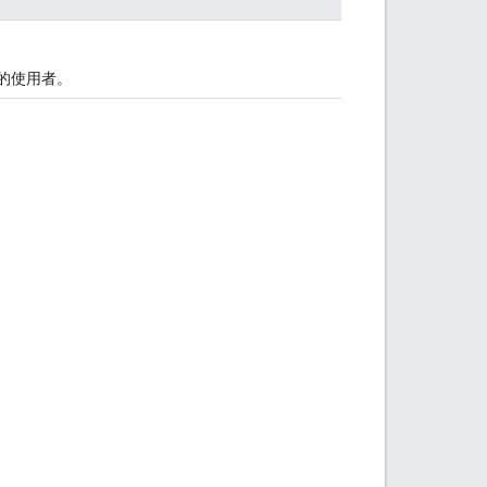
的使用者。