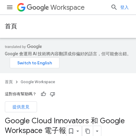
Workspace
登入
首頁
Google 會運用 AI 技術將內容翻譯成你偏好的語言，但可能會出錯。
首頁
Google Workspace
這對你有幫助嗎？
提供意見
Google Cloud Innovators 和 Google
Workspace 電子報