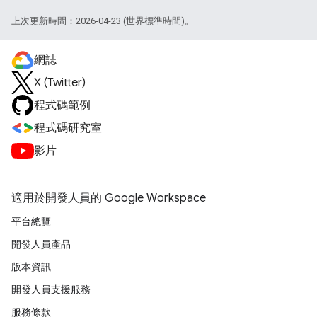
上次更新時間：2026-04-23 (世界標準時間)。
網誌
X (Twitter)
程式碼範例
程式碼研究室
影片
適用於開發人員的 Google Workspace
平台總覽
開發人員產品
版本資訊
開發人員支援服務
服務條款