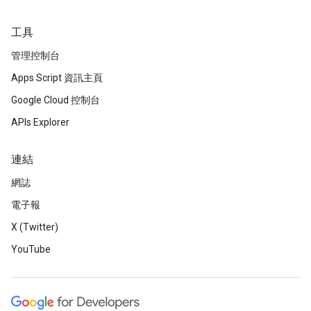
工具
管理控制台
Apps Script 資訊主頁
Google Cloud 控制台
APIs Explorer
連結
網誌
電子報
X (Twitter)
YouTube