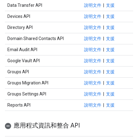
Data Transfer API
說明文件
|
支援
Devices API
說明文件
|
支援
Directory API
說明文件
|
支援
Domain Shared Contacts API
說明文件
|
支援
Email Audit API
說明文件
|
支援
Google Vault API
說明文件
|
支援
Groups API
說明文件
|
支援
Groups Migration API
說明文件
|
支援
Groups Settings API
說明文件
|
支援
Reports API
說明文件
|
支援
應用程式資訊和整合 API