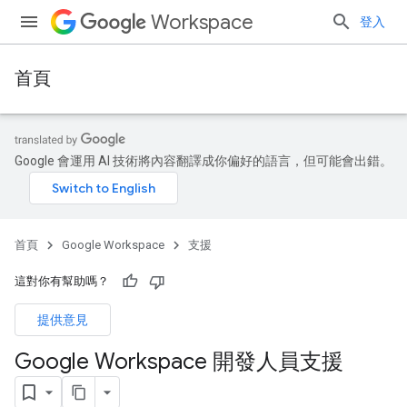
Workspace
登入
首頁
Google 會運用 AI 技術將內容翻譯成你偏好的語言，但可能會出錯。
首頁
Google Workspace
支援
這對你有幫助嗎？
提供意見
Google Workspace 開發人員支援