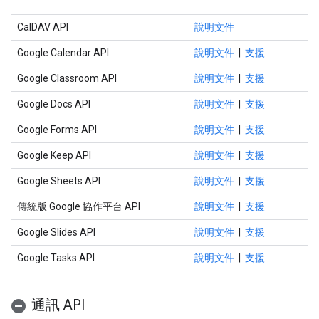
CalDAV API
說明文件
Google Calendar API
說明文件
|
支援
Google Classroom API
說明文件
|
支援
Google Docs API
說明文件
|
支援
Google Forms API
說明文件
|
支援
Google Keep API
說明文件
|
支援
Google Sheets API
說明文件
|
支援
傳統版 Google 協作平台 API
說明文件
|
支援
Google Slides API
說明文件
|
支援
Google Tasks API
說明文件
|
支援
通訊 API