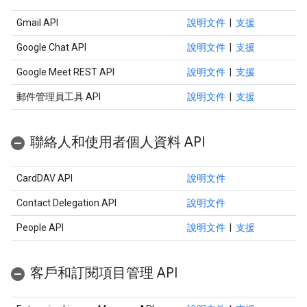
Gmail API
說明文件
|
支援
Google Chat API
說明文件
|
支援
Google Meet REST API
說明文件
|
支援
郵件管理員工具 API
說明文件
|
支援
聯絡人和使用者個人資料 API
CardDAV API
說明文件
Contact Delegation API
說明文件
People API
說明文件
|
支援
客戶和訂閱項目管理 API