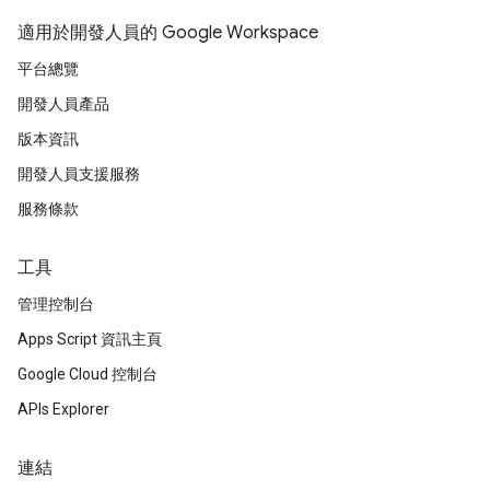
適用於開發人員的 Google Workspace
平台總覽
開發人員產品
版本資訊
開發人員支援服務
服務條款
工具
管理控制台
Apps Script 資訊主頁
Google Cloud 控制台
APIs Explorer
連結