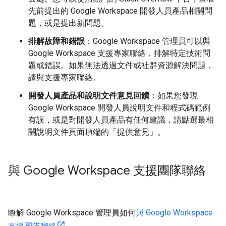
先前提出的 Google Workspace 開發人員產品相關問
題，或是提出新問題。
排解故障和錯誤
：Google Workspace 管理員可以與
Google Workspace 支援專家聯絡，排解特定技術問
題或錯誤。如果無法透過文件或社群資源解決問題，
請與支援專家聯絡。
開發人員產品和說明文件意見回饋
：如果您發現
Google Workspace 開發人員說明文件和程式碼範例
有誤，或是對開發人員產品有任何建議，請點選最相
關說明文件頁面頂端的「提供意見」
。
與 Google Workspace 支援團隊聯絡
瞭解 Google Workspace 管理員如何
與 Google Workspace