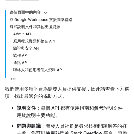
這個頁面中的內容
與 Google Workspace 支援團隊聯絡
尋找說明文件和其他支援資源
Admin API
應用程式資訊和整合 API
驗證與安全 API
協作 API
通訊 API
聯絡人和使用者個人資料 API
我們使用多種平台為開發人員提供支援，因此請查看下方選
項，找出最適合的協助方式。
說明文件
：每個 API 都有使用指南和參考說明文件，
用於說明主要功能。
問題與建議
：開發人員社群是尋求技術問題解答的好
去處。您可以使用熱門的 Stack Overflow 平台，查看