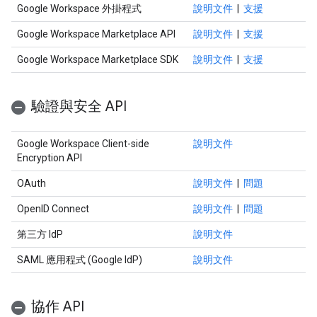
Google Workspace 外掛程式
說明文件
|
支援
Google Workspace Marketplace API
說明文件
|
支援
Google Workspace Marketplace SDK
說明文件
|
支援
驗證與安全 API
Google Workspace Client-side
說明文件
Encryption API
OAuth
說明文件
|
問題
OpenID Connect
說明文件
|
問題
第三方 IdP
說明文件
SAML 應用程式 (Google IdP)
說明文件
協作 API