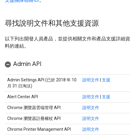
支援團隊聯絡
。
尋找說明文件和其他支援資源
以下列出開發人員產品，並提供相關文件和產品支援詳細資
料的連結。
Admin API
Admin Settings API (已於 2018 年 10
說明文件
|
支援
月 31 日淘汰)
Alert Center API
說明文件
|
支援
Chrome 瀏覽器雲端管理 API
說明文件
Chrome 瀏覽器註冊權杖 API
說明文件
Chrome Printer Management API
說明文件