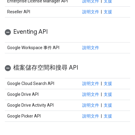
Enterprise License Manager API
說明文件
|
支援
Reseller API
說明文件
|
支援
Eventing API
Google Workspace 事件 API
說明文件
檔案儲存空間和搜尋 API
Google Cloud Search API
說明文件
|
支援
Google Drive API
說明文件
|
支援
Google Drive Activity API
說明文件
|
支援
Google Picker API
說明文件
|
支援