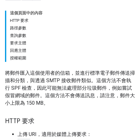
這個頁面中的內容
HTTP 要求
路徑參數
查詢參數
要求主體
回應主體
授權範圍
將郵件匯入這個使用者的信箱，並進行標準電子郵件傳送掃
描和分類，與透過 SMTP 接收郵件類似。這個方法不會執
行 SPF 檢查，因此可能無法處理部分垃圾郵件，例如嘗試
假冒網域的郵件。這個方法不會傳送訊息，請注意，郵件大
小上限為 150 MB。
HTTP 要求
上傳 URI，適用於媒體上傳要求：