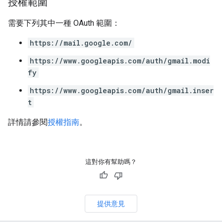
授權範圍
需要下列其中一種 OAuth 範圍：
https://mail.google.com/
https://www.googleapis.com/auth/gmail.modi
fy
https://www.googleapis.com/auth/gmail.inser
t
詳情請參閱
授權指南
。
這對你有幫助嗎？
提供意見