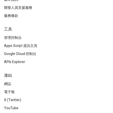
開發人員支援服務
服務條款
工具
管理控制台
Apps Script 資訊主頁
Google Cloud 控制台
APIs Explorer
連結
網誌
電子報
X (Twitter)
YouTube