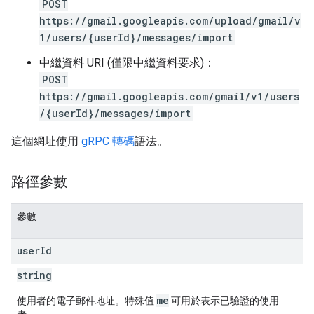
POST
https://gmail.googleapis.com/upload/gmail/v
1/users/{userId}/messages/import
中繼資料 URI (僅限中繼資料要求)：
POST
https://gmail.googleapis.com/gmail/v1/users
/{userId}/messages/import
這個網址使用
gRPC 轉碼
語法。
路徑參數
參數
user
Id
string
me
使用者的電子郵件地址。特殊值
可用於表示已驗證的使用