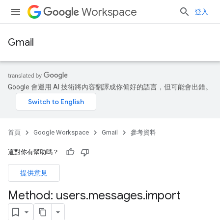
Workspace
登入
Gmail
Google 會運用 AI 技術將內容翻譯成你偏好的語言，但可能會出錯。
首頁
Google Workspace
Gmail
參考資料
這對你有幫助嗎？
提供意見
Method: users
.
messages
.
import