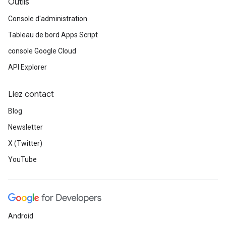
Outils
Console d'administration
Tableau de bord Apps Script
console Google Cloud
API Explorer
Liez contact
Blog
Newsletter
X (Twitter)
YouTube
Android