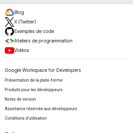
Blog
X (Twitter)
Exemples de code
Ateliers de programmation
Vidéos
Google Workspace for Developers
Présentation de la plate-forme
Produits pour les développeurs
Notes de version
Assistance réservée aux développeurs
Conditions d'utilisation