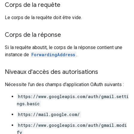
Corps de la requête
Le corps de la requête doit être vide.
Corps de la réponse
Si la requête aboutit, le corps de la réponse contient une
instance de
ForwardingAddress
.
Niveaux d'accès des autorisations
Nécessite l'un des champs d'application OAuth suivants :
https://www.googleapis.com/auth/gmail.setti
ngs.basic
https://mail.google.com/
https://www.googleapis.com/auth/gmail.modi
fy