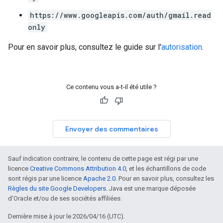
https://www.googleapis.com/auth/gmail.read
only
Pour en savoir plus, consultez le guide sur l'
autorisation
.
Ce contenu vous a-t-il été utile ?
Envoyer des commentaires
Sauf indication contraire, le contenu de cette page est régi par une
licence
Creative Commons Attribution 4.0
, et les échantillons de code
sont régis par une licence
Apache 2.0
. Pour en savoir plus, consultez les
Règles du site Google Developers
. Java est une marque déposée
d'Oracle et/ou de ses sociétés affiliées.
Dernière mise à jour le 2026/04/16 (UTC).