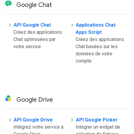
Google Chat
API Google Chat
Applications Chat
Créez des applications
Apps Script
Chat optimisées par
Créez des applications
votre service.
Chat basées sur les
données de votre
compte.
Google Drive
API Google Drive
API Google Picker
Intégrez votre service à
Intégrer un widget de