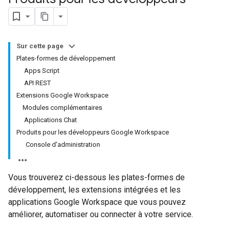
Sur cette page
Plates-formes de développement
Apps Script
API REST
Extensions Google Workspace
Modules complémentaires
Applications Chat
Produits pour les développeurs Google Workspace
Console d'administration
Vous trouverez ci-dessous les plates-formes de
développement, les extensions intégrées et les
applications Google Workspace que vous pouvez
améliorer, automatiser ou connecter à votre service.