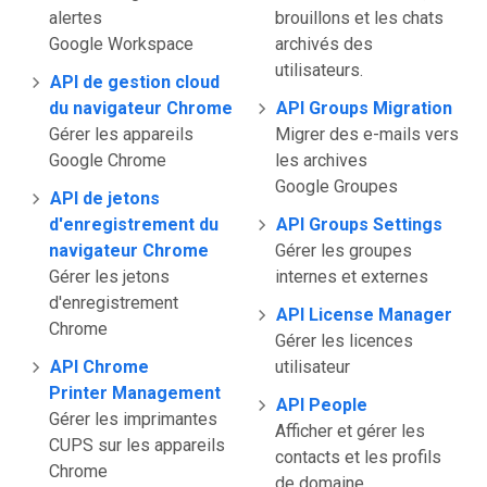
alertes
brouillons et les chats
Google Workspace
archivés des
utilisateurs.
API de gestion cloud
du navigateur Chrome
API Groups Migration
Gérer les appareils
Migrer des e-mails vers
Google Chrome
les archives
Google Groupes
API de jetons
d'enregistrement du
API Groups Settings
navigateur Chrome
Gérer les groupes
Gérer les jetons
internes et externes
d'enregistrement
API License Manager
Chrome
Gérer les licences
API Chrome
utilisateur
Printer Management
API People
Gérer les imprimantes
Afficher et gérer les
CUPS sur les appareils
contacts et les profils
Chrome
de domaine