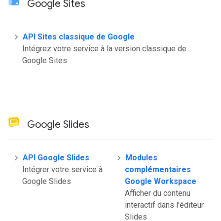
Google Sites
API Sites classique de Google
Intégrez votre service à la version classique de
Google Sites
Google Slides
API Google Slides
Modules
Intégrer votre service à
complémentaires
Google Slides
Google Workspace
Afficher du contenu
interactif dans l'éditeur
Slides