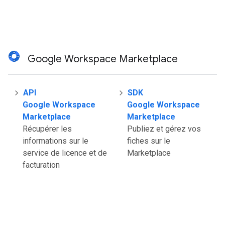
Google Workspace Marketplace
API
SDK
Google Workspace
Google Workspace
Marketplace
Marketplace
Récupérer les
Publiez et gérez vos
informations sur le
fiches sur le
service de licence et de
Marketplace
facturation