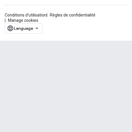
Conditions d'utilisation
Règles de confidentialité
Manage cookies