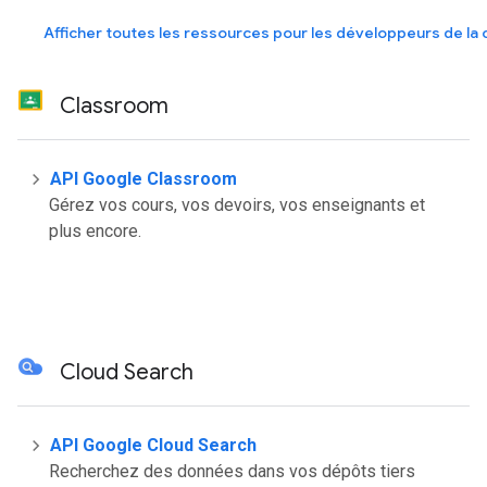
Afficher toutes les ressources pour les développeurs de la 
Classroom
API Google Classroom
Gérez vos cours, vos devoirs, vos enseignants et
plus encore.
Cloud Search
API Google Cloud Search
Recherchez des données dans vos dépôts tiers