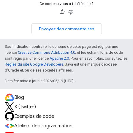
Ce contenu vous a-t-il été utile ?
Envoyer des commentaires
Sauf indication contraire, le contenu de cette page est régi par une
licence
Creative Commons Attribution 4.0
, et les échantillons de code
sont régis par une licence
Apache 2.0
. Pour en savoir plus, consultez les
Règles du site Google Developers
. Java est une marque déposée
d'Oracle et/ou de ses sociétés affiliées.
Dernière mise à jour le 2026/05/19 (UTC).
Blog
X (Twitter)
Exemples de code
Ateliers de programmation