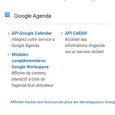
Google Agenda
API Google Calendar
API CalDAV
Intégrez votre service à
Accéder aux
Google Agenda
informations d'agenda
sur un serveur distant
Modules
complémentaires
Google Workspace
Afficher du contenu
interactif à côté de
l'agenda d'un utilisateur
Afficher toutes les ressources pour les développeurs Goo