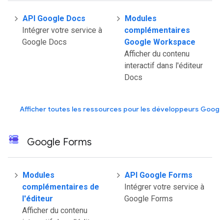
API Google Docs
Modules
Intégrer votre service à
complémentaires
Google Docs
Google Workspace
Afficher du contenu
interactif dans l'éditeur
Docs
Afficher toutes les ressources pour les développeurs Goog
Google Forms
Modules
API Google Forms
complémentaires de
Intégrer votre service à
l'éditeur
Google Forms
Afficher du contenu