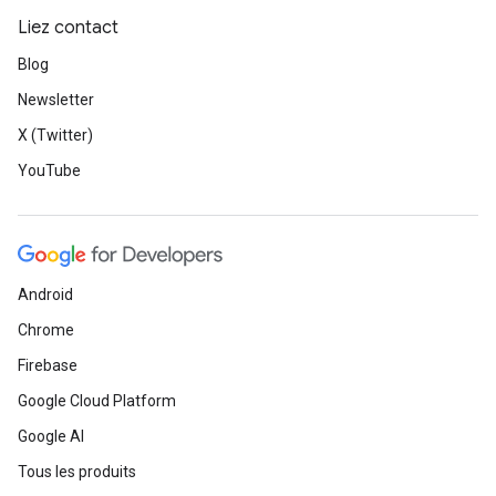
Liez contact
Blog
Newsletter
X (Twitter)
YouTube
Android
Chrome
Firebase
Google Cloud Platform
Google AI
Tous les produits