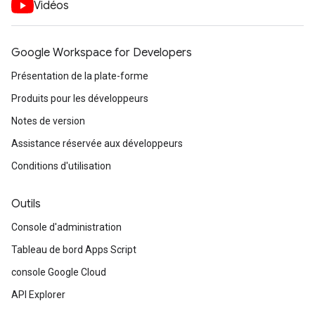
Vidéos
Google Workspace for Developers
Présentation de la plate-forme
Produits pour les développeurs
Notes de version
Assistance réservée aux développeurs
Conditions d'utilisation
Outils
Console d'administration
Tableau de bord Apps Script
console Google Cloud
API Explorer