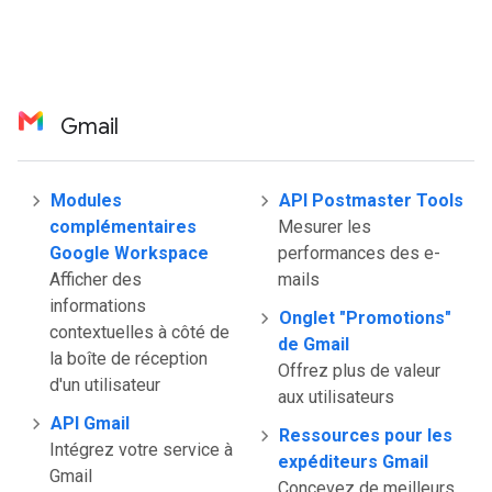
Gmail
Modules
API Postmaster Tools
complémentaires
Mesurer les
Google Workspace
performances des e-
Afficher des
mails
informations
Onglet "Promotions"
contextuelles à côté de
de Gmail
la boîte de réception
Offrez plus de valeur
d'un utilisateur
aux utilisateurs
API Gmail
Ressources pour les
Intégrez votre service à
expéditeurs Gmail
Gmail
Concevez de meilleurs