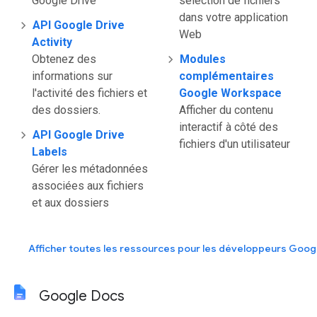
Google Drive
sélection de fichiers
dans votre application
API Google Drive
Web
Activity
Obtenez des
Modules
informations sur
complémentaires
l'activité des fichiers et
Google Workspace
des dossiers.
Afficher du contenu
interactif à côté des
API Google Drive
fichiers d'un utilisateur
Labels
Gérer les métadonnées
associées aux fichiers
et aux dossiers
Afficher toutes les ressources pour les développeurs Goog
Google Docs