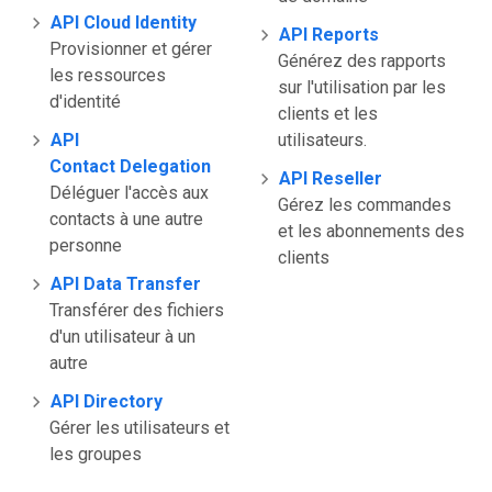
API Cloud Identity
API Reports
Provisionner et gérer
Générez des rapports
les ressources
sur l'utilisation par les
d'identité
clients et les
API
utilisateurs.
Contact Delegation
API Reseller
Déléguer l'accès aux
Gérez les commandes
contacts à une autre
et les abonnements des
personne
clients
API Data Transfer
Transférer des fichiers
d'un utilisateur à un
autre
API Directory
Gérer les utilisateurs et
les groupes