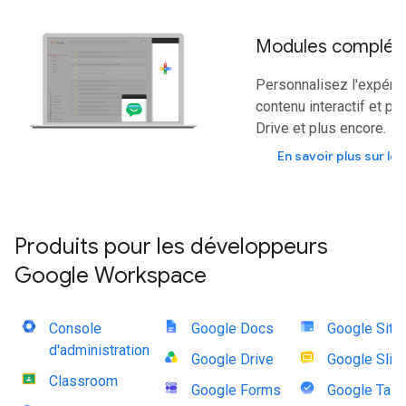
Modules complém
Personnalisez l'expérie
contenu interactif et pe
Drive et plus encore.
En savoir plus sur l
Produits pour les développeurs
Google Workspace
Console
Google Docs
Google Site
d'administration
Google Drive
Google Slid
Classroom
Google Forms
Google Tas