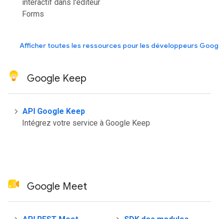
interactif dans l'éditeur
Forms
Afficher toutes les ressources pour les développeurs Goog
Google Keep
API Google Keep
Intégrez votre service à Google Keep
Google Meet