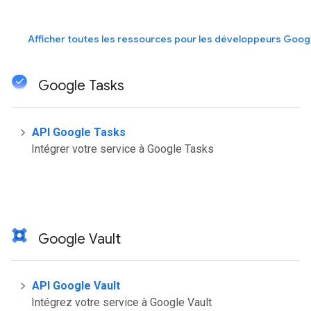
Afficher toutes les ressources pour les développeurs Googl
Google Tasks
API Google Tasks
Intégrer votre service à Google Tasks
Google Vault
API Google Vault
Intégrez votre service à Google Vault