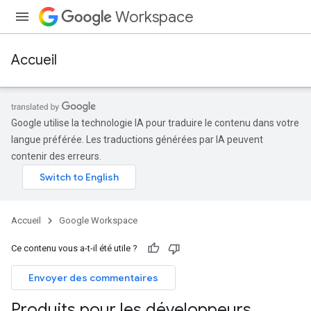
Workspace
Accueil
Google utilise la technologie IA pour traduire le contenu dans votre
langue préférée. Les traductions générées par IA peuvent
contenir des erreurs.
Accueil
Google Workspace
Ce contenu vous a-t-il été utile ?
Envoyer des commentaires
Produits pour les développeurs