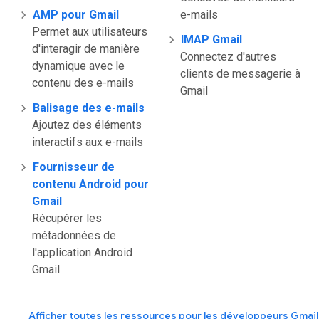
AMP pour Gmail
e-mails
Permet aux utilisateurs
IMAP Gmail
d'interagir de manière
Connectez d'autres
dynamique avec le
clients de messagerie à
contenu des e-mails
Gmail
Balisage des e-mails
Ajoutez des éléments
interactifs aux e-mails
Fournisseur de
contenu Android pour
Gmail
Récupérer les
métadonnées de
l'application Android
Gmail
Afficher toutes les ressources pour les développeurs Gmail