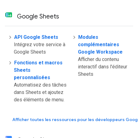
Google Sheets
API Google Sheets
Modules
Intégrez votre service à
complémentaires
Google Sheets
Google Workspace
Afficher du contenu
Fonctions et macros
interactif dans l'éditeur
Sheets
Sheets
personnalisées
Automatisez des tâches
dans Sheets et ajoutez
des éléments de menu.
Afficher toutes les ressources pour les développeurs Goog