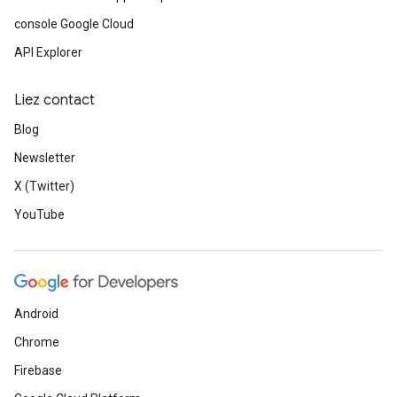
console Google Cloud
API Explorer
Liez contact
Blog
Newsletter
X (Twitter)
YouTube
Android
Chrome
Firebase