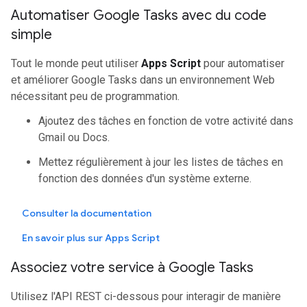
Automatiser Google Tasks avec du code
simple
Tout le monde peut utiliser
Apps Script
pour automatiser
et améliorer Google Tasks dans un environnement Web
nécessitant peu de programmation.
Ajoutez des tâches en fonction de votre activité dans
Gmail ou Docs.
Mettez régulièrement à jour les listes de tâches en
fonction des données d'un système externe.
Consulter la documentation
En savoir plus sur Apps Script
Associez votre service à Google Tasks
Utilisez l'API REST ci-dessous pour interagir de manière