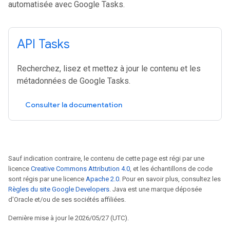
automatisée avec Google Tasks.
API Tasks
Recherchez, lisez et mettez à jour le contenu et les
métadonnées de Google Tasks.
Consulter la documentation
Sauf indication contraire, le contenu de cette page est régi par une
licence
Creative Commons Attribution 4.0
, et les échantillons de code
sont régis par une licence
Apache 2.0
. Pour en savoir plus, consultez les
Règles du site Google Developers
. Java est une marque déposée
d'Oracle et/ou de ses sociétés affiliées.
Dernière mise à jour le 2026/05/27 (UTC).