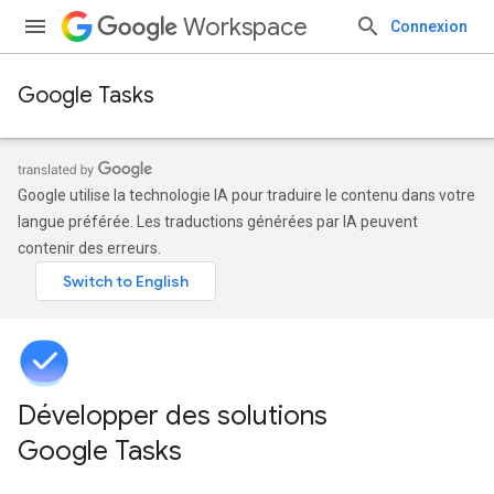
Workspace
Connexion
Google Tasks
Google utilise la technologie IA pour traduire le contenu dans votre
langue préférée. Les traductions générées par IA peuvent
contenir des erreurs.
Développer des solutions
Google Tasks