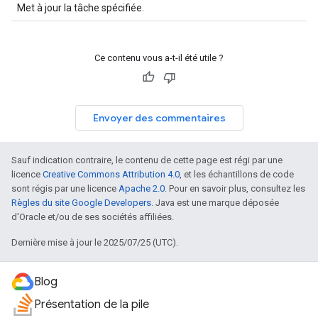
Met à jour la tâche spécifiée.
Ce contenu vous a-t-il été utile ?
Envoyer des commentaires
Sauf indication contraire, le contenu de cette page est régi par une
licence
Creative Commons Attribution 4.0
, et les échantillons de code
sont régis par une licence
Apache 2.0
. Pour en savoir plus, consultez les
Règles du site Google Developers
. Java est une marque déposée
d'Oracle et/ou de ses sociétés affiliées.
Dernière mise à jour le 2025/07/25 (UTC).
Blog
Présentation de la pile