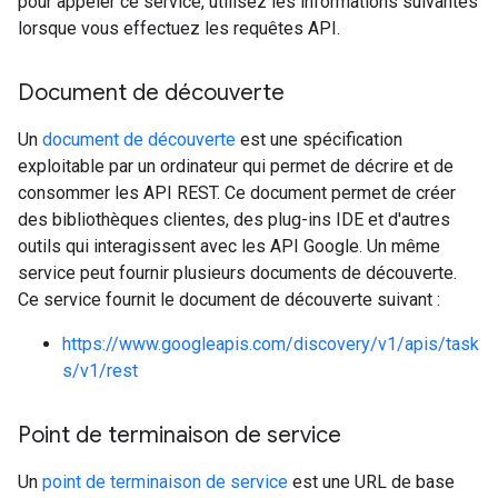
pour appeler ce service, utilisez les informations suivantes
lorsque vous effectuez les requêtes API.
Document de découverte
Un
document de découverte
est une spécification
exploitable par un ordinateur qui permet de décrire et de
consommer les API REST. Ce document permet de créer
des bibliothèques clientes, des plug-ins IDE et d'autres
outils qui interagissent avec les API Google. Un même
service peut fournir plusieurs documents de découverte.
Ce service fournit le document de découverte suivant :
https://www.googleapis.com/discovery/v1/apis/task
s/v1/rest
Point de terminaison de service
Un
point de terminaison de service
est une URL de base