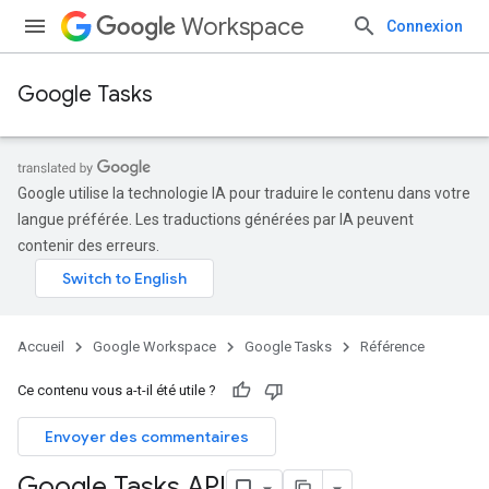
Workspace
Connexion
Google Tasks
Google utilise la technologie IA pour traduire le contenu dans votre
langue préférée. Les traductions générées par IA peuvent
contenir des erreurs.
Accueil
Google Workspace
Google Tasks
Référence
Ce contenu vous a-t-il été utile ?
Envoyer des commentaires
Google Tasks API