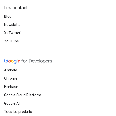
Liez contact
Blog
Newsletter
X (Twitter)
YouTube
Android
Chrome
Firebase
Google Cloud Platform
Google AI
Tous les produits