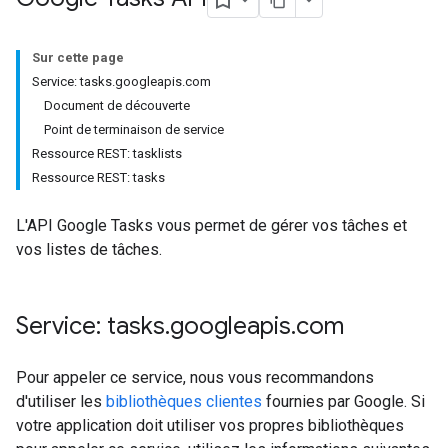
Sur cette page
Service: tasks.googleapis.com
Document de découverte
Point de terminaison de service
Ressource REST: tasklists
Ressource REST: tasks
L'API Google Tasks vous permet de gérer vos tâches et
vos listes de tâches.
Service: tasks
.
googleapis
.
com
Pour appeler ce service, nous vous recommandons
d'utiliser les
bibliothèques clientes
fournies par Google. Si
votre application doit utiliser vos propres bibliothèques