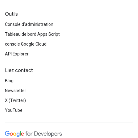
Outils
Console d'administration
Tableau de bord Apps Script
console Google Cloud
API Explorer
Liez contact
Blog
Newsletter
X (Twitter)
YouTube