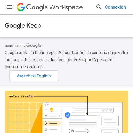
Workspace
Connexion
Google Keep
Google utilise la technologie IA pour traduire le contenu dans votre
langue préférée. Les traductions générées par IA peuvent
contenir des erreurs.