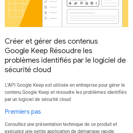
Créer et gérer des contenus
Google Keep Résoudre les
problèmes identifiés par le logiciel de
sécurité cloud
L'API Google Keep est utilisée en entreprise pour gérer le
contenu Google Keep et résoudre les problèmes identifiés
par un logiciel de sécurité cloud.
Premiers pas
Consultez une présentation technique de ce produit et
exécutez une petite application de démarrage rapide.