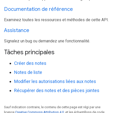
Documentation de référence
Examinez toutes les ressources et méthodes de cette API.
Assistance
Signalez un bug ou demandez une fonctionnalité.
Tâches principales
Créer des notes
Notes de liste
Modifier les autorisations liées aux notes
Récupérer des notes et des pièces jointes
Sauf indication contraire, le contenu de cette page est régi par une
licence
Creative Commons Attribution 4.0
, et les échantillons de code