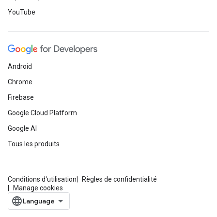
YouTube
Android
Chrome
Firebase
Google Cloud Platform
Google AI
Tous les produits
Conditions d'utilisation
Règles de confidentialité
Manage cookies