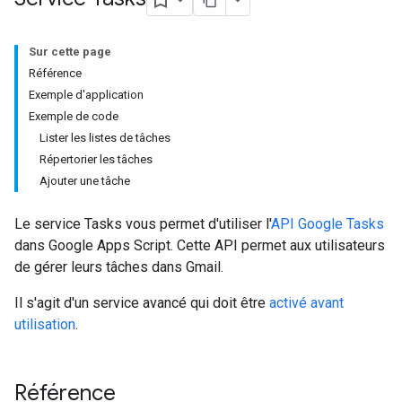
Sur cette page
Référence
Exemple d'application
Exemple de code
Lister les listes de tâches
Répertorier les tâches
Ajouter une tâche
Le service Tasks vous permet d'utiliser l'
API Google Tasks
dans Google Apps Script. Cette API permet aux utilisateurs
de gérer leurs tâches dans Gmail.
Il s'agit d'un service avancé qui doit être
activé avant
utilisation
.
Référence