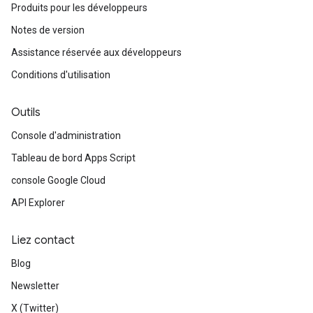
Produits pour les développeurs
Notes de version
Assistance réservée aux développeurs
Conditions d'utilisation
Outils
Console d'administration
Tableau de bord Apps Script
console Google Cloud
API Explorer
Liez contact
Blog
Newsletter
X (Twitter)