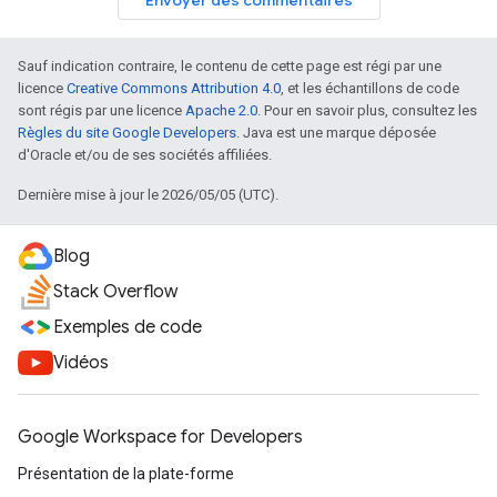
Sauf indication contraire, le contenu de cette page est régi par une
licence
Creative Commons Attribution 4.0
, et les échantillons de code
sont régis par une licence
Apache 2.0
. Pour en savoir plus, consultez les
Règles du site Google Developers
. Java est une marque déposée
d'Oracle et/ou de ses sociétés affiliées.
Dernière mise à jour le 2026/05/05 (UTC).
Blog
Stack Overflow
Exemples de code
Vidéos
Google Workspace for Developers
Présentation de la plate-forme