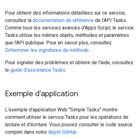
Pour obtenir des informations détaillées sur ce service,
consultez la
documentation de référence
de l'API Tasks.
Comme tous les services avancés d'Apps Script, le service
Tasks utilise les mêmes objets, méthodes et paramètres
que l'API publique. Pour en savoir plus, consultez
Déterminer les signatures de méthode
.
Pour signaler des problèmes et obtenir de l'aide, consultez
le
guide d'assistance Tasks
.
Exemple d'application
L'exemple d'application Web "Simple Tasks" montre
comment utiliser le service Tasks pour les opérations de
lecture et d'écriture. Vous pouvez consulter le code source
complet dans notre
dépôt GitHub
.