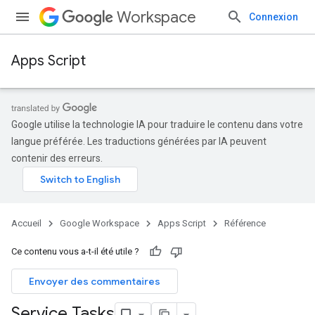
Workspace
Connexion
Apps Script
Google utilise la technologie IA pour traduire le contenu dans votre
langue préférée. Les traductions générées par IA peuvent
contenir des erreurs.
Accueil
Google Workspace
Apps Script
Référence
Ce contenu vous a-t-il été utile ?
Envoyer des commentaires
Service Tasks