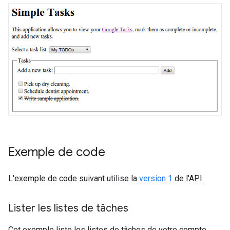
Exemple de code
L'exemple de code suivant utilise la
version 1
de l'API.
Lister les listes de tâches
Cet exemple liste les listes de tâches de votre compte.