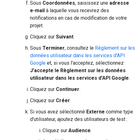
Sous
Coordonnées
, saisissez une
adresse
e-mail
à laquelle vous recevrez des
notifications en cas de modification de votre
projet.
Cliquez sur
Suivant
.
Sous
Terminer
, consultez le
Règlement sur les
données utilisateur dans les services d'API
Google
et, si vous l'acceptez, sélectionnez
J'accepte le Règlement sur les données
utilisateur dans les services d'API Google
.
Cliquez sur
Continuer
.
Cliquez sur
Créer
.
Si vous avez sélectionné
Externe
comme type
d'utilisateur, ajoutez des utilisateurs de test :
Cliquez sur
Audience
.