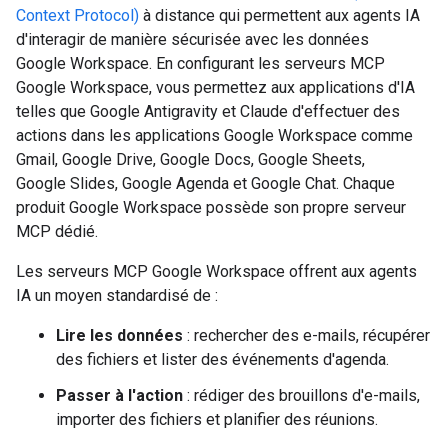
Context Protocol)
à distance qui permettent aux agents IA
d'interagir de manière sécurisée avec les données
Google Workspace. En configurant les serveurs MCP
Google Workspace, vous permettez aux applications d'IA
telles que Google Antigravity et Claude d'effectuer des
actions dans les applications Google Workspace comme
Gmail, Google Drive, Google Docs, Google Sheets,
Google Slides, Google Agenda et Google Chat. Chaque
produit Google Workspace possède son propre serveur
MCP dédié.
Les serveurs MCP Google Workspace offrent aux agents
IA un moyen standardisé de :
Lire les données
: rechercher des e-mails, récupérer
des fichiers et lister des événements d'agenda.
Passer à l'action
: rédiger des brouillons d'e-mails,
importer des fichiers et planifier des réunions.