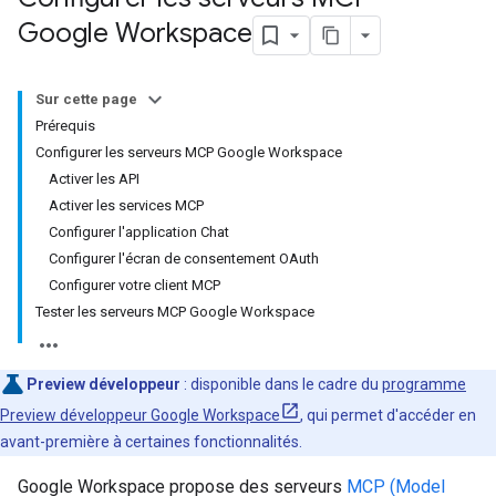
Google Workspace
Sur cette page
Prérequis
Configurer les serveurs MCP Google Workspace
Activer les API
Activer les services MCP
Configurer l'application Chat
Configurer l'écran de consentement OAuth
Configurer votre client MCP
Tester les serveurs MCP Google Workspace
Preview développeur
: disponible dans le cadre du
programme
Preview développeur Google Workspace
, qui permet d'accéder en
avant-première à certaines fonctionnalités.
Google Workspace propose des serveurs
MCP (Model