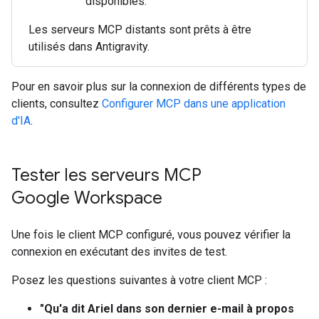
disponibles.
Les serveurs MCP distants sont prêts à être
utilisés dans Antigravity.
Pour en savoir plus sur la connexion de différents types de
clients, consultez
Configurer MCP dans une application
d'IA
.
Tester les serveurs MCP
Google Workspace
Une fois le client MCP configuré, vous pouvez vérifier la
connexion en exécutant des invites de test.
Posez les questions suivantes à votre client MCP :
"Qu'a dit Ariel dans son dernier e-mail à propos