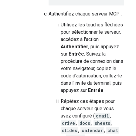
Authentifiez chaque serveur MCP :
Utilisez les touches fléchées
pour sélectionner le serveur,
accédez à l'action
Authentifier
, puis appuyez
sur
Entrée
. Suivez la
procédure de connexion dans
votre navigateur, copiez le
code d'autorisation, collez-le
dans l'invite du terminal, puis
appuyez sur
Entrée
.
Répétez ces étapes pour
chaque serveur que vous
avez configuré (
gmail
,
drive
,
docs
,
sheets
,
slides
,
calendar
,
chat