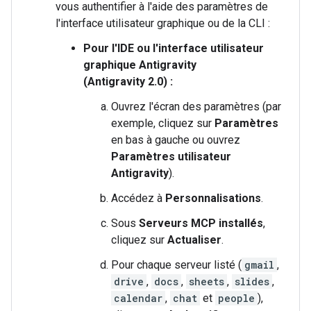
vous authentifier à l'aide des paramètres de
l'interface utilisateur graphique ou de la CLI :
Pour l'IDE ou l'interface utilisateur
graphique Antigravity
(Antigravity 2.0) :
Ouvrez l'écran des paramètres (par
exemple, cliquez sur
Paramètres
en bas à gauche ou ouvrez
Paramètres utilisateur
Antigravity
).
Accédez à
Personnalisations
.
Sous
Serveurs MCP installés
,
cliquez sur
Actualiser
.
Pour chaque serveur listé (
gmail
,
drive
,
docs
,
sheets
,
slides
,
calendar
,
chat
et
people
),