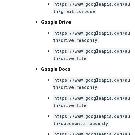
https://www.googleapis.com/au
th/gmail.compose
Google Drive
:
https://www.googleapis.com/au
th/drive.readonly
https://www.googleapis.com/au
th/drive.file
Google Docs
:
https://www.googleapis.com/au
th/drive.readonly
https://www.googleapis.com/au
th/drive.file
https://www.googleapis.com/au
th/documents.readonly
https://www.googleapis.com/au