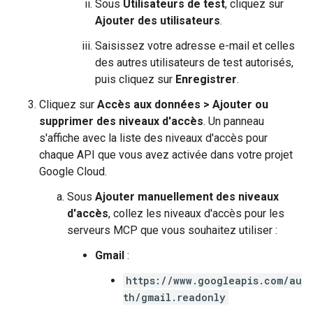
Sous
Utilisateurs de test
, cliquez sur
Ajouter des utilisateurs
.
Saisissez votre adresse e-mail et celles
des autres utilisateurs de test autorisés,
puis cliquez sur
Enregistrer
.
Cliquez sur
Accès aux données
>
Ajouter ou
supprimer des niveaux d'accès
. Un panneau
s'affiche avec la liste des niveaux d'accès pour
chaque API que vous avez activée dans votre projet
Google Cloud.
Sous
Ajouter manuellement des niveaux
d'accès
, collez les niveaux d'accès pour les
serveurs MCP que vous souhaitez utiliser :
Gmail
:
https://www.googleapis.com/au
th/gmail.readonly