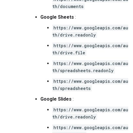
th/documents
Google Sheets
:
https://www.googleapis.com/au
th/drive.readonly
https://www.googleapis.com/au
th/drive.file
https://www.googleapis.com/au
th/spreadsheets.readonly
https://www.googleapis.com/au
th/spreadsheets
Google Slides
:
https://www.googleapis.com/au
th/drive.readonly
https://www.googleapis.com/au