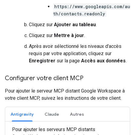
https://www.googleapis.com/au
th/contacts.readonly
Cliquez sur
Ajouter au tableau
.
Cliquez sur
Mettre à jour
.
Après avoir sélectionné les niveaux d'accès
requis par votre application, cliquez sur
Enregistrer
sur la page
Accès aux données
.
Configurer votre client MCP
Pour ajouter le serveur MCP distant Google Workspace à
votre client MCP, suivez les instructions de votre client.
Antigravity
Claude
Autres
Pour ajouter les serveurs MCP distants