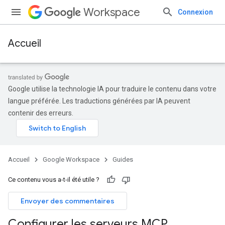
Workspace
Connexion
Accueil
Google utilise la technologie IA pour traduire le contenu dans votre
langue préférée. Les traductions générées par IA peuvent
contenir des erreurs.
Accueil
Google Workspace
Guides
Ce contenu vous a-t-il été utile ?
Envoyer des commentaires
Configurer les serveurs MCP