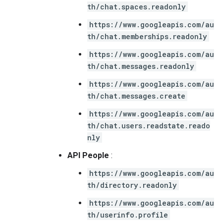
th/chat.spaces.readonly
https://www.googleapis.com/au
th/chat.memberships.readonly
https://www.googleapis.com/au
th/chat.messages.readonly
https://www.googleapis.com/au
th/chat.messages.create
https://www.googleapis.com/au
th/chat.users.readstate.reado
nly
API People
:
https://www.googleapis.com/au
th/directory.readonly
https://www.googleapis.com/au
th/userinfo.profile