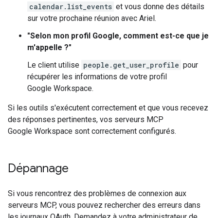
calendar.list_events
et vous donne des détails
sur votre prochaine réunion avec Ariel.
"Selon mon profil Google, comment est-ce que je
m'appelle ?"
Le client utilise
people.get_user_profile
pour
récupérer les informations de votre profil
Google Workspace.
Si les outils s'exécutent correctement et que vous recevez
des réponses pertinentes, vos serveurs MCP
Google Workspace sont correctement configurés.
Dépannage
Si vous rencontrez des problèmes de connexion aux
serveurs MCP, vous pouvez rechercher des erreurs dans
les journaux OAuth. Demandez à votre administrateur de