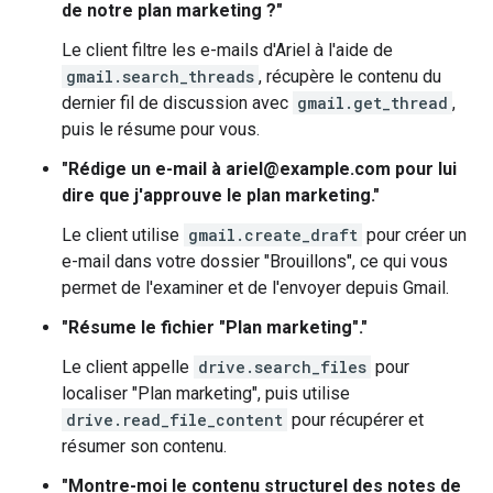
de notre plan marketing ?"
Le client filtre les e-mails d'Ariel à l'aide de
gmail.search_threads
, récupère le contenu du
dernier fil de discussion avec
gmail.get_thread
,
puis le résume pour vous.
"Rédige un e-mail à ariel@example.com pour lui
dire que j'approuve le plan marketing."
Le client utilise
gmail.create_draft
pour créer un
e-mail dans votre dossier "Brouillons", ce qui vous
permet de l'examiner et de l'envoyer depuis Gmail.
"Résume le fichier "Plan marketing"."
Le client appelle
drive.search_files
pour
localiser "Plan marketing", puis utilise
drive.read_file_content
pour récupérer et
résumer son contenu.
"Montre-moi le contenu structurel des notes de