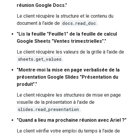
réunion Google Docs."
Le client récupère la structure et le contenu du
document à l'aide de
docs.read_doc
.
"Lis la feuille "Feuille1" de la feuille de calcul
Google Sheets "Ventes trimestrielles"."
Le client récupère les valeurs de la grille à l'aide de
sheets.get_values
.
"Montre-moi la mise en page verbalisée de la
présentation Google Slides "Présentation du
produit"."
Le client récupère les structures de mise en page
visuelle de la présentation à l'aide de
slides.read_presentation
.
"Quand a lieu ma prochaine réunion avec Ariel ?"
Le client vérifie votre emploi du temps à l'aide de