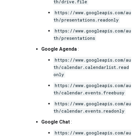
th/drive.file
https://www.googleapis.com/au
th/presentations.readonly
https://www.googleapis.com/au
th/presentations
Google Agenda
:
https://www.googleapis.com/au
th/calendar.calendarlist.read
only
https://www.googleapis.com/au
th/calendar.events.freebusy
https://www.googleapis.com/au
th/calendar.events.readonly
Google Chat
:
https://www.googleapis.com/au