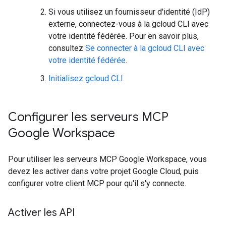
Si vous utilisez un fournisseur d'identité (IdP)
externe, connectez-vous à la gcloud CLI avec
votre identité fédérée. Pour en savoir plus,
consultez
Se connecter à la gcloud CLI avec
votre identité fédérée
.
Initialisez gcloud CLI.
Configurer les serveurs MCP
Google Workspace
Pour utiliser les serveurs MCP Google Workspace, vous
devez les activer dans votre projet Google Cloud, puis
configurer votre client MCP pour qu'il s'y connecte.
Activer les API