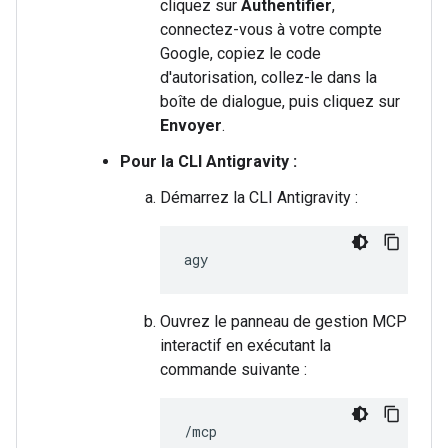
cliquez sur
Authentifier
,
connectez-vous à votre compte
Google, copiez le code
d'autorisation, collez-le dans la
boîte de dialogue, puis cliquez sur
Envoyer
.
Pour la CLI Antigravity :
Démarrez la CLI Antigravity :
Ouvrez le panneau de gestion MCP
interactif en exécutant la
commande suivante :