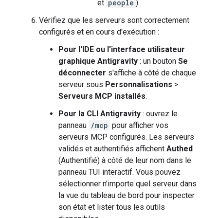
et
people
).
Vérifiez que les serveurs sont correctement
configurés et en cours d'exécution :
Pour l'IDE ou l'interface utilisateur
graphique Antigravity
: un bouton
Se
déconnecter
s'affiche à côté de chaque
serveur sous
Personnalisations
>
Serveurs MCP installés
.
Pour la CLI Antigravity
: ouvrez le
panneau
/mcp
pour afficher vos
serveurs MCP configurés. Les serveurs
validés et authentifiés affichent
Authed
(Authentifié) à côté de leur nom dans le
panneau TUI interactif. Vous pouvez
sélectionner n'importe quel serveur dans
la vue du tableau de bord pour inspecter
son état et lister tous les outils