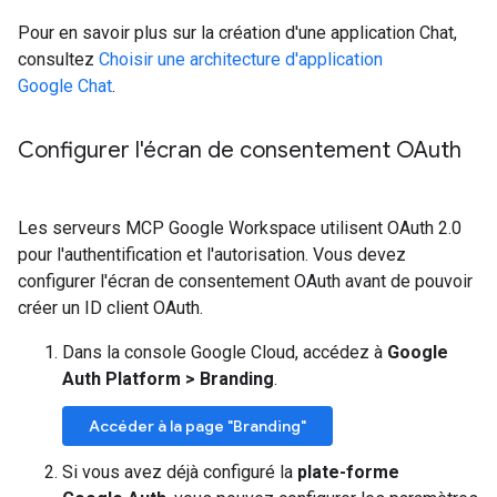
Pour en savoir plus sur la création d'une application Chat,
consultez
Choisir une architecture d'application
Google Chat
.
Configurer l'écran de consentement OAuth
Les serveurs MCP Google Workspace utilisent OAuth 2.0
pour l'authentification et l'autorisation. Vous devez
configurer l'écran de consentement OAuth avant de pouvoir
créer un ID client OAuth.
Dans la console Google Cloud, accédez à
Google
Auth Platform
>
Branding
.
Accéder à la page "Branding"
Si vous avez déjà configuré la
plate-forme