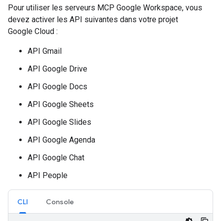
Pour utiliser les serveurs MCP Google Workspace, vous
devez activer les API suivantes dans votre projet
Google Cloud :
API Gmail
API Google Drive
API Google Docs
API Google Sheets
API Google Slides
API Google Agenda
API Google Chat
API People
CLI
Console