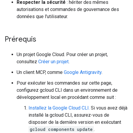
Respecter la sécurité
: hériter des mêmes
autorisations et commandes de gouvernance des
données que l'utilisateur.
Prérequis
Un projet Google Cloud. Pour créer un projet,
consultez
Créer un projet
.
Un client MCP, comme
Google Antigravity
.
Pour exécuter les commandes sur cette page,
configurez gcloud CLI dans un environnement de
développement local en procédant comme suit :
Installez la Google Cloud CLI.
Si vous avez déjà
installé la gcloud CLI, assurez-vous de
disposer de la dernière version en exécutant
gcloud components update
.