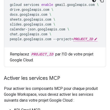
gcloud
services
enable
gmail.googleapis.com
\
drive.googleapis.com
\
docs.googleapis.com
\
sheets.googleapis.com
\
slides.googleapis.com
\
calendar-json.googleapis.com
\
chat.googleapis.com
\
people.googleapis.com
--project
=
PROJECT_ID
Remplacez
PROJECT_ID
par l'ID de votre projet
Google Cloud.
Activer les services MCP
Pour activer les composants MCP pour chaque produit
Google Workspace, vous devez activer les services
suivants dans votre projet Google Cloud :