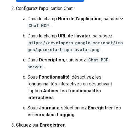
Configurez l'application Chat :
Dans le champ
Nom de l'application
, saisissez
Chat MCP
.
Dans le champ
URL de l'avatar
, saisissez
https://developers.google.com/chat/ima
ges/quickstart-app-avatar.png
.
Dans
Description
, saisissez
Chat MCP
server
.
Sous
Fonctionnalité
, désactivez les
fonctionnalités interactives en désactivant
l'option
Activer les fonctionnalités
interactives
.
Sous
Journaux
, sélectionnez
Enregistrer les
erreurs dans Logging
.
Cliquez sur
Enregistrer
.