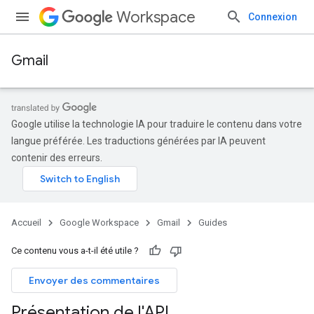
Workspace
Connexion
Gmail
Google utilise la technologie IA pour traduire le contenu dans votre
langue préférée. Les traductions générées par IA peuvent
contenir des erreurs.
Accueil
Google Workspace
Gmail
Guides
Ce contenu vous a-t-il été utile ?
Envoyer des commentaires
Présentation de l'API