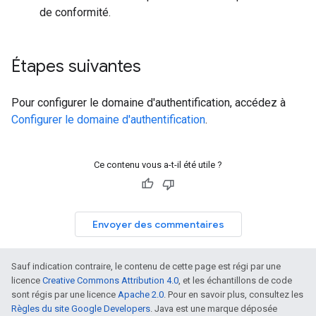
de conformité.
Étapes suivantes
Pour configurer le domaine d'authentification, accédez à
Configurer le domaine d'authentification
.
Ce contenu vous a-t-il été utile ?
Envoyer des commentaires
Sauf indication contraire, le contenu de cette page est régi par une
licence
Creative Commons Attribution 4.0
, et les échantillons de code
sont régis par une licence
Apache 2.0
. Pour en savoir plus, consultez les
Règles du site Google Developers
. Java est une marque déposée