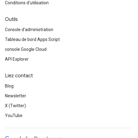
Conditions d'utilisation
Outils
Console d'administration
Tableau de bord Apps Script
console Google Cloud
API Explorer
Liez contact
Blog
Newsletter
X (Twitter)
YouTube