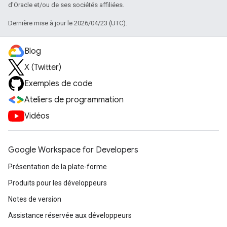
d'Oracle et/ou de ses sociétés affiliées.
Dernière mise à jour le 2026/04/23 (UTC).
Blog
X (Twitter)
Exemples de code
Ateliers de programmation
Vidéos
Google Workspace for Developers
Présentation de la plate-forme
Produits pour les développeurs
Notes de version
Assistance réservée aux développeurs