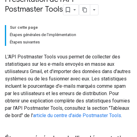
Postmaster Tools
Sur cette page
Étapes générales de l'implémentation
Étapes suivantes
L'API Postmaster Tools vous permet de collecter des
statistiques sur les e-mails envoyés en masse aux
utilisateurs Gmail, et d'importer des données dans d'autres
systèmes ou de les fusionner avec eux. Les statistiques
incluent le pourcentage d'e-mails marqués comme spam
par les utilisateurs et les erreurs de distribution. Pour
obtenir une explication complète des statistiques fournies
par l'API Postmaster Tools, consultez la section "Tableaux
de bord" de l'
article du centre d'aide Postmaster Tools
.