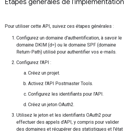
Étapes générales de l'implémentation
Pour utiliser cette API, suivez ces étapes générales :
Configurez un domaine d'authentification, à savoir le
domaine DKIM (d=) ou le domaine SPF (domaine
Return-Path) utilisé pour authentifier vos e-mails.
Configurez l'API :
Créez un projet.
Activez l'API Postmaster Tools.
Configurez les identifiants pour l'API.
Créez un jeton OAuth2.
Utilisez le jeton et les identifiants OAuth2 pour
effectuer des appels d'API, y compris pour valider
des domaines et récupérer des statistiques et l'état