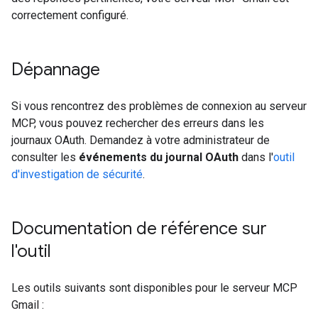
correctement configuré.
Dépannage
Si vous rencontrez des problèmes de connexion au serveur
MCP, vous pouvez rechercher des erreurs dans les
journaux OAuth. Demandez à votre administrateur de
consulter les
événements du journal OAuth
dans l'
outil
d'investigation de sécurité
.
Documentation de référence sur
l'outil
Les outils suivants sont disponibles pour le serveur MCP
Gmail :