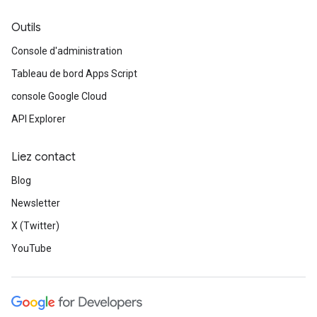
Outils
Console d'administration
Tableau de bord Apps Script
console Google Cloud
API Explorer
Liez contact
Blog
Newsletter
X (Twitter)
YouTube