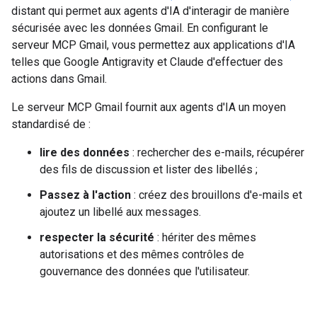
distant qui permet aux agents d'IA d'interagir de manière
sécurisée avec les données Gmail. En configurant le
serveur MCP Gmail, vous permettez aux applications d'IA
telles que Google Antigravity et Claude d'effectuer des
actions dans Gmail.
Le serveur MCP Gmail fournit aux agents d'IA un moyen
standardisé de :
lire des données
: rechercher des e-mails, récupérer
des fils de discussion et lister des libellés ;
Passez à l'action
: créez des brouillons d'e-mails et
ajoutez un libellé aux messages.
respecter la sécurité
: hériter des mêmes
autorisations et des mêmes contrôles de
gouvernance des données que l'utilisateur.