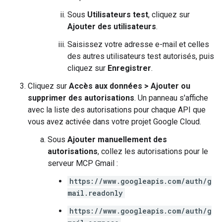
Sous
Utilisateurs test
, cliquez sur
Ajouter des utilisateurs
.
Saisissez votre adresse e-mail et celles
des autres utilisateurs test autorisés, puis
cliquez sur
Enregistrer
.
Cliquez sur
Accès aux données
>
Ajouter ou
supprimer des autorisations
. Un panneau s'affiche
avec la liste des autorisations pour chaque API que
vous avez activée dans votre projet Google Cloud.
Sous
Ajouter manuellement des
autorisations
, collez les autorisations pour le
serveur MCP Gmail :
https://www.googleapis.com/auth/g
mail.readonly
https://www.googleapis.com/auth/g