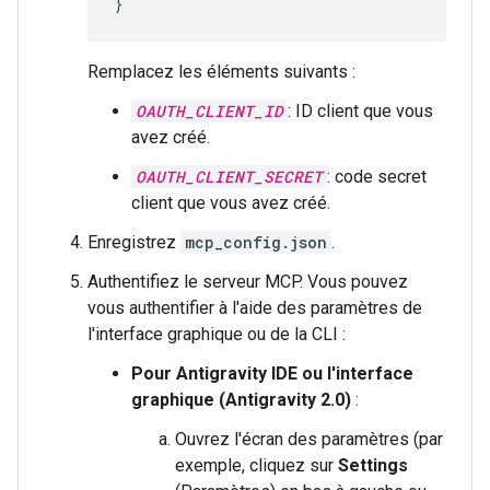
}
Remplacez les éléments suivants :
OAUTH_CLIENT_ID
: ID client que vous
avez créé.
OAUTH_CLIENT_SECRET
: code secret
client que vous avez créé.
Enregistrez
mcp_config.json
.
Authentifiez le serveur MCP. Vous pouvez
vous authentifier à l'aide des paramètres de
l'interface graphique ou de la CLI :
Pour Antigravity IDE ou l'interface
graphique (Antigravity 2.0)
:
Ouvrez l'écran des paramètres (par
exemple, cliquez sur
Settings