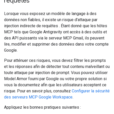
requêtes
Lorsque vous exposez un modèle de langage à des
données non fiables, il existe un risque d'attaque par
injection indirecte de requêtes
. Étant donné que les hôtes
MCP tels que Google Antigravity ont accès à des outils et
des API puissants via le serveur MCP Gmail, ils peuvent
lire, modifier et supprimer des données dans votre compte
Google.
Pour atténuer ces risques, vous devez filtrer les prompts
et les réponses afin de détecter tout contenu malveillant ou
toute attaque par injection de prompt. Vous pouvez utiliser
Model Armor fourni par Google ou votre propre solution si
vous la documentez afin que les utilisateurs acceptent ce
risque. Pour en savoir plus, consultez
Configurer la sécurité
des serveurs MCP Google Workspace
.
Appliquez les bonnes pratiques suivantes :