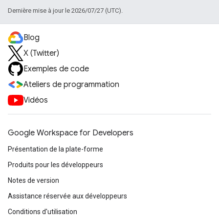
Dernière mise à jour le 2026/07/27 (UTC).
Blog
X (Twitter)
Exemples de code
Ateliers de programmation
Vidéos
Google Workspace for Developers
Présentation de la plate-forme
Produits pour les développeurs
Notes de version
Assistance réservée aux développeurs
Conditions d'utilisation