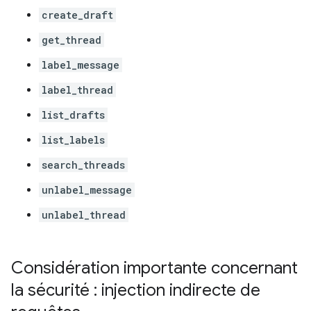
create_draft
get_thread
label_message
label_thread
list_drafts
list_labels
search_threads
unlabel_message
unlabel_thread
Considération importante concernant
la sécurité : injection indirecte de