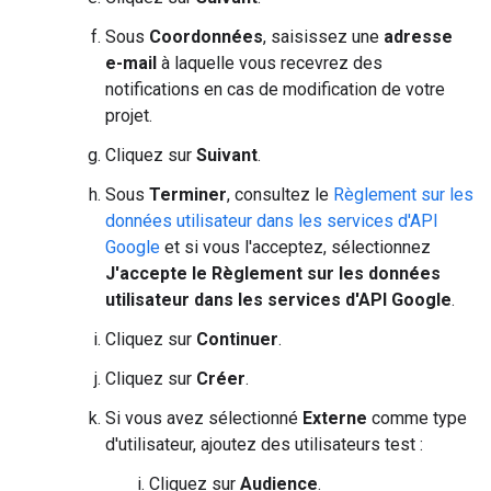
Sous
Coordonnées
, saisissez une
adresse
e-mail
à laquelle vous recevrez des
notifications en cas de modification de votre
projet.
Cliquez sur
Suivant
.
Sous
Terminer
, consultez le
Règlement sur les
données utilisateur dans les services d'API
Google
et si vous l'acceptez, sélectionnez
J'accepte le Règlement sur les données
utilisateur dans les services d'API Google
.
Cliquez sur
Continuer
.
Cliquez sur
Créer
.
Si vous avez sélectionné
Externe
comme type
d'utilisateur, ajoutez des utilisateurs test :
Cliquez sur
Audience
.