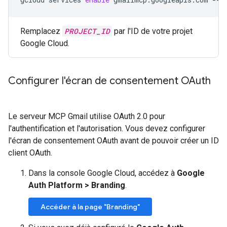
Remplacez
PROJECT_ID
par l'ID de votre projet
Google Cloud.
Configurer l'écran de consentement OAuth
Le serveur MCP Gmail utilise OAuth 2.0 pour
l'authentification et l'autorisation. Vous devez configurer
l'écran de consentement OAuth avant de pouvoir créer un ID
client OAuth.
Dans la console Google Cloud, accédez à
Google
Auth Platform
>
Branding
.
Accéder à la page "Branding"