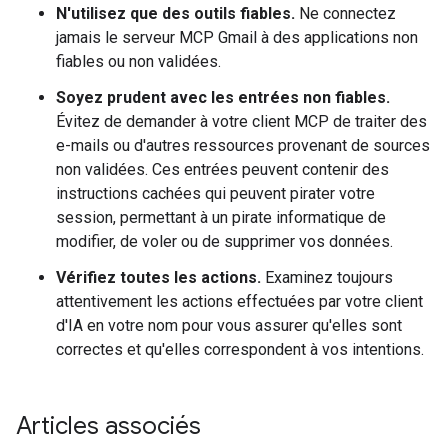
N'utilisez que des outils fiables.
Ne connectez
jamais le serveur MCP Gmail à des applications non
fiables ou non validées.
Soyez prudent avec les entrées non fiables.
Évitez de demander à votre client MCP de traiter des
e-mails ou d'autres ressources provenant de sources
non validées. Ces entrées peuvent contenir des
instructions cachées qui peuvent pirater votre
session, permettant à un pirate informatique de
modifier, de voler ou de supprimer vos données.
Vérifiez toutes les actions.
Examinez toujours
attentivement les actions effectuées par votre client
d'IA en votre nom pour vous assurer qu'elles sont
correctes et qu'elles correspondent à vos intentions.
Articles associés