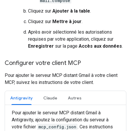
mail.compose
Cliquez sur
Ajouter à la table
.
Cliquez sur
Mettre à jour
.
Après avoir sélectionné les autorisations
requises par votre application, cliquez sur
Enregistrer
sur la page
Accès aux données
.
Configurer votre client MCP
Pour ajouter le serveur MCP distant Gmail à votre client
MCP, suivez les instructions de votre client.
Antigravity
Claude
Autres
Pour ajouter le serveur MCP distant Gmail à
Antigravity, ajoutez la configuration du serveur à
votre fichier
mcp_config.json
. Ces instructions