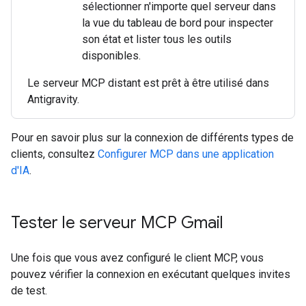
sélectionner n'importe quel serveur dans
la vue du tableau de bord pour inspecter
son état et lister tous les outils
disponibles.
Le serveur MCP distant est prêt à être utilisé dans
Antigravity.
Pour en savoir plus sur la connexion de différents types de
clients, consultez
Configurer MCP dans une application
d'IA
.
Tester le serveur MCP Gmail
Une fois que vous avez configuré le client MCP, vous
pouvez vérifier la connexion en exécutant quelques invites
de test.