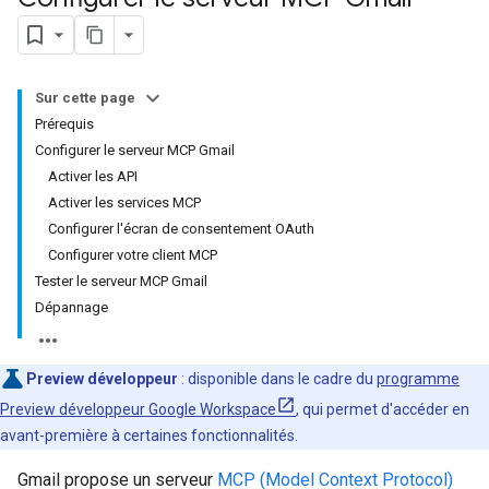
Sur cette page
Prérequis
Configurer le serveur MCP Gmail
Activer les API
Activer les services MCP
Configurer l'écran de consentement OAuth
Configurer votre client MCP
Tester le serveur MCP Gmail
Dépannage
Preview développeur
: disponible dans le cadre du
programme
Preview développeur Google Workspace
, qui permet d'accéder en
avant-première à certaines fonctionnalités.
Gmail propose un serveur
MCP (Model Context Protocol)