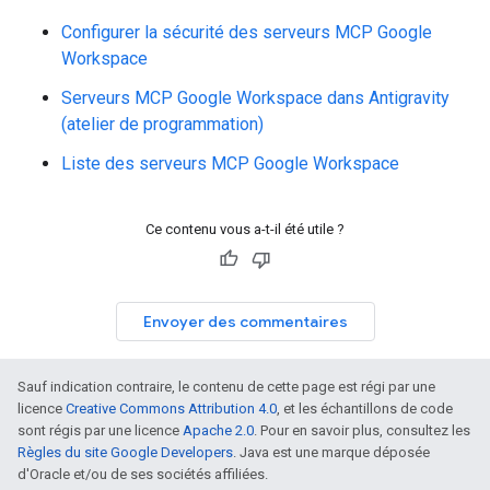
Configurer la sécurité des serveurs MCP Google
Workspace
Serveurs MCP Google Workspace dans Antigravity
(atelier de programmation)
Liste des serveurs MCP Google Workspace
Ce contenu vous a-t-il été utile ?
Envoyer des commentaires
Sauf indication contraire, le contenu de cette page est régi par une
licence
Creative Commons Attribution 4.0
, et les échantillons de code
sont régis par une licence
Apache 2.0
. Pour en savoir plus, consultez les
Règles du site Google Developers
. Java est une marque déposée
d'Oracle et/ou de ses sociétés affiliées.