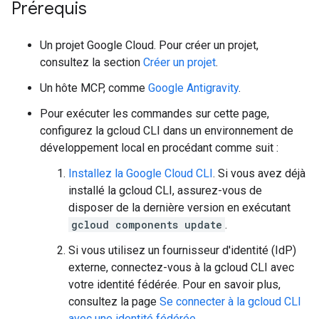
Prérequis
Un projet Google Cloud. Pour créer un projet,
consultez la section
Créer un projet
.
Un hôte MCP, comme
Google Antigravity
.
Pour exécuter les commandes sur cette page,
configurez la gcloud CLI dans un environnement de
développement local en procédant comme suit :
Installez la Google Cloud CLI
. Si vous avez déjà
installé la gcloud CLI, assurez-vous de
disposer de la dernière version en exécutant
gcloud components update
.
Si vous utilisez un fournisseur d'identité (IdP)
externe, connectez-vous à la gcloud CLI avec
votre identité fédérée. Pour en savoir plus,
consultez la page
Se connecter à la gcloud CLI
avec une identité fédérée
.