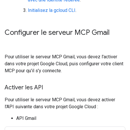
Initialisez la gcloud CLI
.
Configurer le serveur MCP Gmail
Pour utiliser le serveur MCP Gmail, vous devez l'activer
dans votre projet Google Cloud, puis configurer votre client
MCP pour qu'il s'y connecte.
Activer les API
Pour utiliser le serveur MCP Gmail, vous devez activer
l'API suivante dans votre projet Google Cloud :
API Gmail