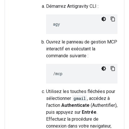
Démarrez Antigravity CLI :
Ouvrez le panneau de gestion MCP
interactif en exécutant la
commande suivante :
Utilisez les touches fléchées pour
sélectionner
gmail
, accédez à
l'action
Authenticate
(Authentifier),
puis appuyez sur
Entrée
.
Effectuez la procédure de
connexion dans votre navigateur,