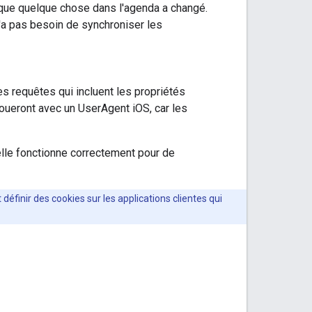
rsque quelque chose dans l'agenda a changé.
n'a pas besoin de synchroniser les
s requêtes qui incluent les propriétés
ueront avec un UserAgent iOS, car les
elle fonctionne correctement pour de
 définir des cookies sur les applications clientes qui