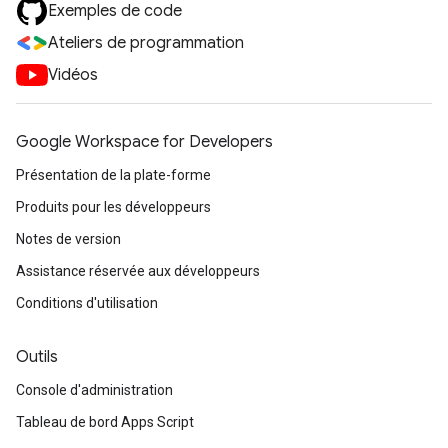
Exemples de code
Ateliers de programmation
Vidéos
Google Workspace for Developers
Présentation de la plate-forme
Produits pour les développeurs
Notes de version
Assistance réservée aux développeurs
Conditions d'utilisation
Outils
Console d'administration
Tableau de bord Apps Script