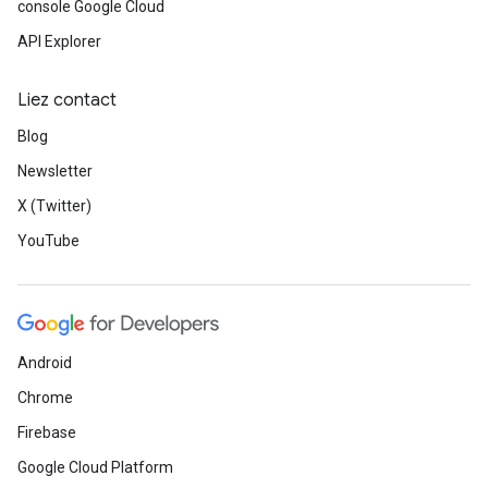
console Google Cloud
API Explorer
Liez contact
Blog
Newsletter
X (Twitter)
YouTube
Android
Chrome
Firebase
Google Cloud Platform