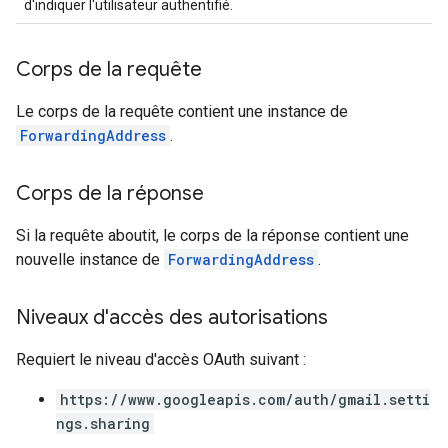
d'indiquer l'utilisateur authentifié.
Corps de la requête
Le corps de la requête contient une instance de
ForwardingAddress
.
Corps de la réponse
Si la requête aboutit, le corps de la réponse contient une
nouvelle instance de
ForwardingAddress
.
Niveaux d'accès des autorisations
Requiert le niveau d'accès OAuth suivant :
https://www.googleapis.com/auth/gmail.setti
ngs.sharing