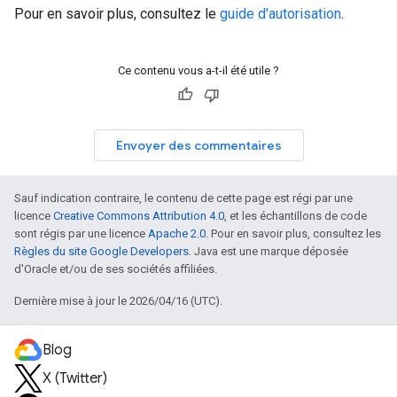
Pour en savoir plus, consultez le
guide d'autorisation
.
Ce contenu vous a-t-il été utile ?
Envoyer des commentaires
Sauf indication contraire, le contenu de cette page est régi par une
licence
Creative Commons Attribution 4.0
, et les échantillons de code
sont régis par une licence
Apache 2.0
. Pour en savoir plus, consultez les
Règles du site Google Developers
. Java est une marque déposée
d'Oracle et/ou de ses sociétés affiliées.
Dernière mise à jour le 2026/04/16 (UTC).
Blog
X (Twitter)