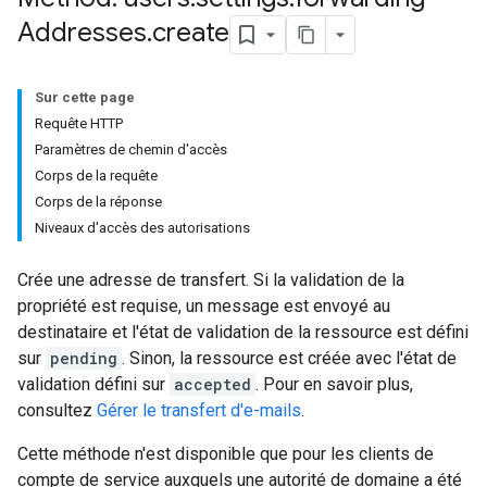
Addresses
.
create
Sur cette page
Requête HTTP
Paramètres de chemin d'accès
Corps de la requête
Corps de la réponse
Niveaux d'accès des autorisations
Crée une adresse de transfert. Si la validation de la
propriété est requise, un message est envoyé au
destinataire et l'état de validation de la ressource est défini
sur
pending
. Sinon, la ressource est créée avec l'état de
validation défini sur
accepted
. Pour en savoir plus,
consultez
Gérer le transfert d'e-mails
.
Cette méthode n'est disponible que pour les clients de
compte de service auxquels une autorité de domaine a été