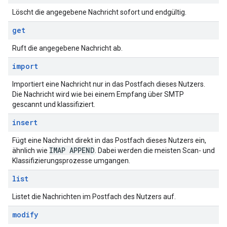
Löscht die angegebene Nachricht sofort und endgültig.
get
Ruft die angegebene Nachricht ab.
import
Importiert eine Nachricht nur in das Postfach dieses Nutzers.
Die Nachricht wird wie bei einem Empfang über SMTP
gescannt und klassifiziert.
insert
Fügt eine Nachricht direkt in das Postfach dieses Nutzers ein,
IMAP APPEND
ähnlich wie
. Dabei werden die meisten Scan- und
Klassifizierungsprozesse umgangen.
list
Listet die Nachrichten im Postfach des Nutzers auf.
modify