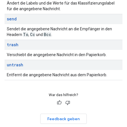
Ändert die Labels und die Werte für das Klassifizierungslabel
für die angegebene Nachricht.
send
Sendet die angegebene Nachricht an die Empfänger in den
To
Cc
Bcc
Headern
,
und
.
trash
Verschiebt die angegebene Nachricht in den Papierkorb.
untrash
Entfernt die angegebene Nachricht aus dem Papierkorb.
War das hilfreich?
Feedback geben