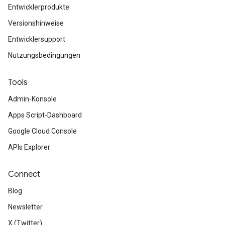
Entwicklerprodukte
Versionshinweise
Entwicklersupport
Nutzungsbedingungen
Tools
Admin-Konsole
Apps Script-Dashboard
Google Cloud Console
APIs Explorer
Connect
Blog
Newsletter
X (Twitter)