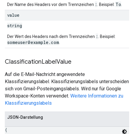
:
To
Der Name des Headers vor dem Trennzeichen
. Beispiel:
.
value
string
:
Der Wert des Headers nach dem Trennzeichen
. Beispiel:
someuser@example.com
.
Classification
Label
Value
Auf die E‑Mail-Nachricht angewendete
Klassifizierungslabel. Klassifizierungslabels unterscheiden
sich von Gmail-Posteingangslabels. Wird nur für Google
Workspace-Konten verwendet.
Weitere Informationen zu
Klassifizierungslabels
JSON-Darstellung
{