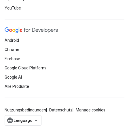
YouTube
Android
Chrome
Firebase
Google Cloud Platform
Google AI
Alle Produkte
Nutzungsbedingungen
Datenschutz
Manage cookies