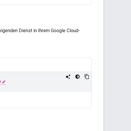
lgenden Dienst in Ihrem Google Cloud-
D