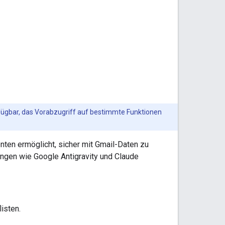
ügbar, das Vorabzugriff auf bestimmte Funktionen
enten ermöglicht, sicher mit Gmail-Daten zu
ngen wie Google Antigravity und Claude
isten.