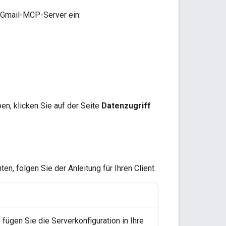
 Gmail-MCP-Server ein:
en, klicken Sie auf der Seite
Datenzugriff
 folgen Sie der Anleitung für Ihren Client.
ügen Sie die Serverkonfiguration in Ihre