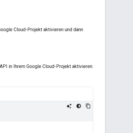
ogle Cloud-Projekt aktivieren und dann
I in Ihrem Google Cloud-Projekt aktivieren: