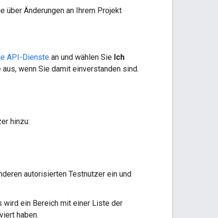
Sie über Änderungen an Ihrem Projekt
gle API-Dienste
an und wählen Sie
Ich
e
aus, wenn Sie damit einverstanden sind.
er hinzu:
deren autorisierten Testnutzer ein und
s wird ein Bereich mit einer Liste der
viert haben.