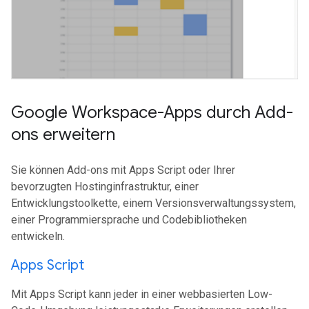
Google Workspace-Apps durch Add-
ons erweitern
Sie können Add-ons mit Apps Script oder Ihrer
bevorzugten Hostinginfrastruktur, einer
Entwicklungstoolkette, einem Versionsverwaltungssystem,
einer Programmiersprache und Codebibliotheken
entwickeln.
Apps Script
Mit Apps Script kann jeder in einer webbasierten Low-