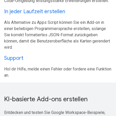
Code-Umgebung leistungsstarke Erweiterungen erstellen.
In jeder Laufzeit erstellen
Als Alternative zu Apps Script können Sie ein Add-on in
einer beliebigen Programmiersprache erstellen, solange
Sie korrekt formatiertes JSON-Format zurückgeben
können, damit die Benutzeroberfläche als Karten gerendert
wird.
Support
Hol dir Hilfe, melde einen Fehler oder fordere eine Funktion
an.
KI-basierte Add-ons erstellen
Entdecken und testen Sie Google Workspace-Beispiele,