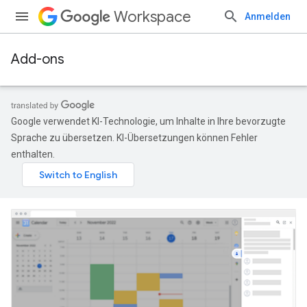
Workspace
Anmelden
Add-ons
Google verwendet KI-Technologie, um Inhalte in Ihre bevorzugte
Sprache zu übersetzen. KI-Übersetzungen können Fehler
enthalten.