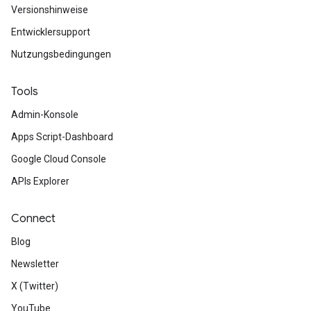
Versionshinweise
Entwicklersupport
Nutzungsbedingungen
Tools
Admin-Konsole
Apps Script-Dashboard
Google Cloud Console
APIs Explorer
Connect
Blog
Newsletter
X (Twitter)
YouTube