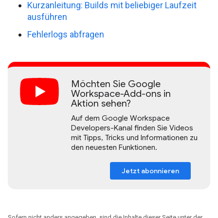
Kurzanleitung: Builds mit beliebiger Laufzeit
ausführen
Fehlerlogs abfragen
Möchten Sie Google
Workspace-Add-ons in
Aktion sehen?
Auf dem Google Workspace
Developers-Kanal finden Sie Videos
mit Tipps, Tricks und Informationen zu
den neuesten Funktionen.
Jetzt abonnieren
Sofern nicht anders angegeben, sind die Inhalte dieser Seite unter der