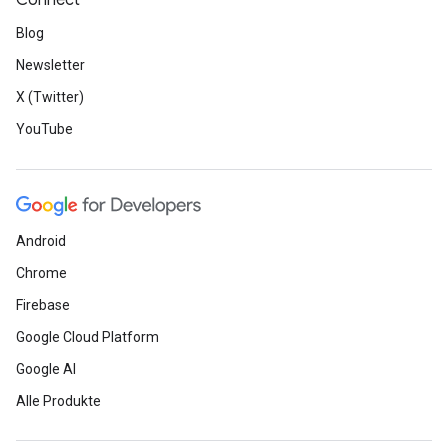
Connect
Blog
Newsletter
X (Twitter)
YouTube
Android
Chrome
Firebase
Google Cloud Platform
Google AI
Alle Produkte