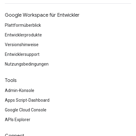
Google Workspace für Entwickler
Plattformüberblick
Entwicklerprodukte
Versionshinweise
Entwicklersupport
Nutzungsbedingungen
Tools
Admin-Konsole
Apps Script-Dashboard
Google Cloud Console
APIs Explorer