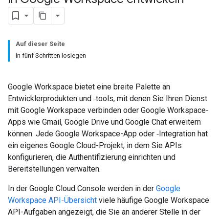
Auf dieser Seite
In fünf Schritten loslegen
Google Workspace bietet eine breite Palette an
Entwicklerprodukten und ‑tools, mit denen Sie Ihren Dienst
mit Google Workspace verbinden oder Google Workspace-
Apps wie Gmail, Google Drive und Google Chat erweitern
können. Jede Google Workspace-App oder ‑Integration hat
ein eigenes Google Cloud-Projekt, in dem Sie APIs
konfigurieren, die Authentifizierung einrichten und
Bereitstellungen verwalten.
In der Google Cloud Console werden in der
Google
Workspace API-Übersicht
viele häufige Google Workspace
API-Aufgaben angezeigt, die Sie an anderer Stelle in der