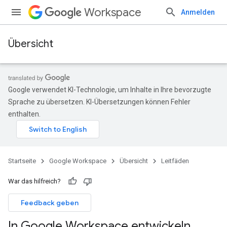
Workspace
Anmelden
Übersicht
Google verwendet KI-Technologie, um Inhalte in Ihre bevorzugte
Sprache zu übersetzen. KI-Übersetzungen können Fehler
enthalten.
Startseite
Google Workspace
Übersicht
Leitfäden
War das hilfreich?
Feedback geben
In Google Workspace entwickeln