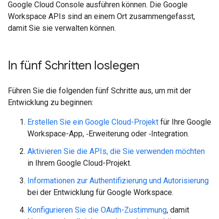
Google Cloud Console ausführen können. Die Google
Workspace APIs sind an einem Ort zusammengefasst,
damit Sie sie verwalten können.
In fünf Schritten loslegen
Führen Sie die folgenden fünf Schritte aus, um mit der
Entwicklung zu beginnen:
Erstellen Sie ein Google Cloud-Projekt
für Ihre Google
Workspace-App, ‑Erweiterung oder ‑Integration.
Aktivieren Sie die APIs, die Sie verwenden möchten
in Ihrem Google Cloud-Projekt.
Informationen zur Authentifizierung und Autorisierung
bei der Entwicklung für Google Workspace.
Konfigurieren Sie die OAuth-Zustimmung
, damit