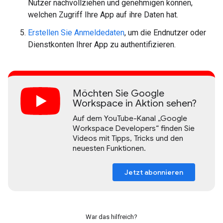
Nutzer nachvollziehen und genehmigen können,
welchen Zugriff Ihre App auf ihre Daten hat.
Erstellen Sie Anmeldedaten
, um die Endnutzer oder
Dienstkonten Ihrer App zu authentifizieren.
Möchten Sie Google
Workspace in Aktion sehen?
Auf dem YouTube-Kanal „Google
Workspace Developers“ finden Sie
Videos mit Tipps, Tricks und den
neuesten Funktionen.
Jetzt abonnieren
War das hilfreich?