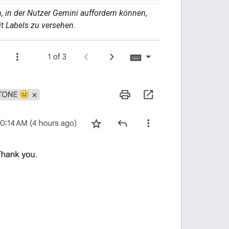
n, in der Nutzer Gemini auffordern können,
t Labels zu versehen.