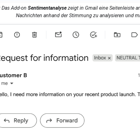
:
Das Add-on
Sentimentanalyse
zeigt in Gmail eine Seitenleiste a
Nachrichten anhand der Stimmung zu analysieren und mi