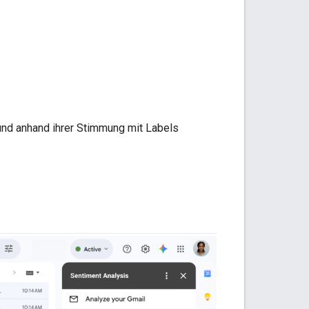
und anhand ihrer Stimmung mit Labels