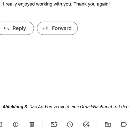
Abbildung 3:
Das Add-on versieht eine Gmail-Nachricht mit de