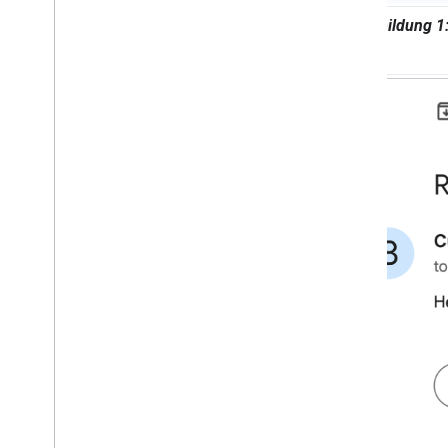
Abbildung 1