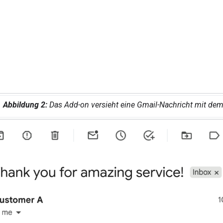
Abbildung 2:
Das Add-on versieht eine Gmail-Nachricht mit de