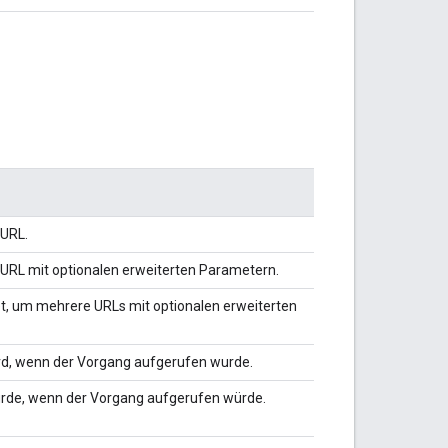
 URL.
 URL mit optionalen erweiterten Parametern.
, um mehrere URLs mit optionalen erweiterten
wird, wenn der Vorgang aufgerufen wurde.
 würde, wenn der Vorgang aufgerufen würde.