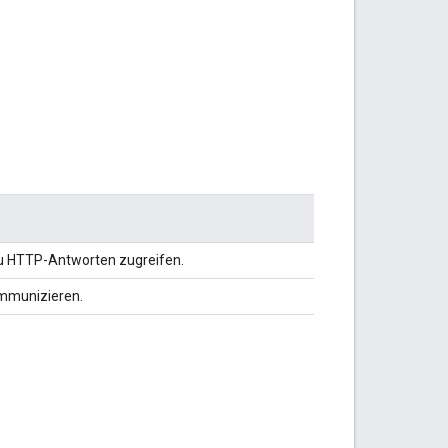
zu HTTP-Antworten zugreifen.
ommunizieren.