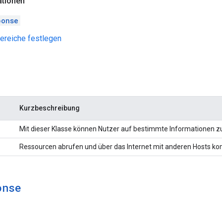
ationen
ponse
Bereiche festlegen
Kurzbeschreibung
Mit dieser Klasse können Nutzer auf bestimmte Informationen 
Ressourcen abrufen und über das Internet mit anderen Hosts k
onse