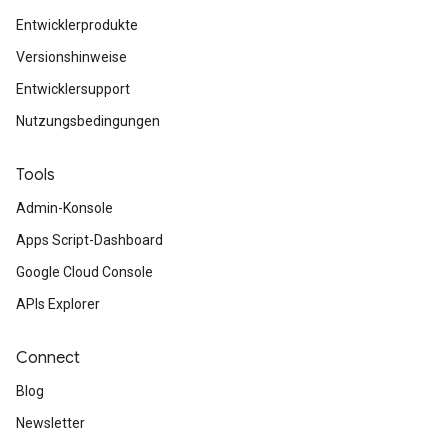
Entwicklerprodukte
Versionshinweise
Entwicklersupport
Nutzungsbedingungen
Tools
Admin-Konsole
Apps Script-Dashboard
Google Cloud Console
APIs Explorer
Connect
Blog
Newsletter