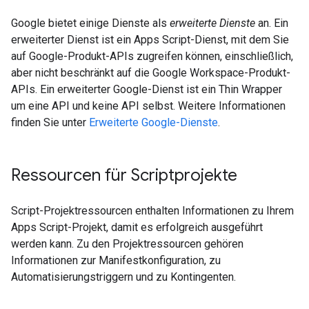
Google bietet einige Dienste als
erweiterte Dienste
an. Ein
erweiterter Dienst ist ein Apps Script-Dienst, mit dem Sie
auf Google-Produkt-APIs zugreifen können, einschließlich,
aber nicht beschränkt auf die Google Workspace-Produkt-
APIs. Ein erweiterter Google-Dienst ist ein Thin Wrapper
um eine API und keine API selbst. Weitere Informationen
finden Sie unter
Erweiterte Google-Dienste
.
Ressourcen für Scriptprojekte
Script-Projektressourcen enthalten Informationen zu Ihrem
Apps Script-Projekt, damit es erfolgreich ausgeführt
werden kann. Zu den Projektressourcen gehören
Informationen zur Manifestkonfiguration, zu
Automatisierungstriggern und zu Kontingenten.