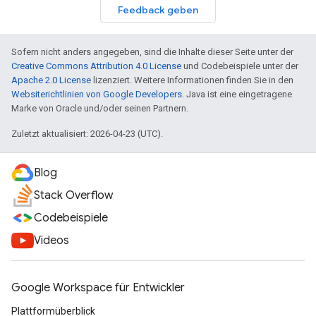
Feedback geben
Sofern nicht anders angegeben, sind die Inhalte dieser Seite unter der
Creative Commons Attribution 4.0 License
und Codebeispiele unter der
Apache 2.0 License
lizenziert. Weitere Informationen finden Sie in den
Websiterichtlinien von Google Developers
. Java ist eine eingetragene
Marke von Oracle und/oder seinen Partnern.
Zuletzt aktualisiert: 2026-04-23 (UTC).
Blog
Stack Overflow
Codebeispiele
Videos
Google Workspace für Entwickler
Plattformüberblick