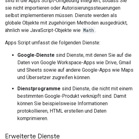
sind in die Apps Script-Umgebung integriert, sodass Sie
sie nicht importieren oder Autorisierungssteuerungen
selbst implementieren müssen. Dienste werden als
globale Objekte mit zugehörigen Methoden ausgedrückt,
ähnlich wie JavaScript-Objekte wie
Math
.
Apps Script umfasst die folgenden Dienste:
Google-Dienste
sind Dienste, mit denen Sie auf die
Daten von Google Workspace-Apps wie Drive, Gmail
und Sheets sowie auf andere Google-Apps wie Maps
und Übersetzer zugreifen können.
Dienstprogramme
sind Dienste, die nicht mit einem
bestimmten Google-Produkt verknüpft sind. Damit
können Sie beispielsweise Informationen
protokollieren, HTML erstellen und Daten
komprimieren.
Erweiterte Dienste