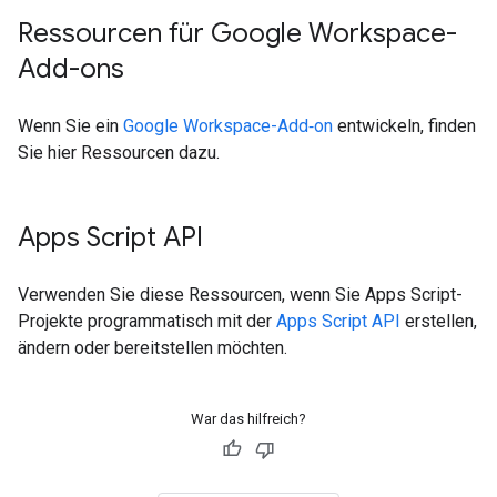
Ressourcen für Google Workspace-
Add-ons
Wenn Sie ein
Google Workspace-Add‑on
entwickeln, finden
Sie hier Ressourcen dazu.
Apps Script API
Verwenden Sie diese Ressourcen, wenn Sie Apps Script-
Projekte programmatisch mit der
Apps Script API
erstellen,
ändern oder bereitstellen möchten.
War das hilfreich?