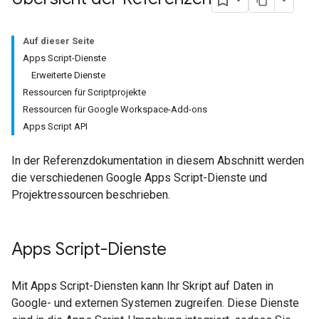
Auf dieser Seite
Apps Script-Dienste
Erweiterte Dienste
Ressourcen für Scriptprojekte
Ressourcen für Google Workspace-Add-ons
Apps Script API
In der Referenzdokumentation in diesem Abschnitt werden
die verschiedenen Google Apps Script-Dienste und
Projektressourcen beschrieben.
Apps Script-Dienste
Mit Apps Script-Diensten kann Ihr Skript auf Daten in
Google- und externen Systemen zugreifen. Diese Dienste