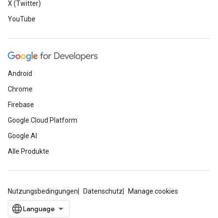
X (Twitter)
YouTube
Android
Chrome
Firebase
Google Cloud Platform
Google AI
Alle Produkte
Nutzungsbedingungen
Datenschutz
Manage cookies