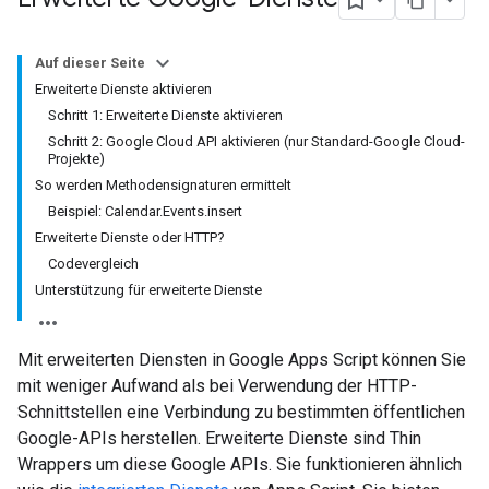
Auf dieser Seite
Erweiterte Dienste aktivieren
Schritt 1: Erweiterte Dienste aktivieren
Schritt 2: Google Cloud API aktivieren (nur Standard-Google Cloud-
Projekte)
So werden Methodensignaturen ermittelt
Beispiel: Calendar.Events.insert
Erweiterte Dienste oder HTTP?
Codevergleich
Unterstützung für erweiterte Dienste
Mit erweiterten Diensten in Google Apps Script können Sie
mit weniger Aufwand als bei Verwendung der HTTP-
Schnittstellen eine Verbindung zu bestimmten öffentlichen
Google-APIs herstellen. Erweiterte Dienste sind Thin
Wrappers um diese Google APIs. Sie funktionieren ähnlich