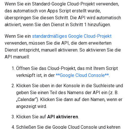
Wenn Sie ein Standard-Google Cloud-Projekt verwenden,
das automatisch von Apps Script erstellt wurde,
überspringen Sie diesen Schritt. Die API wird automatisch
aktiviert, wenn Sie den Dienst in Schritt 1 hinzufügen.
Wenn Sie ein
standardmäßiges Google Cloud-Projekt
verwenden, müssen Sie die API, die dem erweiterten
Dienst entspricht, manuell aktivieren. So aktivieren Sie die
API manuell:
Öffnen Sie das Cloud-Projekt, das mit Ihrem Script
verknüpft ist, in der
**Google Cloud Console**
.
Klicken Sie oben in der Konsole in die Suchleiste und
geben Sie einen Teil des Namens der API ein (z. B.
„Calendar“). Klicken Sie dann auf den Namen, wenn er
angezeigt wird.
Klicken Sie auf
API aktivieren
.
Schließen Sie die Google Cloud Console und kehren