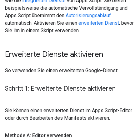
wie die
integrierten Dienste
von Apps Script. Sie bieten
beispielsweise die automatische Vervollständigung und
Apps Script übernimmt den
Autorisierungsablauf
automatisch. Aktivieren Sie einen
erweiterten Dienst
, bevor
Sie ihn in einem Skript verwenden.
Erweiterte Dienste aktivieren
So verwenden Sie einen erweiterten Google-Dienst:
Schritt 1: Erweiterte Dienste aktivieren
Sie können einen erweiterten Dienst im Apps Script-Editor
oder durch Bearbeiten des Manifests aktivieren.
Methode A: Editor verwenden