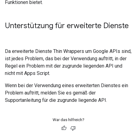
Funktionen bietet.
Unterstützung für erweiterte Dienste
Da erweiterte Dienste Thin Wrappers um Google APIs sind,
ist jedes Problem, das bei der Verwendung auftritt, in der
Regel ein Problem mit der zugrunde liegenden API und
nicht mit Apps Script.
Wenn bei der Verwendung eines erweiterten Dienstes ein
Problem auftritt, melden Sie es gemäß der
Supportanleitung für die zugrunde liegende API.
War das hilfreich?