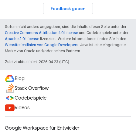
Feedback geben
Sofern nicht anders angegeben, sind die Inhalte dieser Seite unter der
Creative Commons Attribution 4.0 License
und Codebeispiele unter der
Apache 2.0 License
lizenziert. Weitere Informationen finden Sie in den
Websiterichtlinien von Google Developers
. Java ist eine eingetragene
Marke von Oracle und/oder seinen Partnern.
Zuletzt aktualisiert: 2026-04-23 (UTC).
Blog
Stack Overflow
Codebeispiele
Videos
Google Workspace für Entwickler