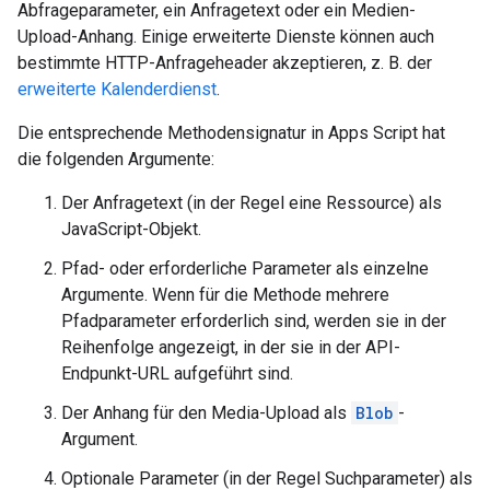
Abfrageparameter, ein Anfragetext oder ein Medien-
Upload-Anhang. Einige erweiterte Dienste können auch
bestimmte HTTP-Anfrageheader akzeptieren, z. B. der
erweiterte Kalenderdienst
.
Die entsprechende Methodensignatur in Apps Script hat
die folgenden Argumente:
Der Anfragetext (in der Regel eine Ressource) als
JavaScript-Objekt.
Pfad- oder erforderliche Parameter als einzelne
Argumente. Wenn für die Methode mehrere
Pfadparameter erforderlich sind, werden sie in der
Reihenfolge angezeigt, in der sie in der API-
Endpunkt-URL aufgeführt sind.
Der Anhang für den Media-Upload als
Blob
-
Argument.
Optionale Parameter (in der Regel Suchparameter) als