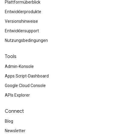
Plattformüberblick
Entwicklerprodukte
Versionshinweise
Entwicklersupport
Nutzungsbedingungen
Tools
Admin-Konsole
Apps Script-Dashboard
Google Cloud Console
APIs Explorer
Connect
Blog
Newsletter