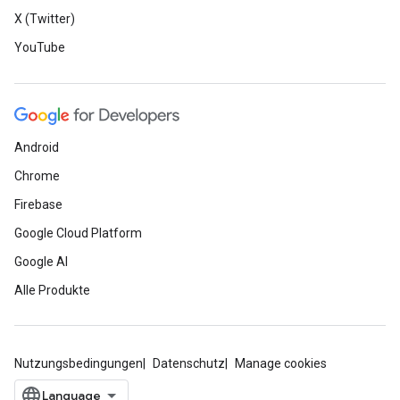
X (Twitter)
YouTube
Android
Chrome
Firebase
Google Cloud Platform
Google AI
Alle Produkte
Nutzungsbedingungen
Datenschutz
Manage cookies