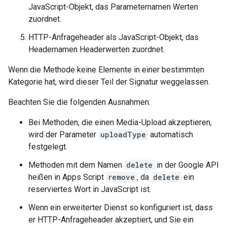
JavaScript-Objekt, das Parameternamen Werten
zuordnet.
HTTP-Anfrageheader als JavaScript-Objekt, das
Headernamen Headerwerten zuordnet.
Wenn die Methode keine Elemente in einer bestimmten
Kategorie hat, wird dieser Teil der Signatur weggelassen.
Beachten Sie die folgenden Ausnahmen:
Bei Methoden, die einen Media-Upload akzeptieren,
wird der Parameter
uploadType
automatisch
festgelegt.
Methoden mit dem Namen
delete
in der Google API
heißen in Apps Script
remove
, da
delete
ein
reserviertes Wort in JavaScript ist.
Wenn ein erweiterter Dienst so konfiguriert ist, dass
er HTTP-Anfrageheader akzeptiert, und Sie ein