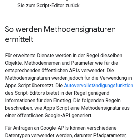
Sie zum Script-Editor zurück.
So werden Methodensignaturen
ermittelt
Für erweiterte Dienste werden in der Regel dieselben
Objekte, Methodennamen und Parameter wie für die
entsprechenden öffentlichen APIs verwendet. Die
Methodensignaturen werden jedoch für die Verwendung in
Apps Script übersetzt. Die
Autovervollständigungsfunktion
des Script-Editors bietet in der Regel genügend
Informationen für den Einstieg. Die folgenden Regeln
beschreiben, wie Apps Script eine Methodensignatur aus
einer öffentlichen Google-API generiert.
Für Anfragen an Google-APIs können verschiedene
Datentypen verwendet werden, darunter Pfadparameter,