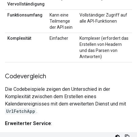
Vervollständigung
Funktionsumfang
Kann eine
Vollständiger Zugriff auf
Teilmenge
alle API-Funktionen
der API sein
Komplexität
Einfacher
Komplexer (erfordert das
Erstellen von Headern
und das Parsen von
Antworten)
Codevergleich
Die Codebeispiele zeigen den Unterschied in der
Komplexität zwischen dem Erstellen eines
Kalenderereignisses mit dem erweiterten Dienst und mit
UrlFetchApp
.
Erweiterter Service
: