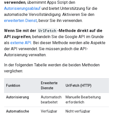
verwenden
, übernimmt Apps Script den
Autorisierungsablauf
und bietet Unterstützung für die
automatische Vervollständigung. Aktivieren Sie den
erweiterten Dienst
, bevor Sie ihn verwenden.
Wenn Sie mit der
UrlFetch
-Methode direkt auf die
API zugreifen
, behandeln Sie die Google API im Grunde
als
externe API
. Bei dieser Methode werden alle Aspekte
der API verwendet. Sie müssen jedoch die API-
Autorisierung verwalten.
In der folgenden Tabelle werden die beiden Methoden
verglichen:
Erweiterte
Funktion
UrlFetch (HTTP)
Dienste
Autorisierung
Automatisch
Manuelle Bearbeitung
bearbeitet
erforderlich
Automatische
Verfügbar
Nicht verfügbar