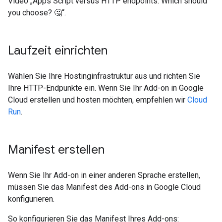
Video „Apps Script versus HTTP endpoints: Which should
you choose? 🤔“.
Laufzeit einrichten
Wählen Sie Ihre Hostinginfrastruktur aus und richten Sie
Ihre HTTP-Endpunkte ein. Wenn Sie Ihr Add-on in Google
Cloud erstellen und hosten möchten, empfehlen wir
Cloud
Run
.
Manifest erstellen
Wenn Sie Ihr Add-on in einer anderen Sprache erstellen,
müssen Sie das Manifest des Add-ons in Google Cloud
konfigurieren.
So konfigurieren Sie das Manifest Ihres Add-ons: