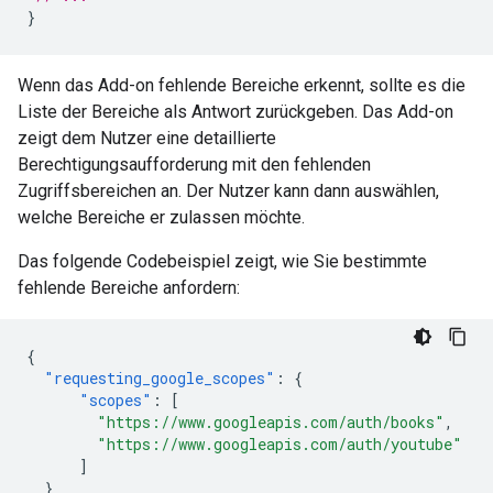
}
Wenn das Add-on fehlende Bereiche erkennt, sollte es die
Liste der Bereiche als Antwort zurückgeben. Das Add-on
zeigt dem Nutzer eine detaillierte
Berechtigungsaufforderung mit den fehlenden
Zugriffsbereichen an. Der Nutzer kann dann auswählen,
welche Bereiche er zulassen möchte.
Das folgende Codebeispiel zeigt, wie Sie bestimmte
fehlende Bereiche anfordern:
{
"requesting_google_scopes"
:
{
"scopes"
:
[
"https://www.googleapis.com/auth/books"
,
"https://www.googleapis.com/auth/youtube"
]
}