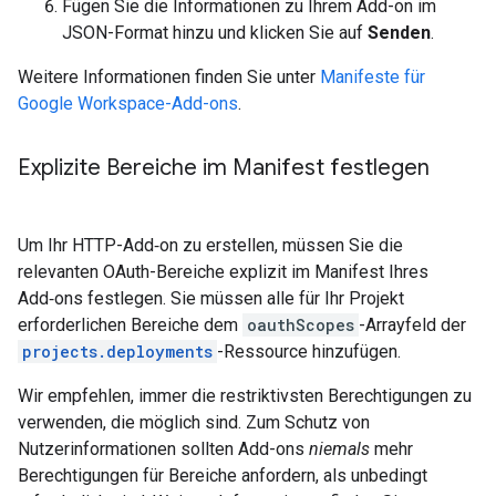
Fügen Sie die Informationen zu Ihrem Add-on im
JSON-Format hinzu und klicken Sie auf
Senden
.
Weitere Informationen finden Sie unter
Manifeste für
Google Workspace-Add-ons
.
Explizite Bereiche im Manifest festlegen
Um Ihr HTTP-Add‑on zu erstellen, müssen Sie die
relevanten OAuth-Bereiche explizit im Manifest Ihres
Add‑ons festlegen. Sie müssen alle für Ihr Projekt
erforderlichen Bereiche dem
oauthScopes
-Arrayfeld der
projects.deployments
-Ressource hinzufügen.
Wir empfehlen, immer die restriktivsten Berechtigungen zu
verwenden, die möglich sind. Zum Schutz von
Nutzerinformationen sollten Add-ons
niemals
mehr
Berechtigungen für Bereiche anfordern, als unbedingt