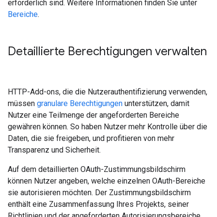
erforderlich sind. Weitere Informationen finden Sie unter
Bereiche
.
Detaillierte Berechtigungen verwalten
HTTP-Add-ons, die die Nutzerauthentifizierung verwenden,
müssen
granulare Berechtigungen
unterstützen, damit
Nutzer eine Teilmenge der angeforderten Bereiche
gewähren können. So haben Nutzer mehr Kontrolle über die
Daten, die sie freigeben, und profitieren von mehr
Transparenz und Sicherheit.
Auf dem detaillierten OAuth-Zustimmungsbildschirm
können Nutzer angeben, welche einzelnen OAuth-Bereiche
sie autorisieren möchten. Der Zustimmungsbildschirm
enthält eine Zusammenfassung Ihres Projekts, seiner
Richtlinien und der angeforderten Autorisierungsbereiche