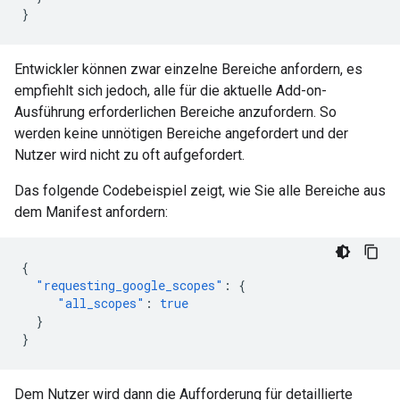
}
Entwickler können zwar einzelne Bereiche anfordern, es
empfiehlt sich jedoch, alle für die aktuelle Add-on-
Ausführung erforderlichen Bereiche anzufordern. So
werden keine unnötigen Bereiche angefordert und der
Nutzer wird nicht zu oft aufgefordert.
Das folgende Codebeispiel zeigt, wie Sie alle Bereiche aus
dem Manifest anfordern:
{
"requesting_google_scopes"
:
{
"all_scopes"
:
true
}
}
Dem Nutzer wird dann die Aufforderung für detaillierte