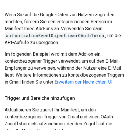
Wenn Sie auf die Google-Daten von Nutzern zugreifen
möchten, fordern Sie den entsprechenden Bereich im
Manifest Ihres Add-ons an. Verwenden Sie dann
authorizationEventObject.userOAuthToken
, um die
API-Aufrufe zu übergeben.
Im folgenden Beispiel wird mit dem Add-on ein
kontextbezogener Trigger verwendet, um auf den E-Mail-
Empfänger zu verweisen, während der Nutzer eine E-Mail
liest. Weitere Informationen zu kontextbezogenen Triggern
in Gmail finden Sie unter
Erweitern der Nachrichten-UI
.
Trigger und Bereiche hinzufügen
Aktualisieren Sie zuerst Ihr Manifest, um den
kontextbezogenen Trigger von Gmail und einen OAuth-
Zugriffsbereich aufzunehmen, der den Zugriff auf die