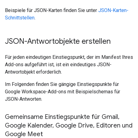
Beispiele für JSON-Karten finden Sie unter
JSON-Karten-
Schnittstellen
.
JSON-Antwortobjekte erstellen
Für jeden eindeutigen Einstiegspunkt, der im Manifest Ihres
Add-ons aufgeführt ist, ist ein eindeutiges JSON-
Antwortobjekt erforderlich.
Im Folgenden finden Sie gängige Einstiegspunkte für
Google Workspace-Add-ons mit Beispielschemas für
JSON-Antworten.
Gemeinsame Einstiegspunkte für Gmail
,
Google Kalender
,
Google Drive
,
Editoren und
Google Meet