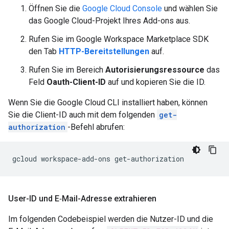
Öffnen Sie die
Google Cloud Console
und wählen Sie
das Google Cloud-Projekt Ihres Add-ons aus.
Rufen Sie im Google Workspace Marketplace SDK
den Tab
HTTP-Bereitstellungen
auf.
Rufen Sie im Bereich
Autorisierungsressource
das
Feld
Oauth-Client-ID
auf und kopieren Sie die ID.
Wenn Sie die Google Cloud CLI installiert haben, können
Sie die Client-ID auch mit dem folgenden
get-
authorization
-Befehl abrufen:
gcloud
workspace-add-ons
User-ID und E‑Mail-Adresse extrahieren
Im folgenden Codebeispiel werden die Nutzer-ID und die