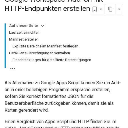
HTTP-Endpunkten erstellen
Auf dieser Seite
Laufzeit einrichten
Manifest erstellen
Explizite Bereiche im Manifest festlegen
Detaillierte Berechtigungen verwalten
Einschränkungen für detaillierte Berechtigungen
Als Alternative zu Google Apps Script können Sie ein Add-
on in einer beliebigen Programmiersprache erstellen,
sofern Sie korrekt formatiertes JSON für die
Benutzeroberfläche zurückgeben können, damit sie als
Karten gerendert wird.
Einen Vergleich von Apps Script und HTTP finden Sie im