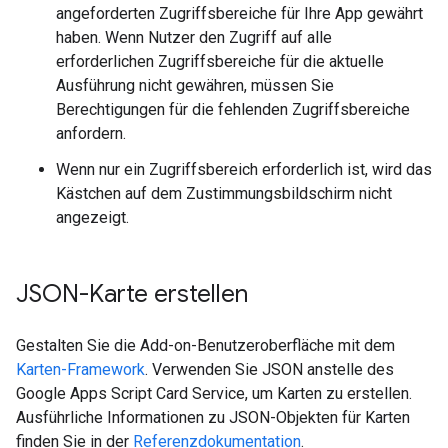
angeforderten Zugriffsbereiche für Ihre App gewährt
haben. Wenn Nutzer den Zugriff auf alle
erforderlichen Zugriffsbereiche für die aktuelle
Ausführung nicht gewähren, müssen Sie
Berechtigungen für die fehlenden Zugriffsbereiche
anfordern.
Wenn nur ein Zugriffsbereich erforderlich ist, wird das
Kästchen auf dem Zustimmungsbildschirm nicht
angezeigt.
JSON-Karte erstellen
Gestalten Sie die Add-on-Benutzeroberfläche mit dem
Karten-Framework
. Verwenden Sie JSON anstelle des
Google Apps Script Card Service, um Karten zu erstellen.
Ausführliche Informationen zu JSON-Objekten für Karten
finden Sie in der
Referenzdokumentation
.