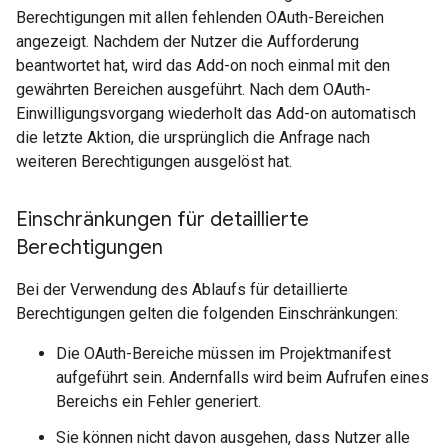
Berechtigungen mit allen fehlenden OAuth-Bereichen
angezeigt. Nachdem der Nutzer die Aufforderung
beantwortet hat, wird das Add-on noch einmal mit den
gewährten Bereichen ausgeführt. Nach dem OAuth-
Einwilligungsvorgang wiederholt das Add-on automatisch
die letzte Aktion, die ursprünglich die Anfrage nach
weiteren Berechtigungen ausgelöst hat.
Einschränkungen für detaillierte
Berechtigungen
Bei der Verwendung des Ablaufs für detaillierte
Berechtigungen gelten die folgenden Einschränkungen:
Die OAuth-Bereiche müssen im Projektmanifest
aufgeführt sein. Andernfalls wird beim Aufrufen eines
Bereichs ein Fehler generiert.
Sie können nicht davon ausgehen, dass Nutzer alle