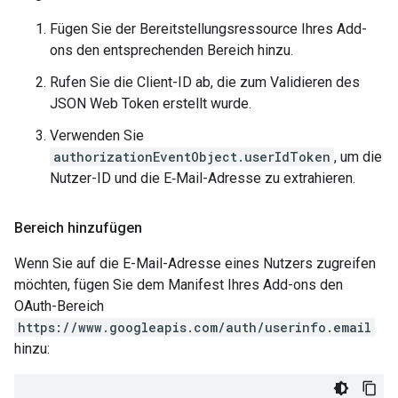
Fügen Sie der Bereitstellungsressource Ihres Add-
ons den entsprechenden Bereich hinzu.
Rufen Sie die Client-ID ab, die zum Validieren des
JSON Web Token erstellt wurde.
Verwenden Sie
authorizationEventObject.userIdToken
, um die
Nutzer-ID und die E‑Mail-Adresse zu extrahieren.
Bereich hinzufügen
Wenn Sie auf die E-Mail-Adresse eines Nutzers zugreifen
möchten, fügen Sie dem Manifest Ihres Add-ons den
OAuth-Bereich
https://www.googleapis.com/auth/userinfo.email
hinzu: