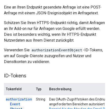
Eine an Ihren Endpunkt gesendete Anfrage ist eine POST-
Anfrage mit einem JSON-Ereignisobjekt im Anfragetext.
Schützen Sie Ihren HTTPS-Endpunkt richtig, damit Anfragen
an Ihr Add-on nur für Anfragen von Google erfüllt werden.
Dies ist besonders wichtig, wenn Ihr HTTPS-Endpunkt
Nutzerdaten aus Ihrem Dienst zurückgibt.
Verwenden Sie
authorizationEventObject
-ID-Tokens,
um auf Google-Dienste zuzugreifen und Nutzer und
Dienstkonten zu validieren.
ID-Tokens
Tokenfeld
Typ
Beschreibung
authorization
String
Das OAuth-Zugriffstoken des Endnutze
Event
angeforderten Bereichen autorisiert w
Object
.