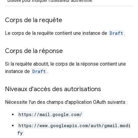
utilisée pour indiquer l'utilisateur authentifié.
Corps de la requête
Le corps de la requête contient une instance de
Draft
.
Corps de la réponse
Si la requête aboutit, le corps de la réponse contient une
instance de
Draft
.
Niveaux d'accès des autorisations
Nécessite l'un des champs d'application OAuth suivants :
https://mail.google.com/
https://www.googleapis.com/auth/gmail.modi
fy