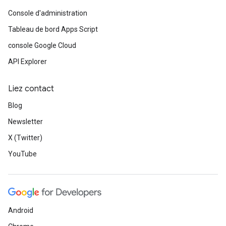
Console d'administration
Tableau de bord Apps Script
console Google Cloud
API Explorer
Liez contact
Blog
Newsletter
X (Twitter)
YouTube
Android