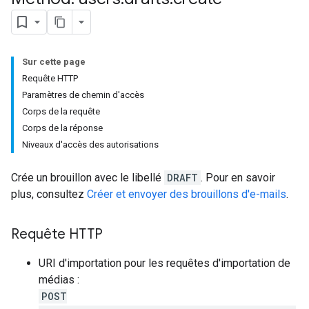
Sur cette page
Requête HTTP
Paramètres de chemin d'accès
s
Corps de la requête
Corps de la réponse
Niveaux d'accès des autorisations
Crée un brouillon avec le libellé
DRAFT
. Pour en savoir
plus, consultez
Créer et envoyer des brouillons d'e-mails
.
Requête HTTP
URI d'importation pour les requêtes d'importation de
médias :
POST