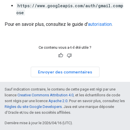
https://www.googleapis.com/auth/gmail.comp
ose
Pour en savoir plus, consultez le guide d'
autorisation
.
Ce contenu vous a-t-il été utile ?
Envoyer des commentaires
Sauf indication contraire, le contenu de cette page est régi par une
licence
Creative Commons Attribution 4.0
, et les échantillons de code
sont régis par une licence
Apache 2.0
. Pour en savoir plus, consultez les
Règles du site Google Developers
. Java est une marque déposée
d'Oracle et/ou de ses sociétés affiliées.
Dernière mise à jour le 2026/04/16 (UTC).