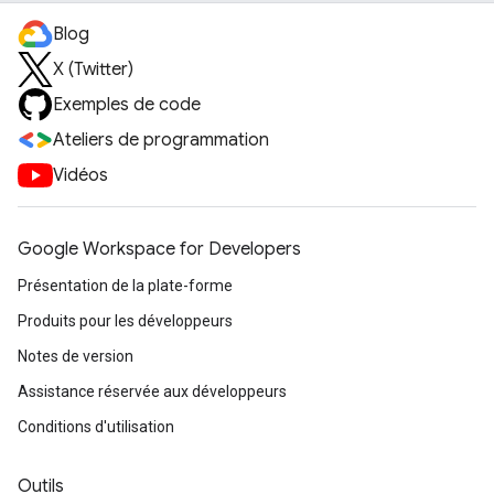
Blog
X (Twitter)
Exemples de code
Ateliers de programmation
Vidéos
Google Workspace for Developers
Présentation de la plate-forme
Produits pour les développeurs
Notes de version
Assistance réservée aux développeurs
Conditions d'utilisation
Outils