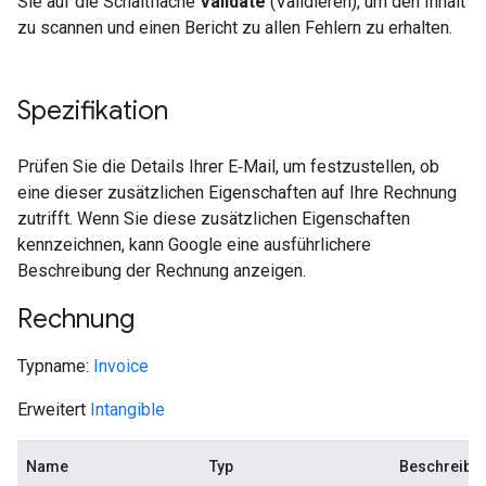
Sie auf die Schaltfläche
Validate
(Validieren), um den Inhalt
zu scannen und einen Bericht zu allen Fehlern zu erhalten.
Spezifikation
Prüfen Sie die Details Ihrer E‑Mail, um festzustellen, ob
eine dieser zusätzlichen Eigenschaften auf Ihre Rechnung
zutrifft. Wenn Sie diese zusätzlichen Eigenschaften
kennzeichnen, kann Google eine ausführlichere
Beschreibung der Rechnung anzeigen.
Rechnung
Typname:
Invoice
Erweitert
Intangible
Name
Typ
Beschreibu