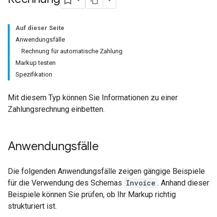
Auf dieser Seite
Anwendungsfälle
Rechnung für automatische Zahlung
Markup testen
Spezifikation
Mit diesem Typ können Sie Informationen zu einer
Zahlungsrechnung einbetten.
Anwendungsfälle
Die folgenden Anwendungsfälle zeigen gängige Beispiele
für die Verwendung des Schemas
Invoice
. Anhand dieser
Beispiele können Sie prüfen, ob Ihr Markup richtig
strukturiert ist.