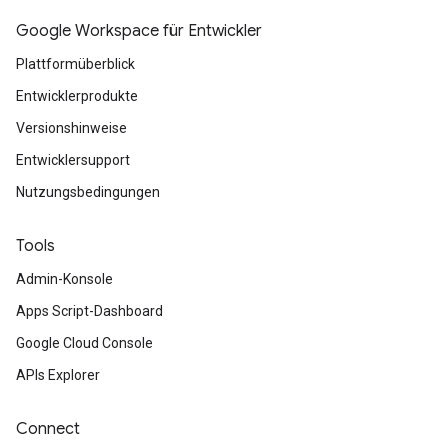
Google Workspace für Entwickler
Plattformüberblick
Entwicklerprodukte
Versionshinweise
Entwicklersupport
Nutzungsbedingungen
Tools
Admin-Konsole
Apps Script-Dashboard
Google Cloud Console
APIs Explorer
Connect