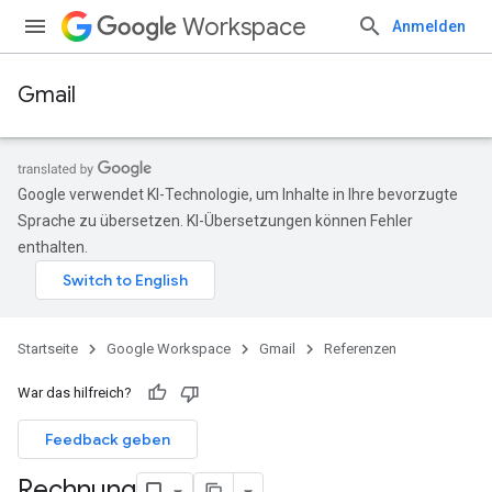
Workspace
Anmelden
Gmail
Google verwendet KI-Technologie, um Inhalte in Ihre bevorzugte
Sprache zu übersetzen. KI-Übersetzungen können Fehler
enthalten.
Startseite
Google Workspace
Gmail
Referenzen
War das hilfreich?
Feedback geben
Rechnung