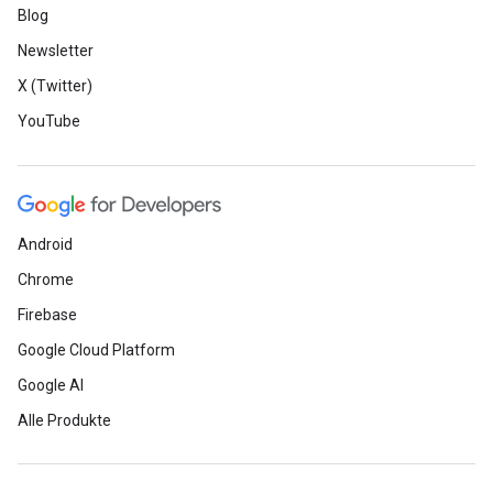
Blog
Newsletter
X (Twitter)
YouTube
Android
Chrome
Firebase
Google Cloud Platform
Google AI
Alle Produkte