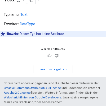
Typname:
Text
Erweitert
DataType
Hinweis:
Dieser Typ hat keine Attribute.
War das hilfreich?
Feedback geben
Sofern nicht anders angegeben, sind die Inhalte dieser Seite unter der
Creative Commons Attribution 4.0 License
und Codebeispiele unter der
Apache 2.0 License
lizenziert. Weitere Informationen finden Sie in den
Websiterichtlinien von Google Developers
. Java ist eine eingetragene
Marke von Oracle und/oder seinen Partnern.