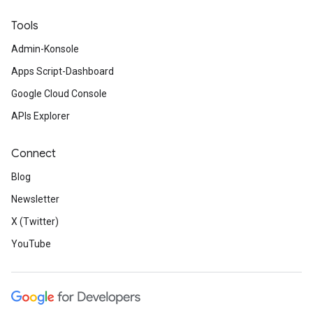
Tools
Admin-Konsole
Apps Script-Dashboard
Google Cloud Console
APIs Explorer
Connect
Blog
Newsletter
X (Twitter)
YouTube