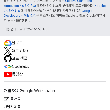
달리 명시되지 않는 한 이 페이지의 콘텐츠에는
Creative Commons
Attribution 4.0 라이선스
에 따라 라이선스가 부여되며, 코드 샘플에는
Apache
2.0 라이선스
에 따라 라이선스가 부여됩니다. 자세한 내용은
Google
Developers 사이트 정책
을 참조하세요. 자바는 Oracle 및/또는 Oracle 계열사
의 등록 상표입니다.
최종 업데이트: 2026-04-16(UTC)
블로그
X(트위터)
코드 샘플
Codelabs
동영상
개발자용 Google Workspace
플랫폼 개요
개발자 제품