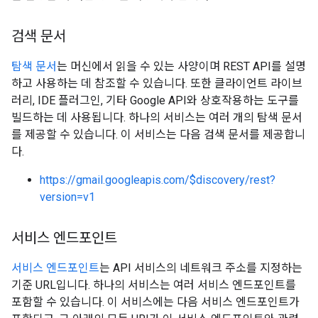
검색 문서
탐색 문서
는 머신에서 읽을 수 있는 사양이며 REST API를 설명
하고 사용하는 데 참조할 수 있습니다. 또한 클라이언트 라이브
러리, IDE 플러그인, 기타 Google API와 상호작용하는 도구를
빌드하는 데 사용됩니다. 하나의 서비스는 여러 개의 탐색 문서
를 제공할 수 있습니다. 이 서비스는 다음 검색 문서를 제공합니
다.
https://gmail.googleapis.com/$discovery/rest?
version=v1
서비스 엔드포인트
서비스 엔드포인트
는 API 서비스의 네트워크 주소를 지정하는
기준 URL입니다. 하나의 서비스는 여러 서비스 엔드포인트를
포함할 수 있습니다. 이 서비스에는 다음 서비스 엔드포인트가