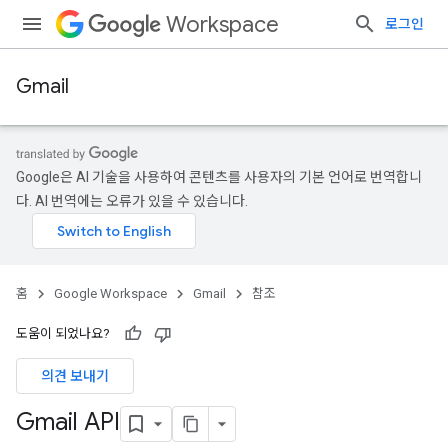
Workspace
로그인
Gmail
Google은 AI 기술을 사용하여 콘텐츠를 사용자의 기본 언어로 번역합니
다. AI 번역에는 오류가 있을 수 있습니다.
홈
Google Workspace
Gmail
참조
도움이 되었나요?
의견 보내기
Gmail API