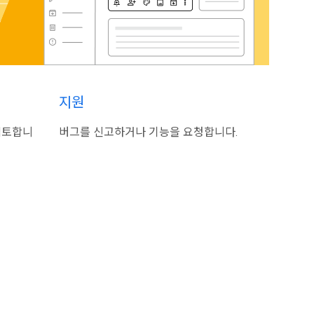
지원
검토합니
버그를 신고하거나 기능을 요청합니다.