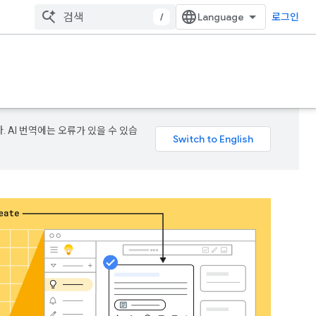
/
로그인
. AI 번역에는 오류가 있을 수 있습