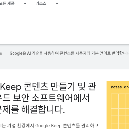
모든 제품
리소스
Google은 AI 기술을 사용하여 콘텐츠를 사용자의 기본 언어로 번역합니다
e Keep 콘텐츠 만들기 및 관
우드 보안 소프트웨어에서
문제를 해결합니다
.
 API는 기업 환경에서 Google Keep 콘텐츠를 관리하고