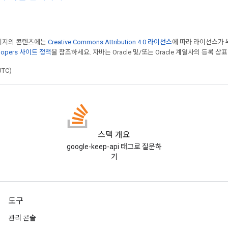
페이지의 콘텐츠에는
Creative Commons Attribution 4.0 라이선스
에 따라 라이선스가 
elopers 사이트 정책
을 참조하세요. 자바는 Oracle 및/또는 Oracle 계열사의 등록 상
UTC)
스택 개요
google-keep-api 태그로 질문하
기
도구
관리 콘솔