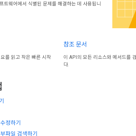
소프트웨어에서 식별된 문제를 해결하는 데 사용됩니
참조 문서
개요를 읽고 작은 빠른 시작
이 API의 모든 리소스와 메서드를 
다.
업
기
 수정하기
첨부파일 검색하기