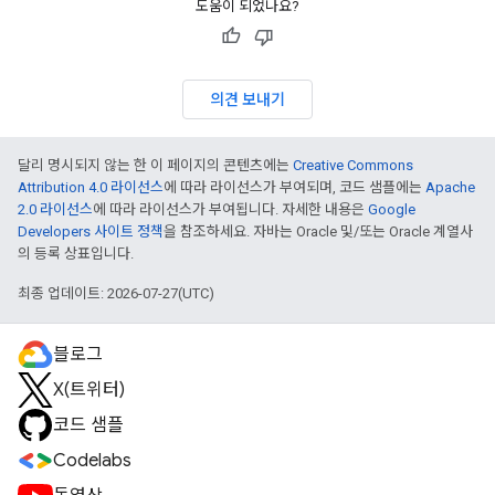
도움이 되었나요?
의견 보내기
달리 명시되지 않는 한 이 페이지의 콘텐츠에는
Creative Commons
Attribution 4.0 라이선스
에 따라 라이선스가 부여되며, 코드 샘플에는
Apache
2.0 라이선스
에 따라 라이선스가 부여됩니다. 자세한 내용은
Google
Developers 사이트 정책
을 참조하세요. 자바는 Oracle 및/또는 Oracle 계열사
의 등록 상표입니다.
최종 업데이트: 2026-07-27(UTC)
블로그
X(트위터)
코드 샘플
Codelabs