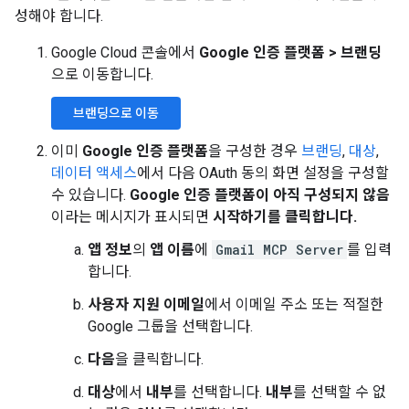
성해야 합니다.
Google Cloud 콘솔에서
Google 인증 플랫폼
>
브랜딩
으로 이동합니다.
브랜딩으로 이동
이미
Google 인증 플랫폼
을 구성한 경우
브랜딩
,
대상
,
데이터 액세스
에서 다음 OAuth 동의 화면 설정을 구성할
수 있습니다.
Google 인증 플랫폼이 아직 구성되지 않음
이라는 메시지가 표시되면
시작하기를 클릭합니다.
앱 정보
의
앱 이름
에
Gmail MCP Server
를 입력
합니다.
사용자 지원 이메일
에서 이메일 주소 또는 적절한
Google 그룹을 선택합니다.
다음
을 클릭합니다.
대상
에서
내부
를 선택합니다.
내부
를 선택할 수 없