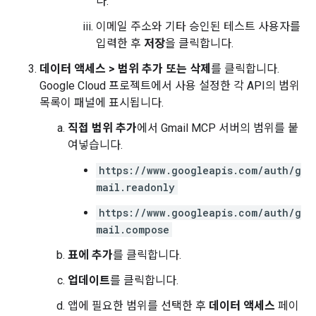
다.
이메일 주소와 기타 승인된 테스트 사용자를
입력한 후
저장
을 클릭합니다.
데이터 액세스
>
범위 추가 또는 삭제
를 클릭합니다.
Google Cloud 프로젝트에서 사용 설정한 각 API의 범위
목록이 패널에 표시됩니다.
직접 범위 추가
에서 Gmail MCP 서버의 범위를 붙
여넣습니다.
https://www.googleapis.com/auth/g
mail.readonly
https://www.googleapis.com/auth/g
mail.compose
표에 추가
를 클릭합니다.
업데이트
를 클릭합니다.
앱에 필요한 범위를 선택한 후
데이터 액세스
페이