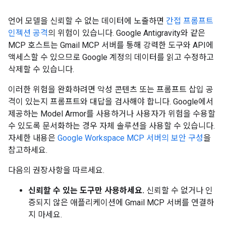
언어 모델을 신뢰할 수 없는 데이터에 노출하면
간접 프롬프트
인젝션 공격
의 위험이 있습니다. Google Antigravity와 같은
MCP 호스트는 Gmail MCP 서버를 통해 강력한 도구와 API에
액세스할 수 있으므로 Google 계정의 데이터를 읽고 수정하고
삭제할 수 있습니다.
이러한 위험을 완화하려면 악성 콘텐츠 또는 프롬프트 삽입 공
격이 있는지 프롬프트와 대답을 검사해야 합니다. Google에서
제공하는 Model Armor를 사용하거나 사용자가 위험을 수용할
수 있도록 문서화하는 경우 자체 솔루션을 사용할 수 있습니다.
자세한 내용은
Google Workspace MCP 서버의 보안 구성
을
참고하세요.
다음의 권장사항을 따르세요.
신뢰할 수 있는 도구만 사용하세요.
신뢰할 수 없거나 인
증되지 않은 애플리케이션에 Gmail MCP 서버를 연결하
지 마세요.