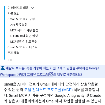
이 페이지의 내용
기본 요건
Gmail MCP 서버 구성
API 사용 설정
MCP 서비스 사용 설정
OAuth 동의 화면 설정
MCP 클라이언트 구성
Gmail MCP 서버 테스트
문제 해결
개발자 프리뷰:
특정 기능에 대한 사전 액세스 권한을 부여하는
Google
Workspace 개발자 프리뷰 프로그램
의 일부로 제공됩니다.
Gmail은 AI 에이전트가 Gmail 데이터와 안전하게 상호작용할
수 있는 원격
모델 컨텍스트 프로토콜 (MCP)
서버를 제공합니
다. Gmail MCP 서버를 구성하면 Google Antigravity 및 Claude
와 같은 AI 애플리케이션이 Gmail에서 작업을 실행할 수 있습니