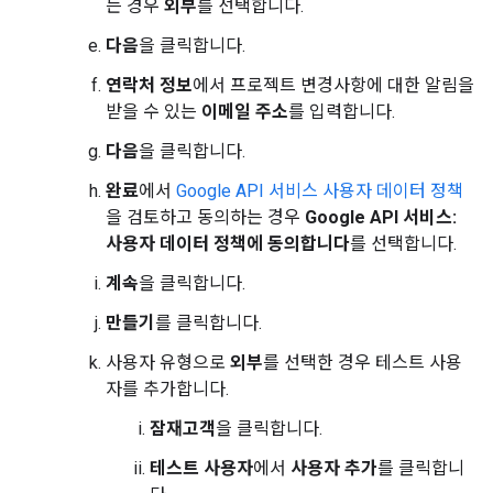
는 경우
외부
를 선택합니다.
다음
을 클릭합니다.
연락처 정보
에서 프로젝트 변경사항에 대한 알림을
받을 수 있는
이메일 주소
를 입력합니다.
다음
을 클릭합니다.
완료
에서
Google API 서비스 사용자 데이터 정책
을 검토하고 동의하는 경우
Google API 서비스:
사용자 데이터 정책에 동의합니다
를 선택합니다.
계속
을 클릭합니다.
만들기
를 클릭합니다.
사용자 유형으로
외부
를 선택한 경우 테스트 사용
자를 추가합니다.
잠재고객
을 클릭합니다.
테스트 사용자
에서
사용자 추가
를 클릭합니