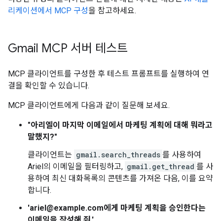
리케이션에서 MCP 구성
을 참고하세요.
Gmail MCP 서버 테스트
MCP 클라이언트를 구성한 후 테스트 프롬프트를 실행하여 연
결을 확인할 수 있습니다.
MCP 클라이언트에게 다음과 같이 질문해 보세요.
"아리엘이 마지막 이메일에서 마케팅 계획에 대해 뭐라고
말했지?"
클라이언트는
gmail.search_threads
를 사용하여
Ariel의 이메일을 필터링하고,
gmail.get_thread
를 사
용하여 최신 대화목록의 콘텐츠를 가져온 다음, 이를 요약
합니다.
'ariel@example.com에게 마케팅 계획을 승인한다는
이메일을 작성해 줘.'