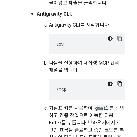
붙여넣고
제출
을 클릭합니다.
Antigravity CLI:
Antigravity CLI를 시작합니다.
다음을 실행하여 대화형 MCP 관리
패널을 엽니다.
화살표 키를 사용하여
gmail
를 선택
하고
인증
작업으로 이동한 다음
Enter
를 누릅니다. 브라우저에서 로
그인 흐름을 완료하고 승인 코드를 복