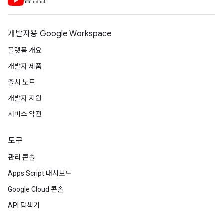
동영상
개발자용 Google Workspace
플랫폼 개요
개발자 제품
출시 노트
개발자 지원
서비스 약관
도구
관리 콘솔
Apps Script 대시보드
Google Cloud 콘솔
API 탐색기