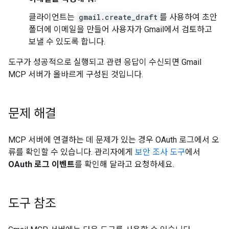
클라이언트는
gmail.create_draft
를 사용하여 초안
폴더에 이메일을 만들어 사용자가 Gmail에서 검토하고
보낼 수 있도록 합니다.
도구가 성공적으로 실행되고 관련 응답이 수신되면 Gmail
MCP 서버가 올바르게 구성된 것입니다.
문제 해결
MCP 서버에 연결하는 데 문제가 있는 경우 OAuth 로그에서 오
류를 확인할 수 있습니다. 관리자에게
보안 조사 도구
에서
OAuth 로그 이벤트
를 확인해 달라고 요청하세요.
도구 참조