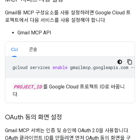
Gmail용 MCP 구성요소를 사용 설정하려면 Google Cloud 프
로젝트에서 다음 서비스를 사용 설정해야 합니다.
Gmail MCP API
CLI
콘솔
gcloud
services
enable
gmailmcp.googleapis.com
--p
PROJECT_ID
를 Google Cloud 프로젝트 ID로 바꿉니
다.
OAuth 동의 화면 설정
Gmail MCP 서버는 인증 및 승인에 OAuth 2.0을 사용합니다.
OAuth 클라이언트 ID를 만들려면 먼저 OAuth 동의 화면을 구