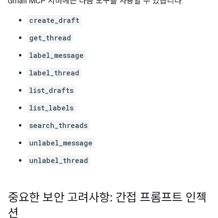
Gmail MCP 서버에는 다음 도구를 사용할 수 있습니다.
create_draft
get_thread
label_message
label_thread
list_drafts
list_labels
search_threads
unlabel_message
unlabel_thread
중요한 보안 고려사항: 간접 프롬프트 인젝
션