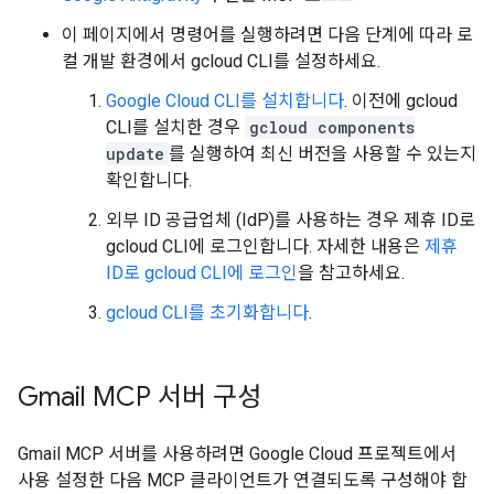
이 페이지에서 명령어를 실행하려면 다음 단계에 따라 로
컬 개발 환경에서 gcloud CLI를 설정하세요.
Google Cloud CLI를 설치합니다
. 이전에 gcloud
CLI를 설치한 경우
gcloud components
update
를 실행하여 최신 버전을 사용할 수 있는지
확인합니다.
외부 ID 공급업체 (IdP)를 사용하는 경우 제휴 ID로
gcloud CLI에 로그인합니다. 자세한 내용은
제휴
ID로 gcloud CLI에 로그인
을 참고하세요.
gcloud CLI를 초기화합니다
.
Gmail MCP 서버 구성
Gmail MCP 서버를 사용하려면 Google Cloud 프로젝트에서
사용 설정한 다음 MCP 클라이언트가 연결되도록 구성해야 합