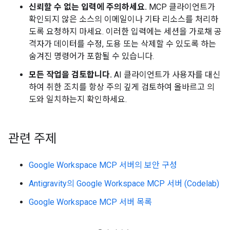
신뢰할 수 없는 입력에 주의하세요.
MCP 클라이언트가
확인되지 않은 소스의 이메일이나 기타 리소스를 처리하
도록 요청하지 마세요. 이러한 입력에는 세션을 가로채 공
격자가 데이터를 수정, 도용 또는 삭제할 수 있도록 하는
숨겨진 명령어가 포함될 수 있습니다.
모든 작업을 검토합니다.
AI 클라이언트가 사용자를 대신
하여 취한 조치를 항상 주의 깊게 검토하여 올바르고 의
도와 일치하는지 확인하세요.
관련 주제
Google Workspace MCP 서버의 보안 구성
Antigravity의 Google Workspace MCP 서버 (Codelab)
Google Workspace MCP 서버 목록