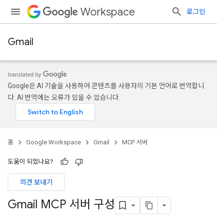
Workspace
로그인
Gmail
Google은 AI 기술을 사용하여 콘텐츠를 사용자의 기본 언어로 번역합니
다. AI 번역에는 오류가 있을 수 있습니다.
홈
Google Workspace
Gmail
MCP 서버
도움이 되었나요?
의견 보내기
Gmail MCP 서버 구성