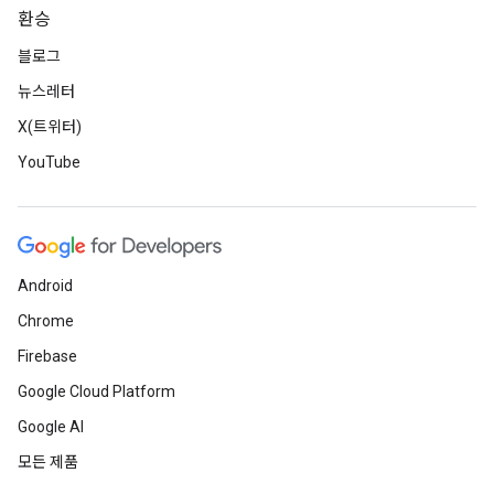
환승
블로그
뉴스레터
X(트위터)
YouTube
Android
Chrome
Firebase
Google Cloud Platform
Google AI
모든 제품