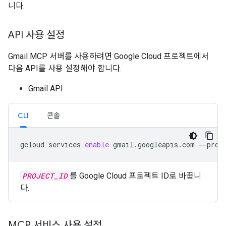
니다.
API 사용 설정
Gmail MCP 서버를 사용하려면 Google Cloud 프로젝트에서
다음 API를 사용 설정해야 합니다.
Gmail API
CLI
콘솔
gcloud
services
enable
gmail.googleapis.com
--proj
PROJECT_ID
를 Google Cloud 프로젝트 ID로 바꿉니
다.
MCP 서비스 사용 설정