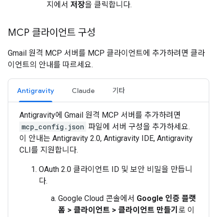
지에서
저장
을 클릭합니다.
MCP 클라이언트 구성
Gmail 원격 MCP 서버를 MCP 클라이언트에 추가하려면 클라
이언트의 안내를 따르세요.
Antigravity
Claude
기타
Antigravity에 Gmail 원격 MCP 서버를 추가하려면
mcp_config.json
파일에 서버 구성을 추가하세요.
이 안내는 Antigravity 2.0, Antigravity IDE, Antigravity
CLI를 지원합니다.
OAuth 2.0 클라이언트 ID 및 보안 비밀을 만듭니
다.
Google Cloud 콘솔에서
Google 인증 플랫
폼
>
클라이언트
>
클라이언트 만들기
로 이