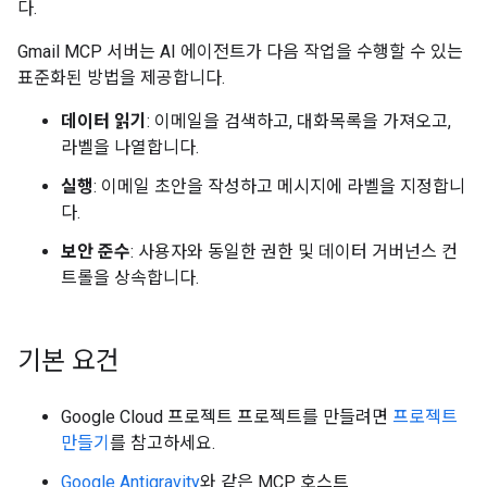
다.
Gmail MCP 서버는 AI 에이전트가 다음 작업을 수행할 수 있는
표준화된 방법을 제공합니다.
데이터 읽기
: 이메일을 검색하고, 대화목록을 가져오고,
라벨을 나열합니다.
실행
: 이메일 초안을 작성하고 메시지에 라벨을 지정합니
다.
보안 준수
: 사용자와 동일한 권한 및 데이터 거버넌스 컨
트롤을 상속합니다.
기본 요건
Google Cloud 프로젝트 프로젝트를 만들려면
프로젝트
만들기
를 참고하세요.
Google Antigravity
와 같은 MCP 호스트