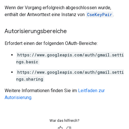
Wenn der Vorgang erfolgreich abgeschlossen wurde,
enthält der Antworttext eine Instanz von
CseKeyPair
.
Autorisierungsbereiche
Erfordert einen der folgenden OAuth-Bereiche:
https://www.googleapis.com/auth/gmail.setti
ngs.basic
https://www.googleapis.com/auth/gmail.setti
ngs.sharing
Weitere Informationen finden Sie im
Leitfaden zur
Autorisierung
.
War das hilfreich?