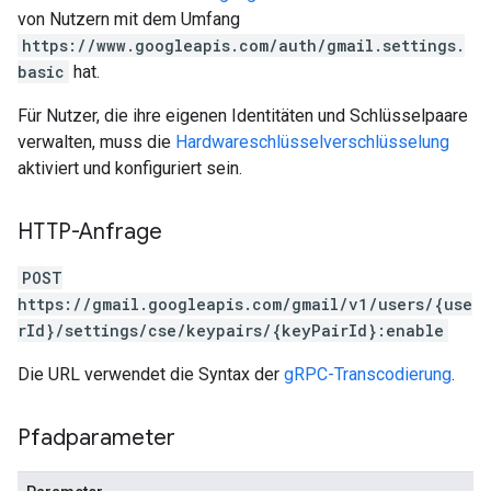
von Nutzern mit dem Umfang
https://www.googleapis.com/auth/gmail.settings.
basic
hat.
Für Nutzer, die ihre eigenen Identitäten und Schlüsselpaare
verwalten, muss die
Hardwareschlüsselverschlüsselung
aktiviert und konfiguriert sein.
HTTP-Anfrage
POST
https://gmail.googleapis.com/gmail/v1/users/{use
rId}/settings/cse/keypairs/{keyPairId}:enable
Die URL verwendet die Syntax der
gRPC-Transcodierung
.
Pfadparameter