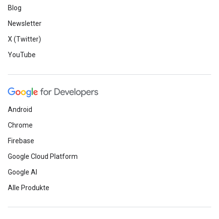
Blog
Newsletter
X (Twitter)
YouTube
Android
Chrome
Firebase
Google Cloud Platform
Google AI
Alle Produkte