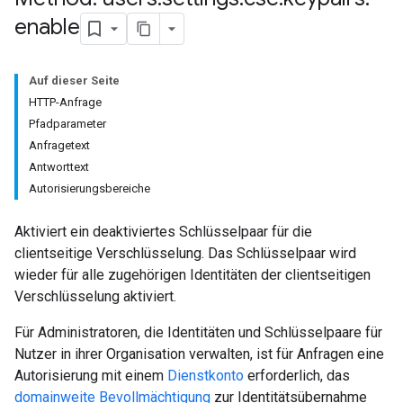
enable
Auf dieser Seite
HTTP-Anfrage
Pfadparameter
Anfragetext
Antworttext
Autorisierungsbereiche
Aktiviert ein deaktiviertes Schlüsselpaar für die
clientseitige Verschlüsselung. Das Schlüsselpaar wird
wieder für alle zugehörigen Identitäten der clientseitigen
Verschlüsselung aktiviert.
Für Administratoren, die Identitäten und Schlüsselpaare für
Nutzer in ihrer Organisation verwalten, ist für Anfragen eine
Autorisierung mit einem
Dienstkonto
erforderlich, das
domainweite Bevollmächtigung
zur Identitätsübernahme