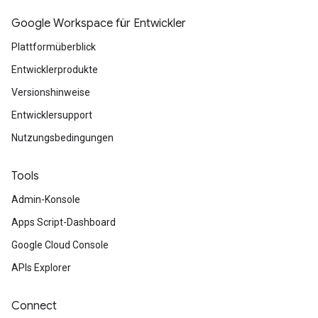
Google Workspace für Entwickler
Plattformüberblick
Entwicklerprodukte
Versionshinweise
Entwicklersupport
Nutzungsbedingungen
Tools
Admin-Konsole
Apps Script-Dashboard
Google Cloud Console
APIs Explorer
Connect