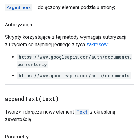
PageBreak
– dołączony element podziału strony;
Autoryzacja
Skrypty korzystające z tej metody wymagają autoryzacji
z użyciem co najmniej jednego z tych
zakresów
:
https://www.googleapis.com/auth/documents.
currentonly
https://www.googleapis.com/auth/documents
appendText(
text)
Tworzy i dołącza nowy element
Text
z określoną
zawartością.
Parametry