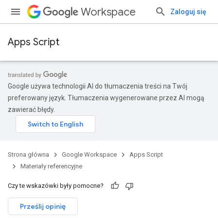
Workspace
Zaloguj się
Apps Script
Google używa technologii AI do tłumaczenia treści na Twój
preferowany język. Tłumaczenia wygenerowane przez AI mogą
zawierać błędy.
Strona główna
Google Workspace
Apps Script
Materiały referencyjne
Czy te wskazówki były pomocne?
Prześlij opinię