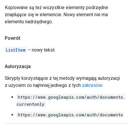
Kopiowane są też wszystkie elementy podrzędne
znajdujące się w elemencie. Nowy element nie ma
elementu nadrzędnego.
Powrót
ListItem
– nowy tekst.
Autoryzacja
Skrypty korzystające z tej metody wymagają autoryzacji
z użyciem co najmniej jednego z tych
zakresów
:
https://www.googleapis.com/auth/documents.
currentonly
https://www.googleapis.com/auth/documents