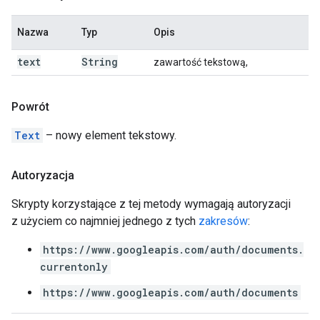
Nazwa
Typ
Opis
text
String
zawartość tekstową,
Powrót
Text
– nowy element tekstowy.
Autoryzacja
Skrypty korzystające z tej metody wymagają autoryzacji
z użyciem co najmniej jednego z tych
zakresów
:
https://www.googleapis.com/auth/documents.
currentonly
https://www.googleapis.com/auth/documents