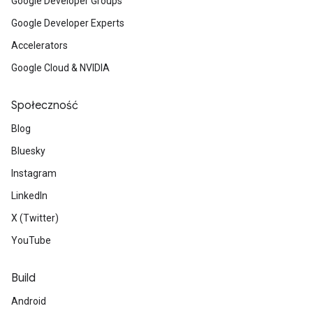
Google Developer Groups
Google Developer Experts
Accelerators
Google Cloud & NVIDIA
Społeczność
Blog
Bluesky
Instagram
LinkedIn
X (Twitter)
YouTube
Build
Android