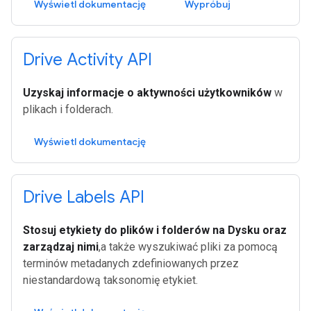
Wyświetl dokumentację
Wypróbuj
Drive Activity API
Uzyskaj informacje o aktywności użytkowników
w
plikach i folderach.
Wyświetl dokumentację
Drive Labels API
Stosuj etykiety do plików i folderów na Dysku oraz
zarządzaj nimi
,a także wyszukiwać pliki za pomocą
terminów metadanych zdefiniowanych przez
niestandardową taksonomię etykiet.