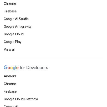
Chrome
Firebase
Google AI Studio
Google Antigravity
Google Cloud
Google Play
View all
Android
Chrome
Firebase
Google Cloud Platform
Google AI