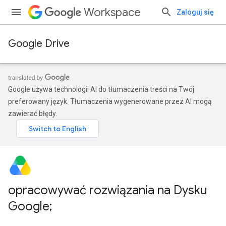
Workspace
Zaloguj się
Google Drive
Google używa technologii AI do tłumaczenia treści na Twój
preferowany język. Tłumaczenia wygenerowane przez AI mogą
zawierać błędy.
opracowywać rozwiązania na Dysku
Google;