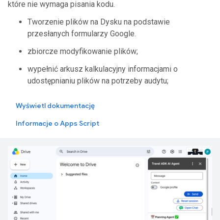
które nie wymaga pisania kodu.
Tworzenie plików na Dysku na podstawie
przesłanych formularzy Google.
zbiorcze modyfikowanie plików;
wypełnić arkusz kalkulacyjny informacjami o
udostępnianiu plików na potrzeby audytu;
Wyświetl dokumentację
Informacje o Apps Script