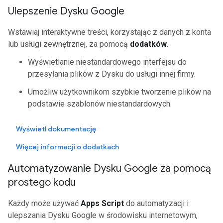
Ulepszenie Dysku Google
Wstawiaj interaktywne treści, korzystając z danych z konta
lub usługi zewnętrznej, za pomocą
dodatków
.
Wyświetlanie niestandardowego interfejsu do
przesyłania plików z Dysku do usługi innej firmy.
Umożliw użytkownikom szybkie tworzenie plików na
podstawie szablonów niestandardowych.
Wyświetl dokumentację
Więcej informacji o dodatkach
Automatyzowanie Dysku Google za pomocą
prostego kodu
Każdy może używać
Apps Script
do automatyzacji i
ulepszania Dysku Google w środowisku internetowym,