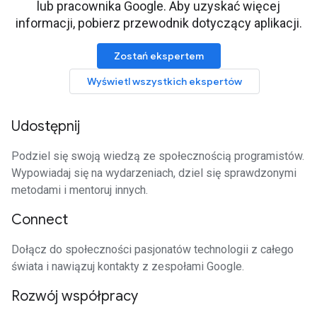
lub pracownika Google. Aby uzyskać więcej
informacji, pobierz przewodnik dotyczący aplikacji.
Zostań ekspertem
Wyświetl wszystkich ekspertów
Udostępnij
Podziel się swoją wiedzą ze społecznością programistów.
Wypowiadaj się na wydarzeniach, dziel się sprawdzonymi
metodami i mentoruj innych.
Connect
Dołącz do społeczności pasjonatów technologii z całego
świata i nawiązuj kontakty z zespołami Google.
Rozwój współpracy