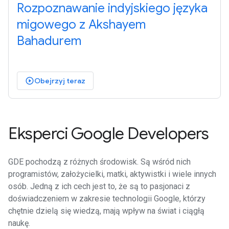
Rozpoznawanie indyjskiego języka
migowego z Akshayem
Bahadurem
Obejrzyj teraz
play_circle_outlined
Eksperci Google Developers
GDE pochodzą z różnych środowisk. Są wśród nich
programistów, założycielki, matki, aktywistki i wiele innych
osób. Jedną z ich cech jest to, że są to pasjonaci z
doświadczeniem w zakresie technologii Google, którzy
chętnie dzielą się wiedzą, mają wpływ na świat i ciągłą
naukę.