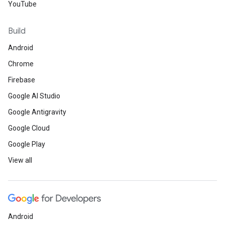
YouTube
Build
Android
Chrome
Firebase
Google AI Studio
Google Antigravity
Google Cloud
Google Play
View all
Android