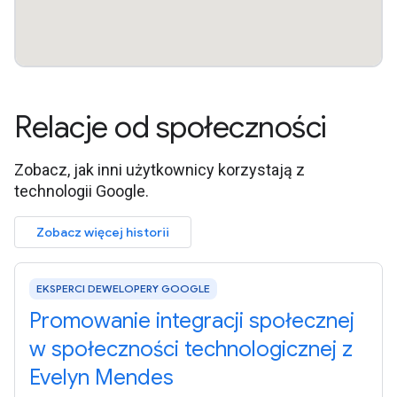
Relacje od społeczności
Zobacz, jak inni użytkownicy korzystają z
technologii Google.
Zobacz więcej historii
EKSPERCI DEWELOPERY GOOGLE
Promowanie integracji społecznej
w społeczności technologicznej z
Evelyn Mendes