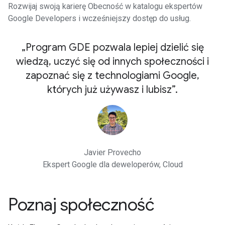
Rozwijaj swoją karierę Obecność w katalogu ekspertów
Google Developers i wcześniejszy dostęp do usług.
„Program GDE pozwala lepiej dzielić się
wiedzą, uczyć się od innych społeczności i
zapoznać się z technologiami Google,
których już używasz i lubisz”.
Javier Provecho
Ekspert Google dla deweloperów, Cloud
Poznaj społeczność