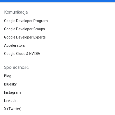
Komunikacja
Google Developer Program
Google Developer Groups
Google Developer Experts
Accelerators
Google Cloud & NVIDIA
Społeczność
Blog
Bluesky
Instagram
LinkedIn
X (Twitter)