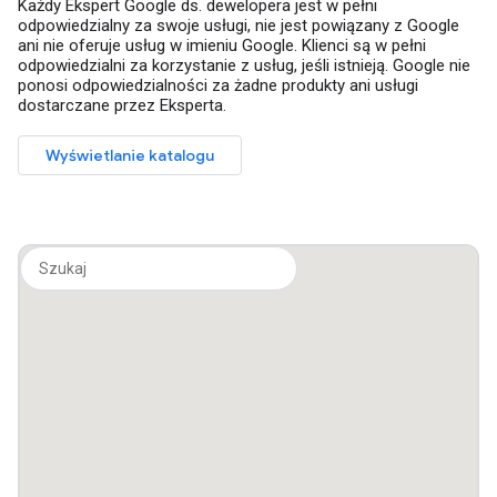
Każdy Ekspert Google ds. dewelopera jest w pełni
odpowiedzialny za swoje usługi, nie jest powiązany z Google
ani nie oferuje usług w imieniu Google. Klienci są w pełni
odpowiedzialni za korzystanie z usług, jeśli istnieją. Google nie
ponosi odpowiedzialności za żadne produkty ani usługi
dostarczane przez Eksperta.
Wyświetlanie katalogu