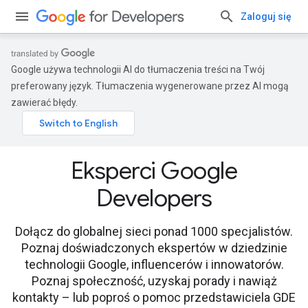
Zaloguj się
Google używa technologii AI do tłumaczenia treści na Twój
preferowany język. Tłumaczenia wygenerowane przez AI mogą
zawierać błędy.
Eksperci Google
Developers
Dołącz do globalnej sieci ponad 1000 specjalistów.
Poznaj doświadczonych ekspertów w dziedzinie
technologii Google, influencerów i innowatorów.
Poznaj społeczność, uzyskaj porady i nawiąż
kontakty – lub poproś o pomoc przedstawiciela GDE