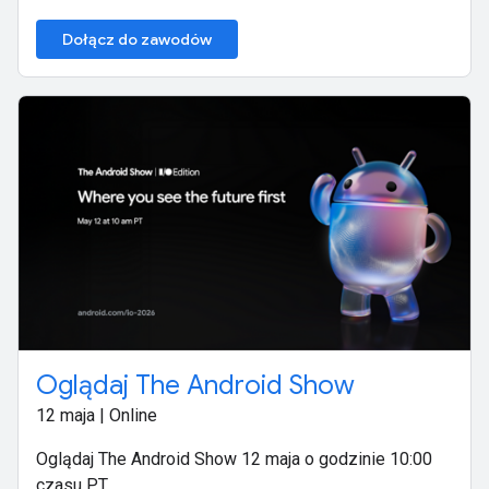
Dołącz do zawodów
Oglądaj The Android Show
12 maja | Online
Oglądaj The Android Show 12 maja o godzinie 10:00
czasu PT.