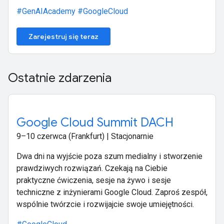
#GenAIAcademy
#GoogleCloud
Zarejestruj się teraz
Ostatnie zdarzenia
Google Cloud Summit DACH
9–10 czerwca (Frankfurt) | Stacjonarnie
Dwa dni na wyjście poza szum medialny i stworzenie
prawdziwych rozwiązań. Czekają na Ciebie
praktyczne ćwiczenia, sesje na żywo i sesje
techniczne z inżynierami Google Cloud. Zaproś zespół,
wspólnie twórzcie i rozwijajcie swoje umiejętności.