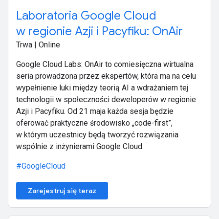
Laboratoria Google Cloud
w regionie Azji i Pacyfiku: OnAir
Trwa | Online
Google Cloud Labs: OnAir to comiesięczna wirtualna
seria prowadzona przez ekspertów, która ma na celu
wypełnienie luki między teorią AI a wdrażaniem tej
technologii w społeczności deweloperów w regionie
Azji i Pacyfiku. Od 21 maja każda sesja będzie
oferować praktyczne środowisko „code-first”,
w którym uczestnicy będą tworzyć rozwiązania
wspólnie z inżynierami Google Cloud.
#GoogleCloud
Zarejestruj się teraz