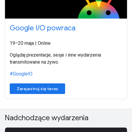
Google I/O powraca
19–20 maja | Online
Oglądaj prezentacje, sesje i inne wydarzenia
transmitowane na żywo.
#GoogleIO
Zarejestruj się teraz
Nadchodzące wydarzenia