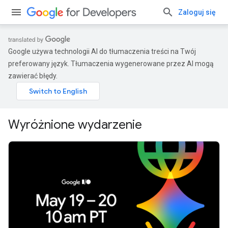
Zaloguj się
Google używa technologii AI do tłumaczenia treści na Twój
preferowany język. Tłumaczenia wygenerowane przez AI mogą
zawierać błędy.
Wyróżnione wydarzenie