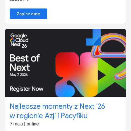
Zapisz datę
Najlepsze momenty z Next ’26
w regionie Azji i Pacyfiku
7 maja | online