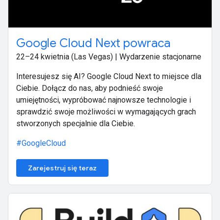
Google Cloud Next powraca
22–24 kwietnia (Las Vegas) | Wydarzenie stacjonarne
Interesujesz się AI? Google Cloud Next to miejsce dla
Ciebie. Dołącz do nas, aby podnieść swoje
umiejętności, wypróbować najnowsze technologie i
sprawdzić swoje możliwości w wymagających grach
stworzonych specjalnie dla Ciebie.
#GoogleCloud
Zarejestruj się teraz