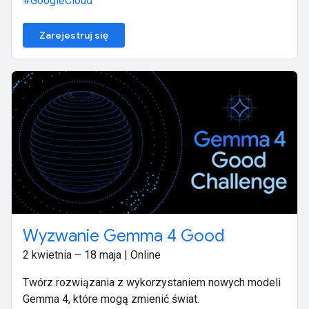
#GoogleCloud
Zarejestruj się
Wyzwanie Gemma 4 Good
2 kwietnia – 18 maja | Online
Twórz rozwiązania z wykorzystaniem nowych modeli
Gemma 4, które mogą zmienić świat.