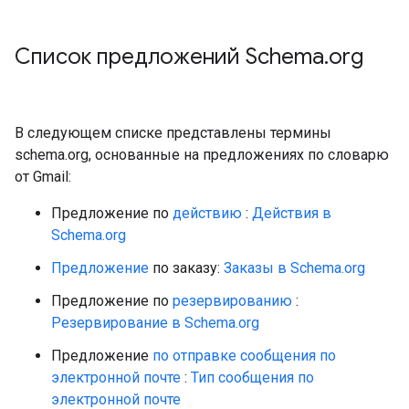
Список предложений Schema
.
org
В следующем списке представлены термины
schema.org, основанные на предложениях по словарю
от Gmail:
Предложение по
действию
:
Действия в
Schema.org
Предложение
по заказу:
Заказы в Schema.org
Предложение по
резервированию
:
Резервирование в Schema.org
Предложение
по отправке сообщения по
электронной почте
:
Тип сообщения по
электронной почте