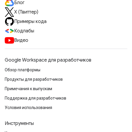
Блог
X (Твиттер)
Примеры кода
Кодлабы
Видео
Google Workspace для разработчиков
Обзор платформы
Продукты для разработчиков
Примечания к выпускам
Поддержка для разработчиков
Условия использования
Инструменты