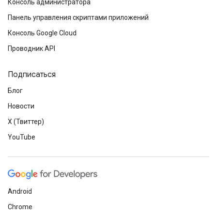
Консоль администратора
Панель управления скриптами приложений
Консоль Google Cloud
Проводник API
Подписаться
Блог
Новости
X (Твиттер)
YouTube
Android
Chrome