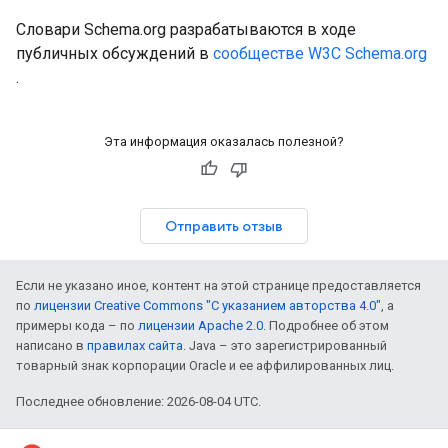
Словари Schema.org разрабатываются в ходе
публичных обсуждений в
сообществе W3C Schema.org
.
Эта информация оказалась полезной?
Отправить отзыв
Если не указано иное, контент на этой странице предоставляется
по
лицензии Creative Commons "С указанием авторства 4.0"
, а
примеры кода – по
лицензии Apache 2.0
. Подробнее об этом
написано в
правилах сайта
. Java – это зарегистрированный
товарный знак корпорации Oracle и ее аффилированных лиц.
Последнее обновление: 2026-08-04 UTC.