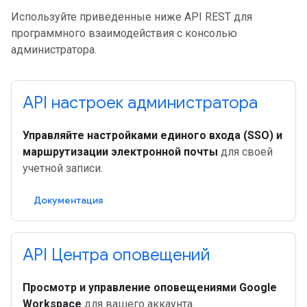
Используйте приведенные ниже API REST для
программного взаимодействия с консолью
администратора.
API настроек администратора
Управляйте настройками единого входа (SSO) и
маршрутизации электронной почты
для своей
учетной записи.
Документация
API Центра оповещений
Просмотр и управление оповещениями Google
Workspace
для вашего аккаунта.