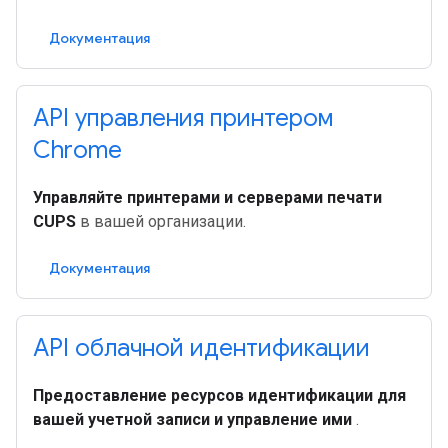
Документация
API управления принтером
Chrome
Управляйте принтерами и серверами печати
CUPS
в вашей организации.
Документация
API облачной идентификации
Предоставление ресурсов идентификации для
вашей учетной записи и управление ими
.