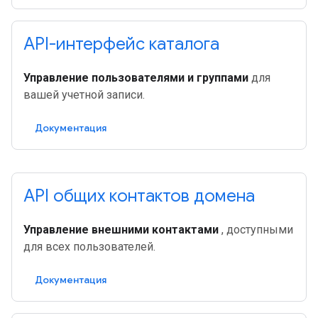
API-интерфейс каталога
Управление пользователями и группами
для
вашей учетной записи.
Документация
API общих контактов домена
Управление внешними контактами
, доступными
для всех пользователей.
Документация