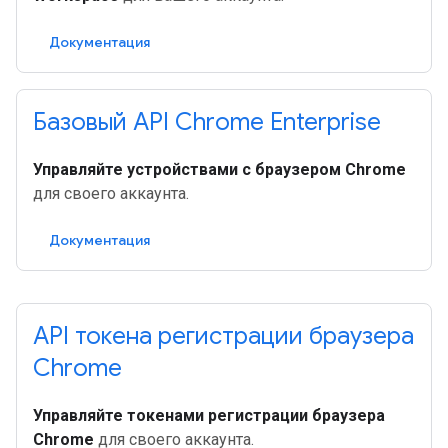
Документация
Базовый API Chrome Enterprise
Управляйте устройствами с браузером Chrome
для своего аккаунта.
Документация
API токена регистрации браузера
Chrome
Управляйте токенами регистрации браузера
Chrome
для своего аккаунта.