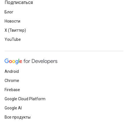
Подписаться
Блог
Новости
X (Твиттер)
YouTube
Android
Chrome
Firebase
Google Cloud Platform
Google AI
Все продукты