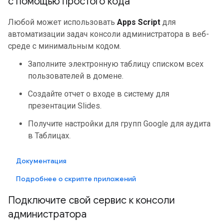
с помощью простого кода
Любой может использовать
Apps Script
для
автоматизации задач консоли администратора в веб-
среде с минимальным кодом.
Заполните электронную таблицу списком всех
пользователей в домене.
Создайте отчет о входе в систему для
презентации Slides.
Получите настройки для групп Google для аудита
в Таблицах.
Документация
Подробнее о скрипте приложений
Подключите свой сервис к консоли
администратора