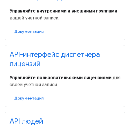
Управляйте внутренними и внешними группами
вашей учетной записи.
Документация
API-интерфейс диспетчера
лицензий
Управляйте пользовательскими лицензиями
для
своей учетной записи.
Документация
API людей