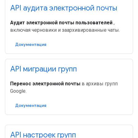
API аудита электронной почты
Аудит электронной почты пользователей
,
включая черновики и заархивированные чаты.
Документация
API миграции групп
Перенос электронной почты
в архивы групп
Google.
Документация
API настроек групп