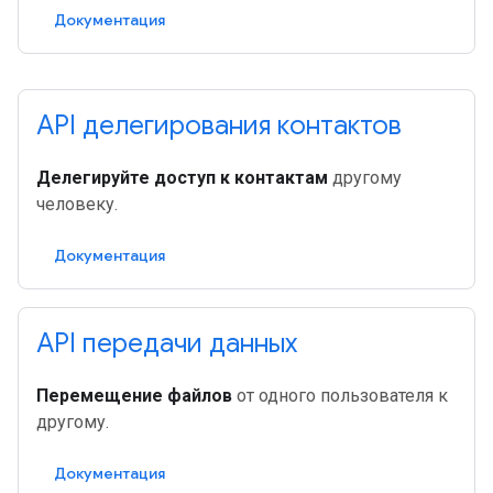
Документация
API делегирования контактов
Делегируйте доступ к контактам
другому
человеку.
Документация
API передачи данных
Перемещение файлов
от одного пользователя к
другому.
Документация