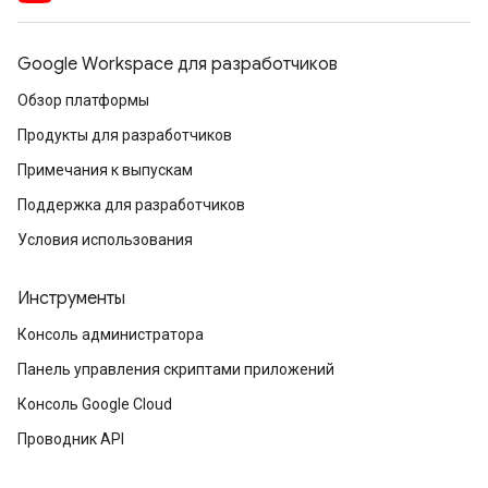
Google Workspace для разработчиков
Обзор платформы
Продукты для разработчиков
Примечания к выпускам
Поддержка для разработчиков
Условия использования
Инструменты
Консоль администратора
Панель управления скриптами приложений
Консоль Google Cloud
Проводник API