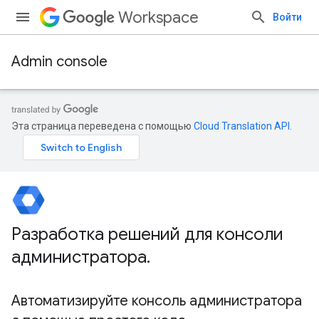
Workspace
Войти
Admin console
Эта страница переведена с помощью
Cloud Translation API
.
Разработка решений для консоли
администратора
.
Автоматизируйте консоль администратора