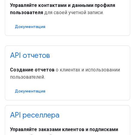
Управляйте контактами и данными профиля
пользователя
для своей учетной записи.
Документация
API отчетов
Создание отчетов
о клиентах и ​​использовании
пользователей.
Документация
API реселлера
Управляйте заказами клиентов и подписками