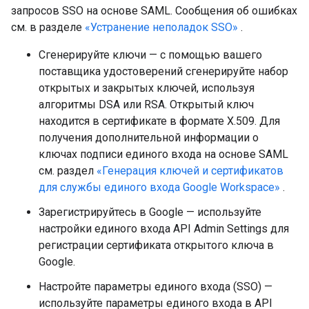
запросов SSO на основе SAML. Сообщения об ошибках
см. в разделе
«Устранение неполадок SSO»
.
Сгенерируйте ключи — с помощью вашего
поставщика удостоверений сгенерируйте набор
открытых и закрытых ключей, используя
алгоритмы DSA или RSA. Открытый ключ
находится в сертификате в формате X.509. Для
получения дополнительной информации о
ключах подписи единого входа на основе SAML
см. раздел
«Генерация ключей и сертификатов
для службы единого входа Google Workspace»
.
Зарегистрируйтесь в Google — используйте
настройки единого входа API Admin Settings для
регистрации сертификата открытого ключа в
Google.
Настройте параметры единого входа (SSO) —
используйте параметры единого входа в API