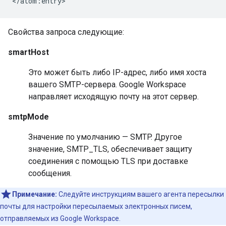
Свойства запроса следующие:
smartHost
Это может быть либо IP-адрес, либо имя хоста
вашего SMTP-сервера. Google Workspace
направляет исходящую почту на этот сервер.
smtpMode
Значение по умолчанию — SMTP. Другое
значение, SMTP_TLS, обеспечивает защиту
соединения с помощью TLS при доставке
сообщения.
Примечание:
Следуйте инструкциям вашего агента пересылки
почты для настройки пересылаемых электронных писем,
отправляемых из Google Workspace.