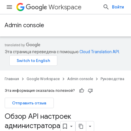
Workspace
Войти
Admin console
Эта страница переведена с помощью
Cloud Translation API
.
Главная
Google Workspace
Admin console
Руководства
Эта информация оказалась полезной?
Отправить отзыв
Обзор API настроек
администратора