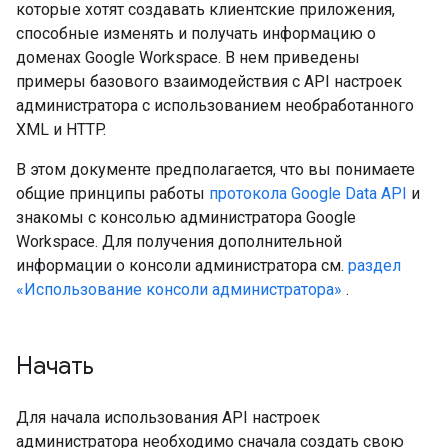
которые хотят создавать клиентские приложения,
способные изменять и получать информацию о
доменах Google Workspace. В нем приведены
примеры базового взаимодействия с API настроек
администратора с использованием необработанного
XML и HTTP.
В этом документе предполагается, что вы понимаете
общие принципы работы
протокола Google Data API
и
знакомы с консолью администратора Google
Workspace. Для получения дополнительной
информации о консоли администратора см.
раздел
«Использование консоли администратора»
.
Начать
Для начала использования API настроек
администратора необходимо сначала создать свою