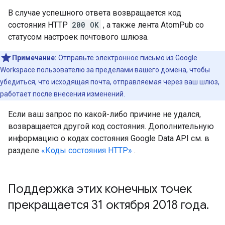
В случае успешного ответа возвращается код
состояния HTTP
200 OK
, а также лента AtomPub со
статусом настроек почтового шлюза.
Примечание:
Отправьте электронное письмо из Google
Workspace пользователю за пределами вашего домена, чтобы
убедиться, что исходящая почта, отправляемая через ваш шлюз,
работает после внесения изменений.
Если ваш запрос по какой-либо причине не удался,
возвращается другой код состояния. Дополнительную
информацию о кодах состояния Google Data API см. в
разделе
«Коды состояния HTTP»
.
Поддержка этих конечных точек
прекращается 31 октября 2018 года
.