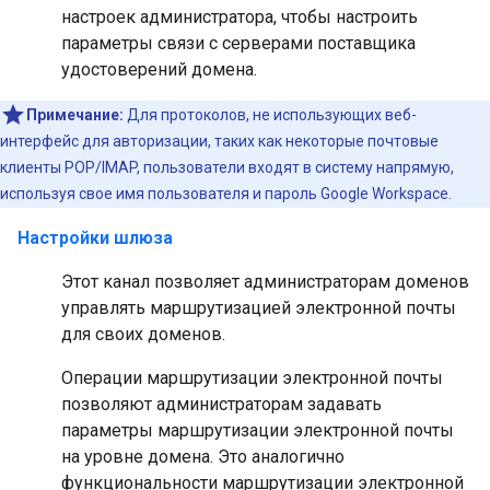
настроек администратора, чтобы настроить
параметры связи с серверами поставщика
удостоверений домена.
Примечание:
Для протоколов, не использующих веб-
интерфейс для авторизации, таких как некоторые почтовые
клиенты POP/IMAP, пользователи входят в систему напрямую,
используя свое имя пользователя и пароль Google Workspace.
Настройки шлюза
Этот канал позволяет администраторам доменов
управлять маршрутизацией электронной почты
для своих доменов.
Операции маршрутизации электронной почты
позволяют администраторам задавать
параметры маршрутизации электронной почты
на уровне домена. Это аналогично
функциональности маршрутизации электронной