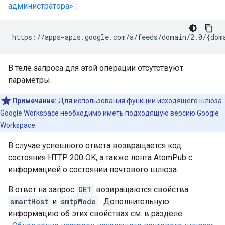
администратора»
:
В теле запроса для этой операции отсутствуют
параметры.
Примечание:
Для использования функции исходящего шлюза
Google Workspace необходимо иметь подходящую версию Google
Workspace.
В случае успешного ответа возвращается код
состояния HTTP 200 OK, а также лента AtomPub с
информацией о состоянии почтового шлюза.
В ответ на запрос
GET
возвращаются свойства
smartHost
и
smtpMode
. Дополнительную
информацию об этих свойствах см. в разделе