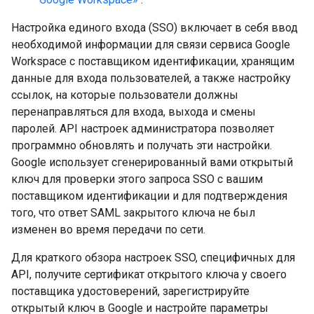
Настройка единого входа (SSO) включает в себя ввод
необходимой информации для связи сервиса Google
Workspace с поставщиком идентификации, хранящим
данные для входа пользователей, а также настройку
ссылок, на которые пользователи должны
перенаправляться для входа, выхода и смены
паролей. API настроек администратора позволяет
программно обновлять и получать эти настройки.
Google использует сгенерированный вами открытый
ключ для проверки этого запроса SSO с вашим
поставщиком идентификации и для подтверждения
того, что ответ SAML закрытого ключа не был
изменен во время передачи по сети.
Для краткого обзора настроек SSO, специфичных для
API, получите сертификат открытого ключа у своего
поставщика удостоверений, зарегистрируйте
открытый ключ в Google и настройте параметры