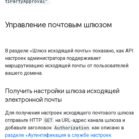
tiPartyApproval"
.
Управление почтовым шлюзом
В разделе «Шлюз исходящей почты» показано, как API
настроек администратора поддерживает
маршрутизацию исходящей почты от пользователей
вашего домена.
Получить настройки шлюза исходящей
электронной почты
Для получения настроек исходящего почтового шлюза
отправьте HTTP
GET
на URL-адрес канала шлюза и
добавьте заголовок
Authorization
как описано в
разделе «Аутентификация в службе настроек