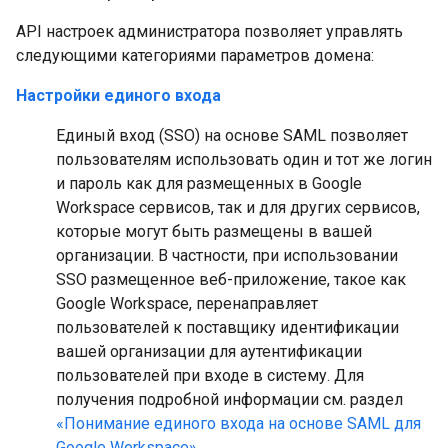
API настроек администратора позволяет управлять
следующими категориями параметров домена:
Настройки единого входа
Единый вход (SSO) на основе SAML позволяет
пользователям использовать один и тот же логин
и пароль как для размещенных в Google
Workspace сервисов, так и для других сервисов,
которые могут быть размещены в вашей
организации. В частности, при использовании
SSO размещенное веб-приложение, такое как
Google Workspace, перенаправляет
пользователей к поставщику идентификации
вашей организации для аутентификации
пользователей при входе в систему. Для
получения подробной информации см. раздел
«Понимание единого входа на основе SAML для
Google Workspace»
.