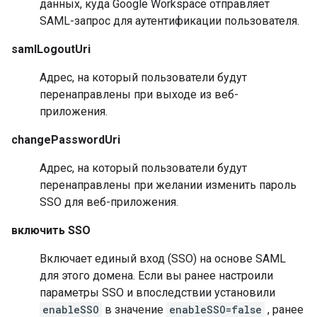
данных, куда Google Workspace отправляет
SAML-запрос для аутентификации пользователя.
samlLogoutUri
Адрес, на который пользователи будут
перенаправлены при выходе из веб-
приложения.
changePasswordUri
Адрес, на который пользователи будут
перенаправлены при желании изменить пароль
SSO для веб-приложения.
включить SSO
Включает единый вход (SSO) на основе SAML
для этого домена. Если вы ранее настроили
параметры SSO и впоследствии установили
enableSSO
в значение
enableSSO=false
, ранее