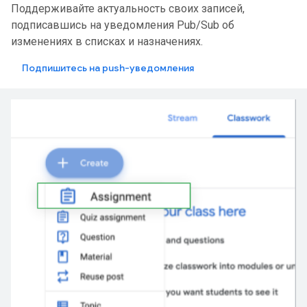
Поддерживайте актуальность своих записей,
подписавшись на уведомления Pub/Sub об
изменениях в списках и назначениях.
Подпишитесь на push-уведомления