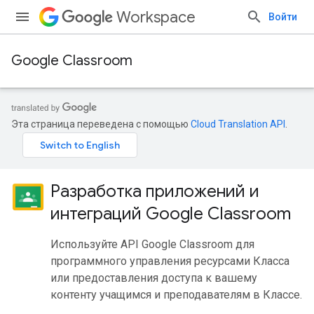
Workspace
Войти
Google Classroom
Эта страница переведена с помощью
Cloud Translation API
.
Разработка приложений и
интеграций Google Classroom
Используйте API Google Classroom для
программного управления ресурсами Класса
или предоставления доступа к вашему
контенту учащимся и преподавателям в Классе.