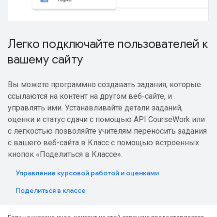
Легко подключайте пользователей к
вашему сайту
Вы можете программно создавать задания, которые
ссылаются на контент на другом веб-сайте, и
управлять ими. Устанавливайте детали заданий,
оценки и статус сдачи с помощью API CourseWork или
с легкостью позволяйте учителям переносить задания
с вашего веб-сайта в Класс с помощью встроенных
кнопок «Поделиться в Классе».
Управление курсовой работой и оценками
Поделиться в классе