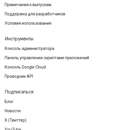
Примечания к выпускам
Поддержка для разработчиков
Условия использования
Инструменты
Консоль администратора
Панель управления скриптами приложений
Консоль Google Cloud
Проводник API
Подписаться
Блог
Новости
X (Твиттер)
YouTube