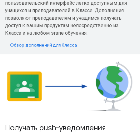
пользовательский интерфейс легко доступным для
учащихся и преподавателей в Классе. Дополнения
позволяют преподавателям и учащимся получать
доступ к вашим продуктам непосредственно из
Класса и на любом этапе обучения.
Обзор дополнений для Класса
Получать push-уведомления