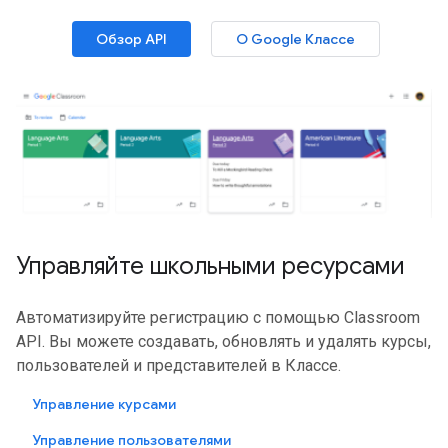
Обзор API
О Google Классе
Управляйте школьными ресурсами
Автоматизируйте регистрацию с помощью Classroom
API. Вы можете создавать, обновлять и удалять курсы,
пользователей и представителей в Классе.
Управление курсами
Управление пользователями