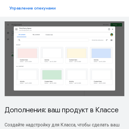
Управление опекунами
Дополнения: ваш продукт в Классе
Создайте надстройку для Класса, чтобы сделать ваш