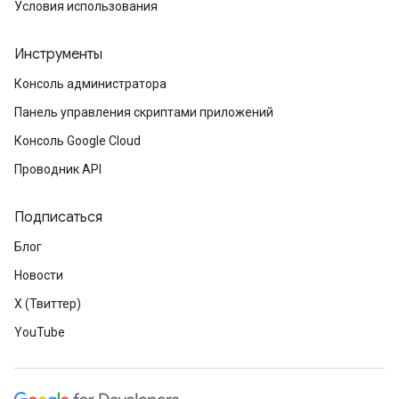
Условия использования
Инструменты
Консоль администратора
Панель управления скриптами приложений
Консоль Google Cloud
Проводник API
Подписаться
Блог
Новости
X (Твиттер)
YouTube