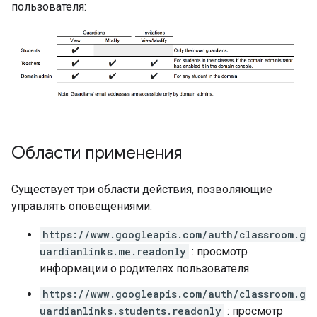
пользователя:
Области применения
Существует три области действия, позволяющие
управлять оповещениями:
https://www.googleapis.com/auth/classroom.g
uardianlinks.me.readonly
: просмотр
информации о родителях пользователя.
https://www.googleapis.com/auth/classroom.g
uardianlinks.students.readonly
: просмотр