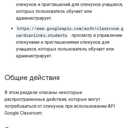
опекунов и приглашений для опекунов учащихся,
которых пользователь обучает или
администрирует.
https://www.googleapis.com/auth/classroom.g
uardianlinks.students
: просмотр и управление
опекунами и приглашениями опекунов для
учащихся, которых пользователь обучает или
администрирует.
Общие действия
В этом разделе описаны некоторые
распространенные действия, которые могут
потребоваться от опекунов при использовании API
Google Classroom.