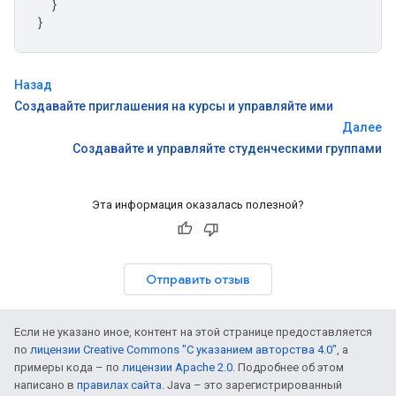
}
}
Назад
Создавайте приглашения на курсы и управляйте ими
Далее
Создавайте и управляйте студенческими группами
Эта информация оказалась полезной?
Отправить отзыв
Если не указано иное, контент на этой странице предоставляется
по
лицензии Creative Commons "С указанием авторства 4.0"
, а
примеры кода – по
лицензии Apache 2.0
. Подробнее об этом
написано в
правилах сайта
. Java – это зарегистрированный