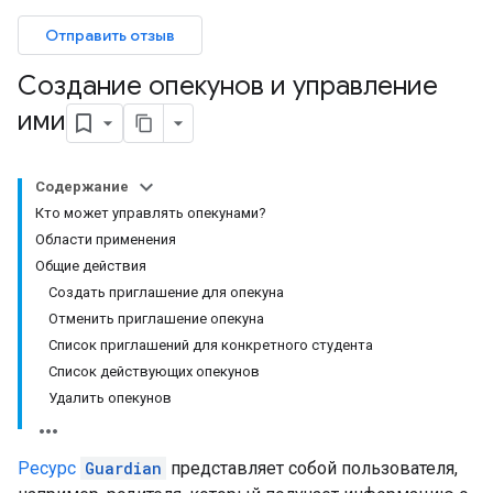
Отправить отзыв
Создание опекунов и управление
ими
Содержание
Кто может управлять опекунами?
Области применения
Общие действия
Создать приглашение для опекуна
Отменить приглашение опекуна
Список приглашений для конкретного студента
Список действующих опекунов
Удалить опекунов
Ресурс
Guardian
представляет собой пользователя,