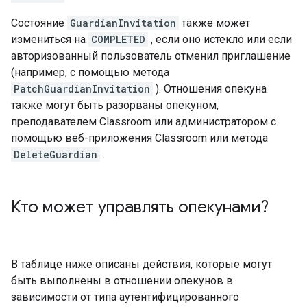
Состояние
GuardianInvitation
также может
измениться на
COMPLETED
, если оно истекло или если
авторизованный пользователь отменил приглашение
(например, с помощью метода
PatchGuardianInvitation
). Отношения опекуна
также могут быть разорваны опекуном,
преподавателем Classroom или администратором с
помощью веб-приложения Classroom или метода
DeleteGuardian
.
Кто может управлять опекунами?
В таблице ниже описаны действия, которые могут
быть выполнены в отношении опекунов в
зависимости от типа аутентифицированного