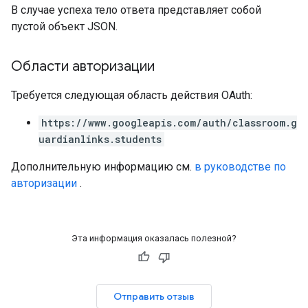
В случае успеха тело ответа представляет собой
пустой объект JSON.
Области авторизации
Требуется следующая область действия OAuth:
https://www.googleapis.com/auth/classroom.g
uardianlinks.students
Дополнительную информацию см.
в руководстве по
авторизации
.
Эта информация оказалась полезной?
Отправить отзыв