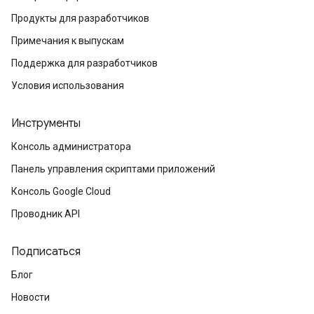
Продукты для разработчиков
Примечания к выпускам
Поддержка для разработчиков
Условия использования
Инструменты
Консоль администратора
Панель управления скриптами приложений
Консоль Google Cloud
Проводник API
Подписаться
Блог
Новости