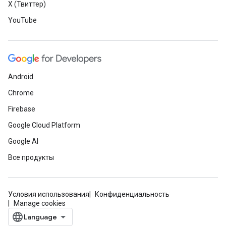
X (Твиттер)
YouTube
Android
Chrome
Firebase
Google Cloud Platform
Google AI
Все продукты
Условия использования
Конфиденциальность
Manage cookies